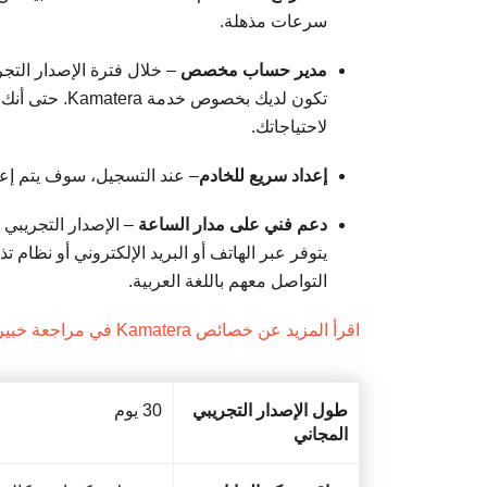
سرعات مذهلة.
مدير حساب مخصص
– خلال فترة الإصدار ال
لاحتياجاتك.
إعداد سريع للخادم
– عند التسجيل، سوف يتم إعدا
دعم فني على مدار الساعة
يتوفر عبر الهاتف أو البريد الإلكتروني أو نظام 
التواصل معهم باللغة العربية.
اقرأ المزيد عن خصائص Kamatera في مراجعة خبيرنا
طول الإصدار التجريبي
30 يوم
المجاني