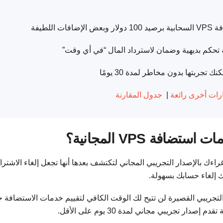
|
جدول المقارنة
فة VPS المجانية؟
ك بالإصدار التجريبي المجاني لتكتشف بعدها أنها تجعل إلغاء الاشترا
ك إلغاء حسابك بسهولة.
لتجريبي القصيرة لن تتيح لك الوقت الكافي لتقييم خدمات الاستضافة جيد
ار تجريبي مجاني لمدة 30 يوم على الأقل.