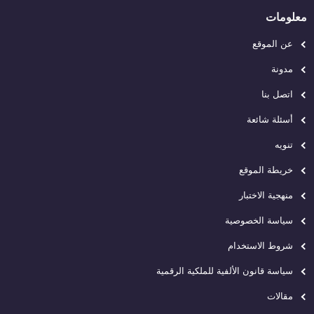
معلومات
عن الموقع
مدونة
اتصل بنا
أسئلة شائعة
تنويه
خريطة الموقع
منهجية الاختبار
سياسة الخصوصية
شروط الاستخدام
سياسة قانون الألفية للملكية الرقمية
مقالات