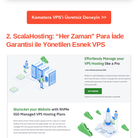
Kamatera VPS’i Ücretsiz Deneyin >>
2. ScalaHosting: “Her Zaman” Para İade
Garantisi ile Yönetilen Esnek VPS