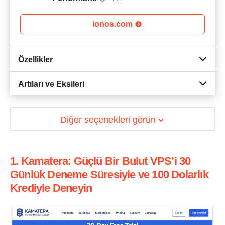
ionos.com
Özellikler
Artıları ve Eksileri
Diğer seçenekleri görün
1. Kamatera: Güçlü Bir Bulut VPS’i 30
Günlük Deneme Süresiyle ve 100 Dolarlık
Krediyle Deneyin