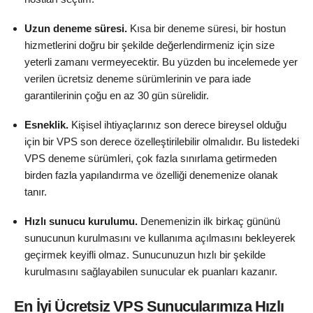
Uzun deneme süresi.
Kısa bir deneme süresi, bir hostun
hizmetlerini doğru bir şekilde değerlendirmeniz için size
yeterli zamanı vermeyecektir. Bu yüzden bu incelemede yer
verilen ücretsiz deneme sürümlerinin ve para iade
garantilerinin çoğu en az 30 gün sürelidir.
Esneklik.
Kişisel ihtiyaçlarınız son derece bireysel olduğu
için bir VPS son derece özelleştirilebilir olmalıdır. Bu listedeki
VPS deneme sürümleri, çok fazla sınırlama getirmeden
birden fazla yapılandırma ve özelliği denemenize olanak
tanır.
Hızlı sunucu kurulumu.
Denemenizin ilk birkaç gününü
sunucunun kurulmasını ve kullanıma açılmasını bekleyerek
geçirmek keyifli olmaz. Sunucunuzun hızlı bir şekilde
kurulmasını sağlayabilen sunucular ek puanları kazanır.
En İyi Ücretsiz VPS Sunucularımıza Hızlı