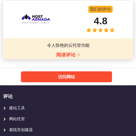
我们的评分
4.8
令人惊艳的云托管功能
阅读评论
访问网站
评论
建站工具
网站托管
着陆页创建器