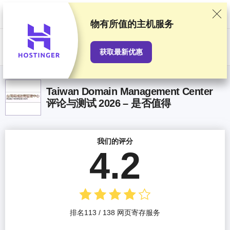
我们基于严格的测试和研究对服务提供商进行排名，同时也会考虑用户反
馈以及我们与提供商之间签订的商业协议。本页面包含联盟链接。
广告披
露
物有所值
的主机服务
US$
获取最新优惠
Taiwan Domain Management Center
评论与测试 2026 – 是否值得
我们的评分
4.2
排名113 / 138 网页寄存服务