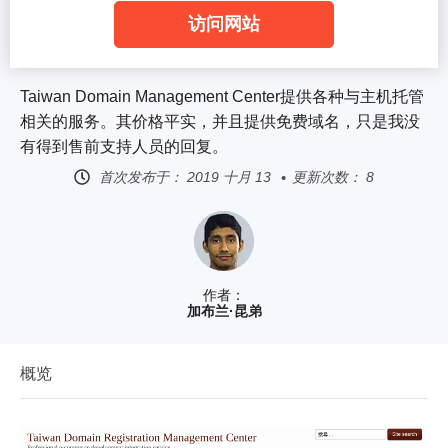
访问网站
Taiwan Domain Management Center提供各种与主机托管
相关的服务。其价格平实，并且提供免费域名，只是我没
有得到售前支持人员的回复。
首次发布于：
2019 十月 13
更新次数： 8
作者：
加布兰·昆弟
概览