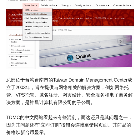
总部位于台湾台南市的Taiwan Domain Management Center成
立于2003年，旨在提供与网络相关的解决方案，例如网络托
管、VPS托管、域名注册、网页设计、安全服务和电子商务解
决方案，是神昌计算机有限公司的子公司。
TDMC的中文网站看起来有些混乱，而这还只是其问题之一，
因为其问题还有“立即订购”按钮会连接至错误页面。其商品的
价格以新台币显示。