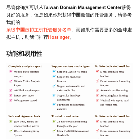
尽管你确实可以从
Taiwan Domain Management Center
获得
良好的服务，但是如果你想获得
中国
最佳的托管服务，请参考
我们的
顶级
中国
虚拟主机托管服务名单
。而如果你需要更多的全球虚
拟主机，则我们推荐
Hostinger
。
功能和易用性