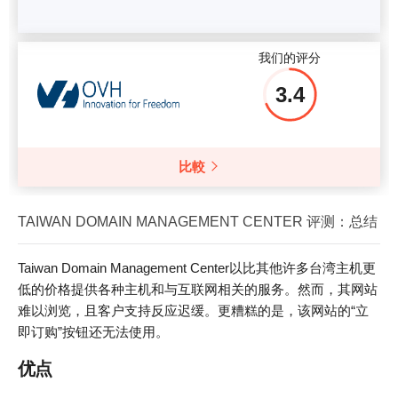
我们的评分
3.4
比較
TAIWAN DOMAIN MANAGEMENT CENTER 评测：总结
Taiwan Domain Management Center以比其他许多台湾主机更
低的价格提供各种主机和与互联网相关的服务。然而，其网站
难以浏览，且客户支持反应迟缓。更糟糕的是，该网站的“立
即订购”按钮还无法使用。
优点