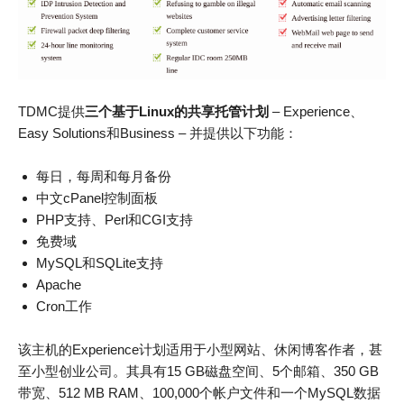
TDMC提供
三个基于Linux的共享托管计划
– Experience、
Easy Solutions和Business – 并提供以下功能：
每日，每周和每月备份
中文cPanel控制面板
PHP支持、Perl和CGI支持
免费域
MySQL和SQLite支持
Apache
Cron工作
该主机的Experience计划适用于小型网站、休闲博客作者，甚
至小型创业公司。其具有15 GB磁盘空间、5个邮箱、350 GB
带宽、512 MB RAM、100,000个帐户文件和一个MySQL数据