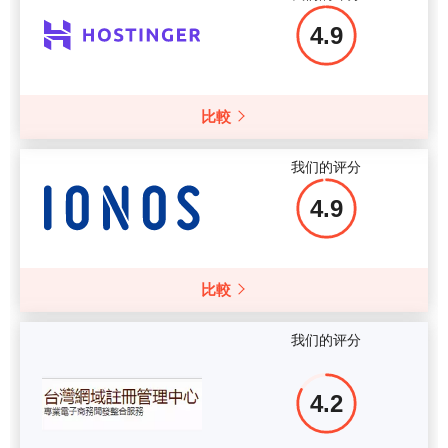
4.9
更多细节
比較
我们的评分
4.9
比較
我们的评分
4.2