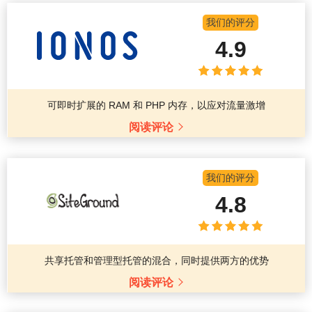
我们的评分
4.9
可即时扩展的 RAM 和 PHP 内存，以应对流量激增
阅读评论
我们的评分
4.8
共享托管和管理型托管的混合，同时提供两方的优势
阅读评论