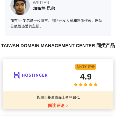
WRITER:
加布兰·昆弟
加布兰·昆弟是一位博主、网络开发人员和热血作家。网站
是他最热爱的主题。
TAIWAN DOMAIN MANAGEMENT CENTER 同类产品
我们的评分
4.9
长期套餐属市面上价格最低
阅读评论