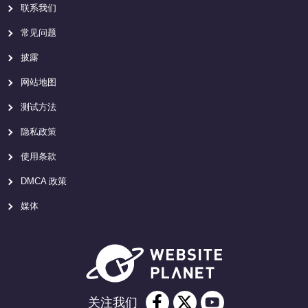
联系我们
常见问题
披露
网站地图
测试方法
隐私政策
使用条款
DMCA 政策
媒体
关注我们