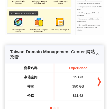
Taiwan Domain Management Center 网站
托管
套餐名称
Experience
存储空间
15 GB
带宽
350 GB
价格
$
11.42