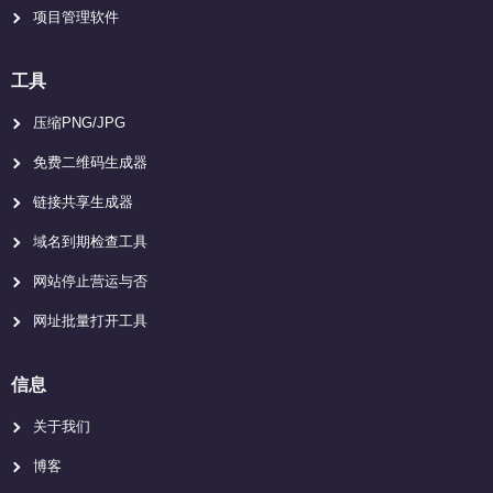
项目管理软件
工具
压缩PNG/JPG
免费二维码生成器
链接共享生成器
域名到期检查工具
网站停止营运与否
网址批量打开工具
信息
关于我们
博客