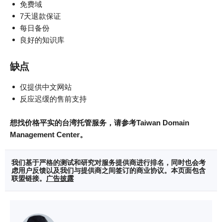
免费域
7天退款保证
每日备份
良好的知识库
缺点
仅提供中文网站
反应迟缓的售前支持
想找价格平实的台湾托管服务，请参考Taiwan Domain
Management Center。
我们基于严格的测试和研究对服务提供商进行排名，同时也会考
虑用户反馈以及我们与提供商之间签订的商业协议。本页面包含
联盟链接。
广告披露