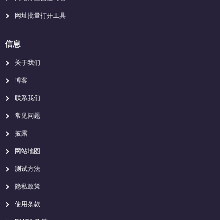
网址批量打开工具
信息
关于我们
博客
联系我们
常见问题
披露
网站地图
测试方法
隐私政策
使用条款