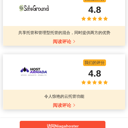
4.8
共享托管和管理型托管的混合，同时提供两方的优势
阅读评论
我们的评分
4.8
令人惊艳的云托管功能
阅读评论
访问Niagahoster