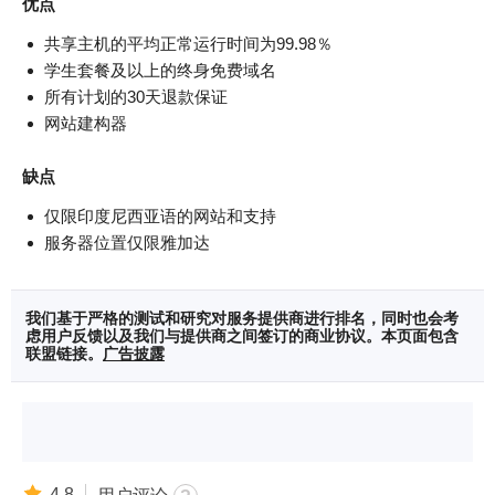
优点
共享主机的平均正常运行时间为99.98％
学生套餐及以上的终身免费域名
所有计划的30天退款保证
网站建构器
缺点
仅限印度尼西亚语的网站和支持
服务器位置仅限雅加达
我们基于严格的测试和研究对服务提供商进行排名，同时也会考
虑用户反馈以及我们与提供商之间签订的商业协议。本页面包含
联盟链接。
广告披露
4.8