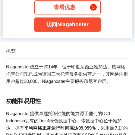
查看优惠
5
访问Niagahoster
概览
Niagahoster成立于2014年，位于印度尼西亚雅加达。该网络
托管公司现已成为该国三大托管服务提供商之一，其网络注册
用户超过30,000。Niagahoster主要服务印尼客户群。
功能和易用性
Niagahoster提供卓越托管性能的能力源于他们的DCI
Indonesia拥有的Tier 4绿色数据中心。该数据中心位于雅加
达，拥有
平均网络正常运行时间高达99.999％
，采用最先进的