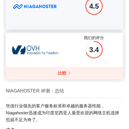
4.5
我们的评分
3.4
比較
NIAGAHOSTER 评测：总结
凭借行业领先的客户服务标准和卓越的服务器性能，
Niagahoster迅速成为印度尼西亚人最受欢迎的网络主机选择
也就不足为奇了。