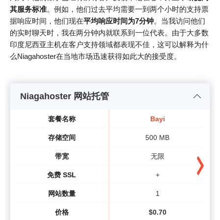
其服务标准
。例如，他们过去平均需要一到两个小时的支持票
据响应时间，他们现在
平均响应时间为7分钟
。当我访问他们
的实时聊天时，我在两分钟内就联系到一位代表。由于大多数
印度尼西亚主机在客户支持领域都表现不佳，这可以解释为什
么Niagahoster在当地市场迅速获得如此大的接受度。
Niagahoster 网站托管
套餐名称
Bayi
存储空间
500 MB
带宽
无限
免费 SSL
+
网站数量
1
价格
$
0.70