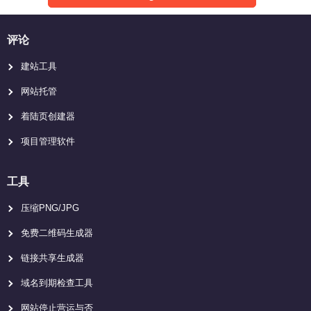
评论
建站工具
网站托管
着陆页创建器
项目管理软件
工具
压缩PNG/JPG
免费二维码生成器
链接共享生成器
域名到期检查工具
网站停止营运与否