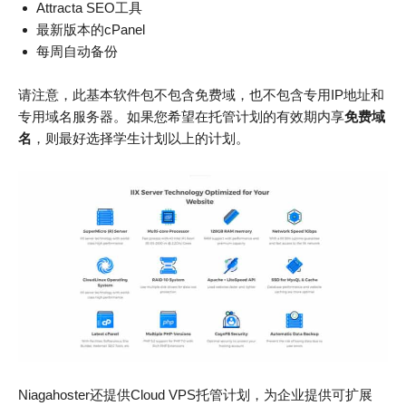
Attracta SEO工具
最新版本的cPanel
每周自动备份
请注意，此基本软件包不包含免费域，也不包含专用IP地址和
专用域名服务器。如果您希望在托管计划的有效期内享
免费域
名
，则最好选择学生计划以上的计划。
Niagahoster还提供Cloud VPS托管计划，为企业提供可扩展