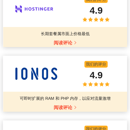
4.9
长期套餐属市面上价格最低
阅读评论
我们的评分
4.9
可即时扩展的 RAM 和 PHP 内存，以应对流量激增
阅读评论
我们的评分