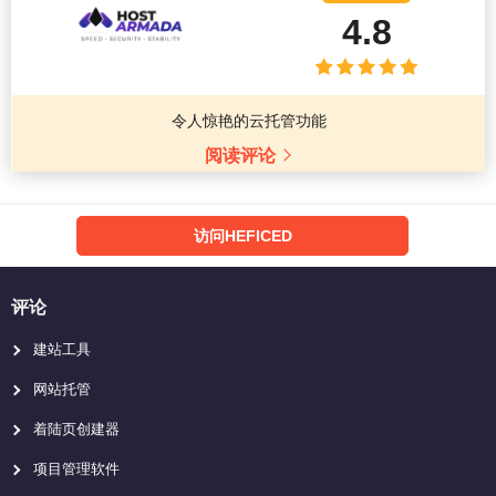
4.8
令人惊艳的云托管功能
阅读评论
访问HEFICED
评论
建站工具
网站托管
着陆页创建器
项目管理软件