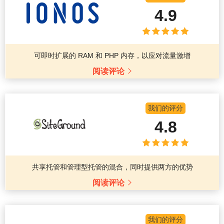
4.9
可即时扩展的 RAM 和 PHP 内存，以应对流量激增
阅读评论
我们的评分
4.8
共享托管和管理型托管的混合，同时提供两方的优势
阅读评论
我们的评分