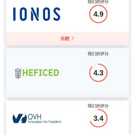
我们的评分
4.9
比較
我们的评分
4.3
我们的评分
3.4