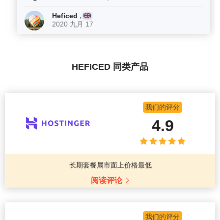
,
Heficed
2020 九月 17
HEFICED 同类产品
我们的评分
4.9
长期套餐属市面上价格最低
阅读评论
我们的评分