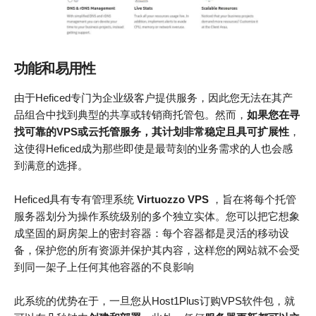
功能和易用性
由于Heficed专门为企业级客户提供服务，因此您无法在其产
品组合中找到典型的共享或转销商托管包。然而，
如果您在寻
找可靠的VPS或云托管服务，其计划非常稳定且具可扩展性
，
这使得Heficed成为那些即使是最苛刻的业务需求的人也会感
到满意的选择。
Heficed具有专有管理系统
Virtuozzo VPS
，旨在将每个托管
服务器划分为操作系统级别的多个独立实体。您可以把它想象
成坚固的厨房架上的密封容器：每个容器都是灵活的移动设
备，保护您的所有资源并保护其内容，这样您的网站就不会受
到同一架子上任何其他容器的不良影响
此系统的优势在于，一旦您从Host1Plus订购VPS软件包，就