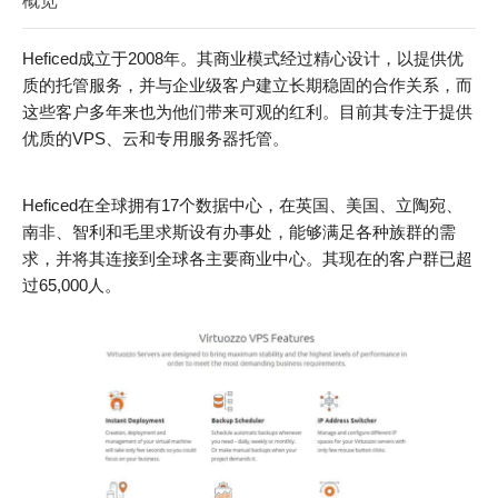
概览
Heficed成立于2008年。其商业模式经过精心设计，以提供优
质的托管服务，并与企业级客户建立长期稳固的合作关系，而
这些客户多年来也为他们带来可观的红利。目前其专注于提供
优质的VPS、云和专用服务器托管。
Heficed在全球拥有17个数据中心，在英国、美国、立陶宛、
南非、智利和毛里求斯设有办事处，能够满足各种族群的需
求，并将其连接到全球各主要商业中心。其现在的客户群已超
过65,000人。