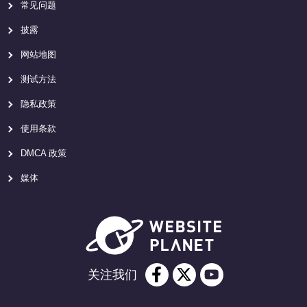
常见问题
披露
网站地图
测试方法
隐私政策
使用条款
DMCA 政策
媒体
关注我们