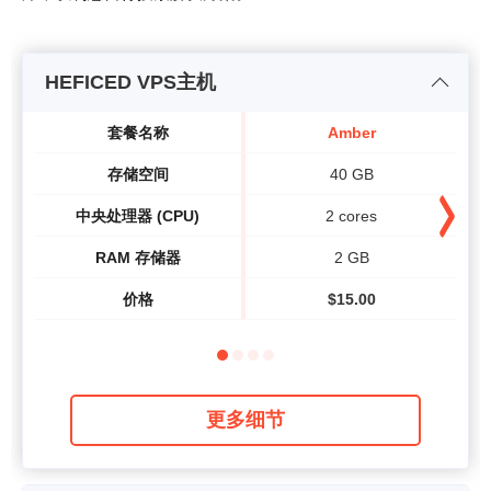
HEFICED VPS主机
套餐名称
Amber
存储空间
40 GB
中央处理器 (CPU)
2 cores
RAM 存储器
2 GB
价格
$
15.00
更多细节