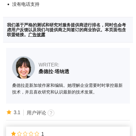
没有电话支持
我们基于严格的测试和研究对服务提供商进行排名，同时也会考
虑用户反馈以及我们与提供商之间签订的商业协议。本页面包含
联盟链接。
广告披露
WRITER:
桑德拉·塔纳透
桑德拉是新加坡作家和编辑。她理解企业需要时时掌控最新
技术，并且喜欢研究和认识最新的技术发展。
3.1
用户评论
1