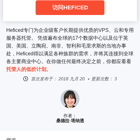
访问HEFICED
Heficed专门为企业级客户长期提供优质的VPS、云和专用
服务器托管。 凭借遍布全球的17个数据中心以及位于英
国、美国、立陶宛、南非、智利和毛里求斯的当地办事
处，Heficed得以满足各种族群的需求，并将其连接到全球
各主要商业中心。在你做任何最终决定之前，你都应看看
托管人的低价计划
。
首次发布于：
2018 九月 20
更新次数： 3
作者：
桑德拉·塔纳透