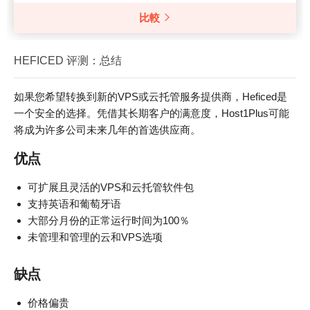
比較
HEFICED 评测：总结
如果您希望转换到新的VPS或云托管服务提供商，Heficed是
一个安全的选择。凭借其长期客户的满意度，Host1Plus可能
将成为许多公司未来几年的首选供应商。
优点
可扩展且灵活的VPS和云托管软件包
支持英语和葡萄牙语
大部分月份的正常运行时间为100％
未管理和管理的云和VPS选项
缺点
价格偏贵