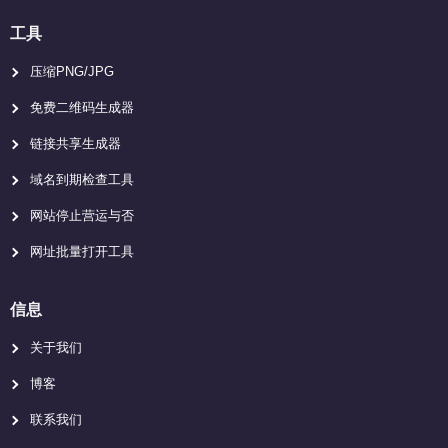
工具
压缩PNG/JPG
免费二维码生成器
链接共享生成器
域名到期检查工具
网站停止营运与否
网址批量打开工具
信息
关于我们
博客
联系我们