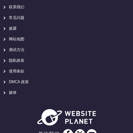
联系我们
常见问题
披露
网站地图
测试方法
隐私政策
使用条款
DMCA 政策
媒体