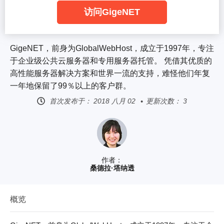
访问GigeNET
GigeNET，前身为GlobalWebHost，成立于1997年，专注
于企业级公共云服务器和专用服务器托管。 凭借其优质的
高性能服务器解决方案和世界一流的支持，难怪他们年复
一年地保留了99％以上的客户群。
首次发布于：
2018 八月 02
更新次数： 3
作者：
桑德拉·塔纳透
概览