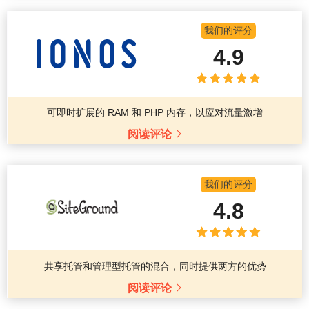
我们的评分
4.9
可即时扩展的 RAM 和 PHP 内存，以应对流量激增
阅读评论
我们的评分
4.8
共享托管和管理型托管的混合，同时提供两方的优势
阅读评论