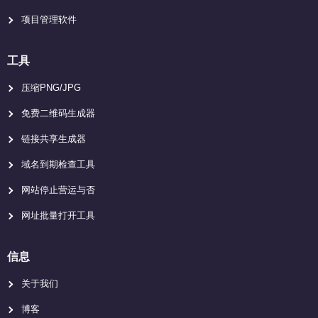
项目管理软件
工具
压缩PNG/JPG
免费二维码生成器
链接共享生成器
域名到期检查工具
网站停止营运与否
网址批量打开工具
信息
关于我们
博客