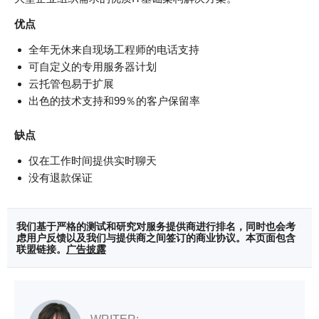
优点
全年无休来自现场工程师的电话支持
可自定义的专用服务器计划
云托管包易于扩展
出色的技术支持和99％的客户保留率
缺点
仅在工作时间提供实时聊天
没有退款保证
我们基于严格的测试和研究对服务提供商进行排名，同时也会考
虑用户反馈以及我们与提供商之间签订的商业协议。本页面包含
联盟链接。
广告披露