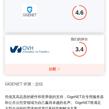
4.6
我们的评分
3.4
比較
GIGENET 评测：总结
凭借其高品质的硬件和世界级的支持，GigeNET在专用服务器
和公共云托管领域为自己赢得卓越的名声。 GigeNET将满足
大型企业组织需求的优质IT基础架构解决方案。