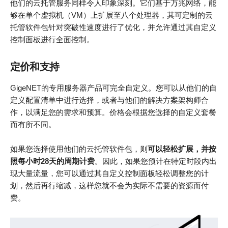
他们的云托管服务同样令人印象深刻。它们基于万兆网络，能
够在单个虚拟机（VM）上扩展至八个处理器，其可定制的云
托管软件包针对突破性速度进行了优化，并允许通过其自定义
控制面板进行全面控制。
定价和支持
GigeNET的专用服务器产品可完全自定义。您可以从他们的自
定义配置清单中进行选择，或者与他们的解决方案架构师合
作，以满足您的需求和预算。价格会根据您选择的自定义套餐
而有所不同。
如果您选择使用他们的云托管软件包，则
可以轻松扩展，并按
照每小时28天的周期计费
。因此，如果您预计在特定时段内出
现大量流量，您可以通过其自定义控制面板轻松调整您的计
划，然后再行缩减，这样您就不会为实际不需要的资源而付
费。