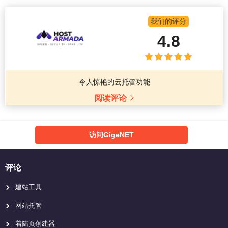
我们的评分
4.8
令人惊艳的云托管功能
阅读评论
访问GigeNET
评论
建站工具
网站托管
着陆页创建器