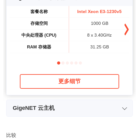
套餐名称
Intel Xeon E3-1230v5
存储空间
1000 GB
中央处理器 (CPU)
8 x 3.40GHz
RAM 存储器
31.25 GB
更多细节
GigeNET 云主机
GigeNET Cloud Lite
套餐名称
Balanced 1
存储空间
30 GB
比较