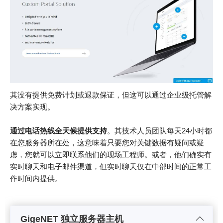
其没有提供免费计划或退款保证，但这可以通过企业级托管解
决方案实现。
通过电话热线全天候提供支持
。其技术人员团队每天24小时都
在您服务器所在处，这意味着只要您对关键数据有疑问或疑
虑，您就可以立即联系他们的现场工程师。或者，他们确实有
实时聊天和电子邮件渠道，但实时聊天仅在中部时间的正常工
作时间内提供。
GigeNET 独立服务器主机