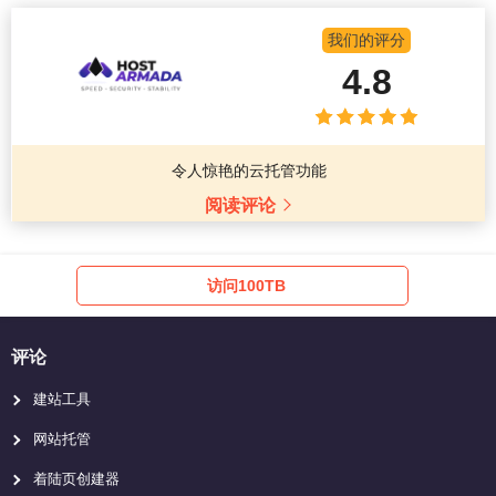
我们的评分
4.8
令人惊艳的云托管功能
阅读评论
访问100TB
评论
建站工具
网站托管
着陆页创建器