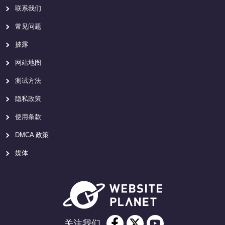
联系我们
常见问题
披露
网站地图
测试方法
隐私政策
使用条款
DMCA 政策
媒体
关注我们