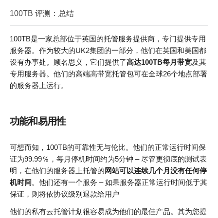
100TB 评测：总结
100TB是一家总部位于英国的托管服务提供商，专门提供专用
服务器。作为较大的UK2集团的一部分，他们在英国和美国都
设有办事处。顾名思义，它们提供了
高达100TB每月带宽
及其
专用服务器。他们的高端高带宽托管包可在全球26个地点部署
的服务器上运行。
功能和易用性
可想而知，100TB的可靠性无与伦比。他们的正常运行时间保
证为99.99％，每月停机时间约为5分钟 – 尽管更彻底的测试表
明，在他们的服务器上托管的
网站可以连续几个月没有任何停
机时间
。他们还有一个服务 – 如果服务器正常运行时间低于其
保证，则将依协议级别退款给用户
他们的私有云托管计划很容易成为他们的最佳产品。其为您提