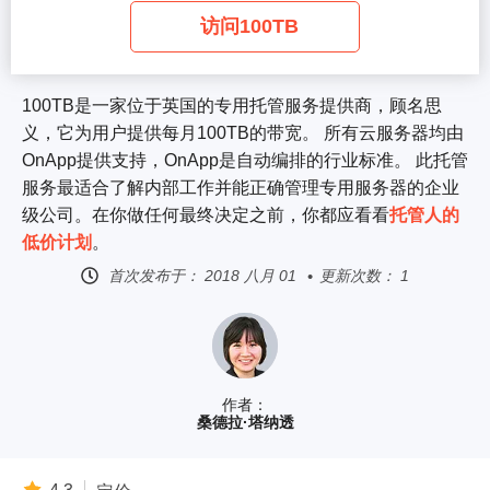
访问100TB
100TB是一家位于英国的专用托管服务提供商，顾名思
义，它为用户提供每月100TB的带宽。 所有云服务器均由
OnApp提供支持，OnApp是自动编排的行业标准。 此托管
服务最适合了解内部工作并能正确管理专用服务器的企业
级公司。在你做任何最终决定之前，你都应看看
托管人的
低价计划
。
首次发布于：
2018 八月 01
更新次数： 1
作者：
桑德拉·塔纳透