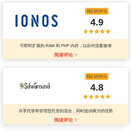
我们的评分
4.9
可即时扩展的 RAM 和 PHP 内存，以应对流量激增
阅读评论
我们的评分
4.8
共享托管和管理型托管的混合，同时提供两方的优势
阅读评论