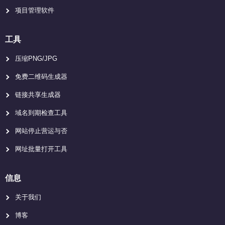
项目管理软件
工具
压缩PNG/JPG
免费二维码生成器
链接共享生成器
域名到期检查工具
网站停止营运与否
网址批量打开工具
信息
关于我们
博客