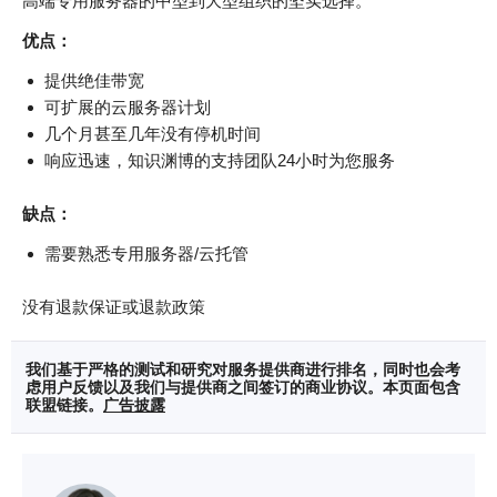
高端专用服务器的中型到大型组织的坚实选择。
优点：
提供绝佳带宽
可扩展的云服务器计划
几个月甚至几年没有停机时间
响应迅速，知识渊博的支持团队24小时为您服务
缺点：
需要熟悉专用服务器/云托管
没有退款保证或退款政策
我们基于严格的测试和研究对服务提供商进行排名，同时也会考
虑用户反馈以及我们与提供商之间签订的商业协议。本页面包含
联盟链接。
广告披露