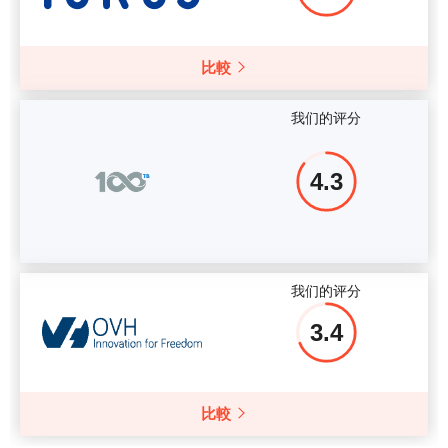
比較
我们的评分
4.3
我们的评分
3.4
比較