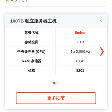
4.3
定价
100TB 独立服务器主机
套餐名称
Ember
存储空间
2 TB
中央处理器 (CPU)
4 x 3.00GHz
RAM 存储器
8 GB
价格
$
201
更多细节