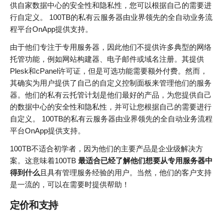
供自家数据中心的安全性和隐私性，您可以根据自己的需要进
行自定义。 100TB的私有云服务器由业界领先的全自动业务流
程平台OnApp提供支持。
由于他们专注于专用服务器，因此他们不提供许多典型的网络
托管功能，例如网站构建器、电子邮件或域名注册。其提供
Plesk和cPanel许可证，但是可选功能需要额外付费。然而，
其确实为用户提供了自己的自定义控制面板来管理他们的服务
器。他们的私有云托管计划是他们最好的产品，为您提供自己
的数据中心的安全性和隐私性，并可让您根据自己的需要进行
自定义。 100TB的私有云服务器由业界领先的全自动业务流程
平台OnApp提供支持。
100TB不适合初学者，因为他们的主要产品是企业级解决方
案。这意味着100TB
最适合已经了解他们想要从专用服务器中
得到什么
且具有管理服务经验的用户。当然，他们的客户支持
是一流的，可以在需要时提供帮助！
定价和支持