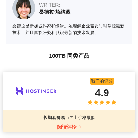
WRITER:
桑德拉·塔纳透
桑德拉是新加坡作家和编辑。她理解企业需要时时掌控最新
技术，并且喜欢研究和认识最新的技术发展。
100TB 同类产品
我们的评分
4.9
长期套餐属市面上价格最低
阅读评论