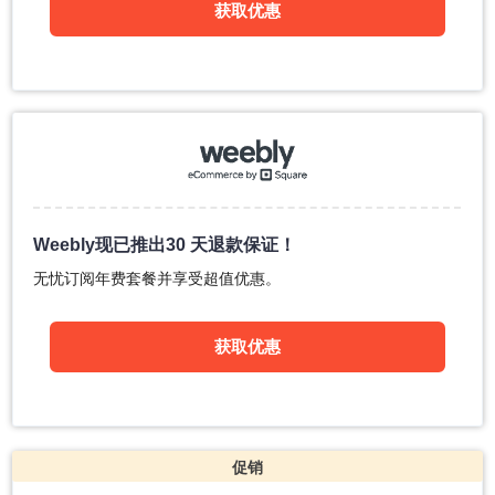
获取优惠
Weebly现已推出30 天退款保证！
无忧订阅年费套餐并享受超值优惠。
获取优惠
促销