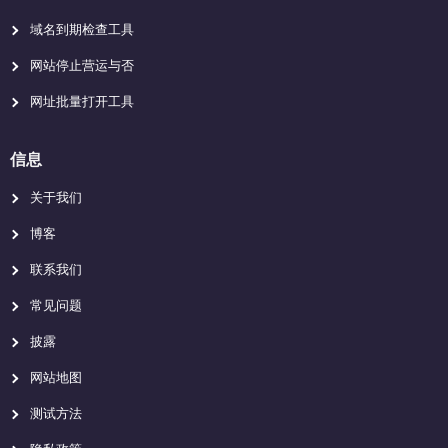
域名到期检查工具
网站停止营运与否
网址批量打开工具
信息
关于我们
博客
联系我们
常见问题
披露
网站地图
测试方法