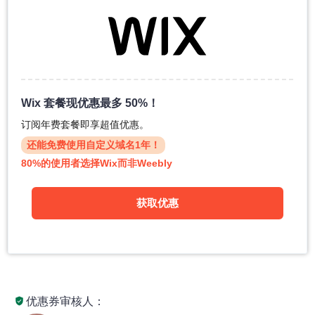
Wix 套餐现优惠最多 50%！
订阅年费套餐即享超值优惠。
还能免费使用自定义域名1年！
80%的使用者选择Wix而非Weebly
获取优惠
优惠券审核人：