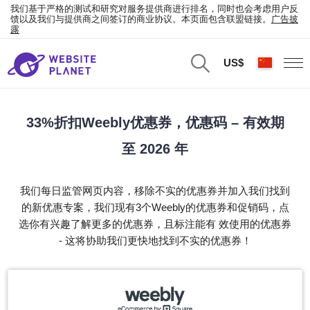
我们基于严格的测试和研究对服务提供商进行排名，同时也会考虑用户反
馈以及我们与提供商之间签订的商业协议。本页面包含联盟链接。
广告披
露
US$
33%折扣Weebly优惠券，优惠码 – 有效期
至 2026 年
我们每日监管网页内容，移除不实的优惠券并加入我们找到
的新优惠专案，我们现有3个Weebly的优惠券和促销码，点
选你有兴趣了解更多的优惠券，且标注能有 效使用的优惠券
- 这将协助我们更快地找到不实的优惠券！