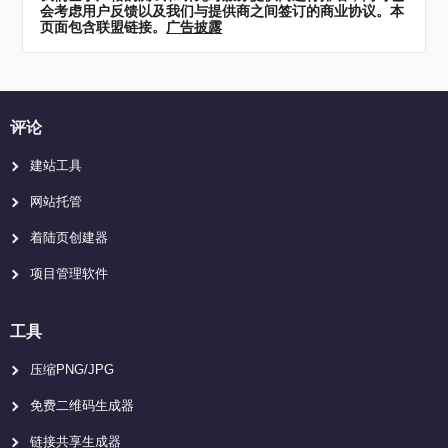
会考虑用户反馈以及我们与提供商之间签订的商业协议。本
页面包含联盟链接。
广告披露
评论
建站工具
网站托管
着陆页创建器
项目管理软件
工具
压缩PNG/JPG
免费二维码生成器
链接共享生成器