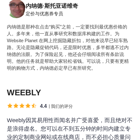
内纳德·斯托亚诺维奇
定价与优惠券专员
内纳德是那种在点击“购买”之前，一定要找到最优惠价格的
人。多年来，他一直从事研究和数据库构建的工作。为
Website Planet 在网上挖掘隐藏折扣，对他来说早已轻车熟
路。无论是隐藏促销代码，还是限时优惠，多半都逃不过内
纳德的法眼。为了保险起见，他还会仔细阅读所有条款说
明。他的任务就是帮助大家轻松省钱。可以说，只要有更精
明的购物方式，内纳德必定早已有所研究。
WEEBLY
4.4
我们的评分
Weebly因其易用性而闻名并广受喜爱，而且绝对不
是浪得虚名。您可以在不到五分钟的时间内建立专
业的定制商业网站或在线商店，而不必担心质量问