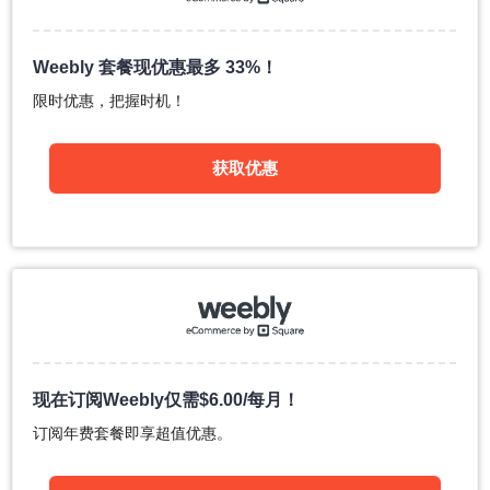
Weebly 套餐现优惠最多 33%！
限时优惠，把握时机！
获取优惠
现在订阅Weebly仅需
$
6.00
/每月！
订阅年费套餐即享超值优惠。