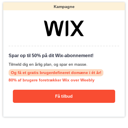
Kampagne
Spar op til 50% på dit Wix-abonnement!
Tilmeld dig en årlig plan, og spar en masse.
Og få et gratis brugerdefineret domæne i ét år!
80% af brugere foretrækker Wix over Weebly
Få tilbud