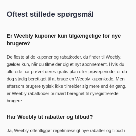
Oftest stillede spørgsmål
Er Weebly kuponer kun tilgængelige for nye
brugere?
De fleste af de kuponer og rabatkoder, du finder til Weebly,
gælder kun, når du tilmelder dig et nyt abonnement. Hvis du
allerede har prøvet deres gratis plan eller prøveperiode, er du
dog stadig berettiget til at bruge en Weebly kuponkode. Men
eftersom brugere typisk ikke tilmelder sig mere end én gang,
er Weebly rabatkoder primært beregnet til nyregistrerede
brugere.
Har Weebly tit rabatter og tilbud?
Ja, Weebly offentliggør regelmæssigt nye rabatter og tilbud i