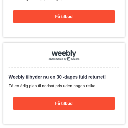
Få tilbud
Weebly tilbyder nu en 30 -dages fuld returret!
Få en årlig plan til nedsat pris uden nogen risiko.
Få tilbud