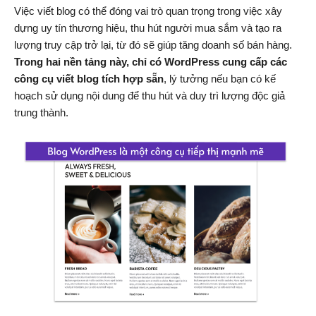
Việc viết blog có thể đóng vai trò quan trọng trong việc xây
dựng uy tín thương hiệu, thu hút người mua sắm và tạo ra
lượng truy cập trở lại, từ đó sẽ giúp tăng doanh số bán hàng.
Trong hai nền tảng này, chỉ có WordPress cung cấp các
công cụ viết blog tích hợp sẵn
, lý tưởng nếu bạn có kế
hoạch sử dụng nội dung để thu hút và duy trì lượng độc giả
trung thành.