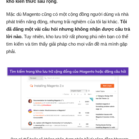
kho kiến ​​thức sâu rộng
.
Mặc dù Magento cũng có một cộng đồng người dùng và nhà
phát triển năng động, nhưng trải nghiệm của tôi lại khác.
Tôi
đã đăng một vài câu hỏi nhưng không nhận được câu trả
lời nào.
Tuy nhiên, kho lưu trữ rất phong phú nên bạn có thể
tìm kiếm và tìm thấy giải pháp cho mọi vấn đề mà mình gặp
phải.