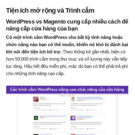
Tiện ích mở rộng và Trình cắm
WordPress vs Magento cung cấp nhiều cách để
nâng cấp cửa hàng của bạn
Có một trình cắm WordPress cho bất kỳ tính năng hoặc
chức năng nào bạn có thể muốn, khiến nó khó bị đánh bại
khi nói đến tiện ích bổ trợ.
Theo thống kê gần nhất, hiện có
hơn 59.000 trình cắm trong thư mục và số lượng này vẫn tiếp
tục tăng. Hầu hết đều miễn phí, mặc dù bạn có thể phải trả phí
cho những tính năng cao cấp.