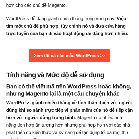
hơn cho các chủ đề Magento.
WordPress dễ dàng giành chiến thắng trong vòng này.
Việc
tìm một chủ đề phù hợp, tùy chỉnh nó và đưa cửa hàng
trực tuyến của bạn đi vào hoạt động dễ dàng hơn nhiều.
Xem tất cả các mẫu WordPress >>
Tính năng và Mức độ dễ sử dụng
Bạn có thể viết mã trên WordPress hoặc không,
nhưng Magento lại là một câu chuyện khác
WordPress giành chiến thắng về tính thân thiện với người
dùng khi so sánh trực tiếp vì phần mềm của nó dễ tiếp cận
hơn với người dùng trung bình.
Magento có nhiều tính
năng tích hợp ấn tượng hơn nhưng phù hợp hơn với các nhà
phát triển có kiến ​​thức và kỹ năng để tận dụng tối đa mọi thứ