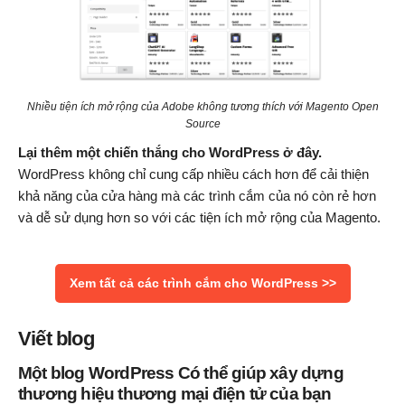
Nhiều tiện ích mở rộng của Adobe không tương thích với Magento Open
Source
Lại thêm một chiến thắng cho WordPress ở đây.
WordPress không chỉ cung cấp nhiều cách hơn để cải thiện
khả năng của cửa hàng mà các trình cắm của nó còn rẻ hơn
và dễ sử dụng hơn so với các tiện ích mở rộng của Magento.
Xem tất cả các trình cắm cho WordPress >>
Viết blog
Một blog WordPress Có thể giúp xây dựng
thương hiệu thương mại điện tử của bạn