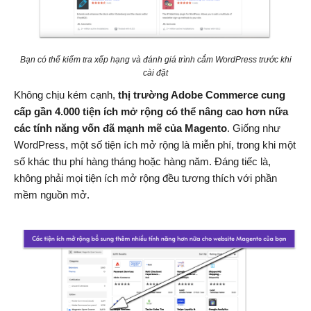
Bạn có thể kiểm tra xếp hạng và đánh giá trình cắm WordPress trước khi
cài đặt
Không chịu kém cạnh,
thị trường Adobe Commerce cung
cấp gần 4.000 tiện ích mở rộng có thể nâng cao hơn nữa
các tính năng vốn đã mạnh mẽ của Magento
. Giống như
WordPress, một số tiện ích mở rộng là miễn phí, trong khi một
số khác thu phí hàng tháng hoặc hàng năm. Đáng tiếc là,
không phải mọi tiện ích mở rộng đều tương thích với phần
mềm nguồn mở.