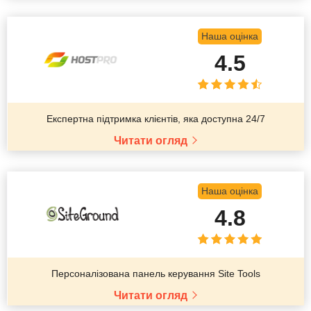
Наша оцінка
4.5
Експертна підтримка клієнтів, яка доступна 24/7
Читати огляд
Наша оцінка
4.8
Персоналізована панель керування Site Tools
Читати огляд