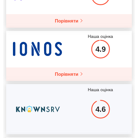
Більше подробиць
Порівняти
Наша оцінка
4.9
Порівняти
Наша оцінка
4.6