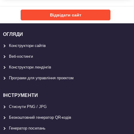
Відвідати сайт
ОГЛЯДИ
Конструктори сайтів
Веб-хостинги
Конструктори лендінгів
Програми для управління проектом
ІНСТРУМЕНТИ
Стиснути PNG / JPG
Безкоштовний генератор QR-кодів
Генератор посилань