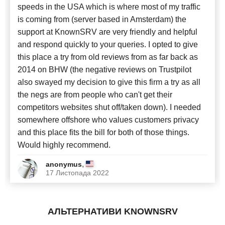
speeds in the USA which is where most of my traffic
is coming from (server based in Amsterdam) the
support at KnownSRV are very friendly and helpful
and respond quickly to your queries. I opted to give
this place a try from old reviews from as far back as
2014 on BHW (the negative reviews on Trustpilot
also swayed my decision to give this firm a try as all
the negs are from people who can't get their
competitors websites shut off/taken down). I needed
somewhere offshore who values customers privacy
and this place fits the bill for both of those things.
Would highly recommend.
,
anonymus
17 Листопада 2022
АЛЬТЕРНАТИВИ KNOWNSRV