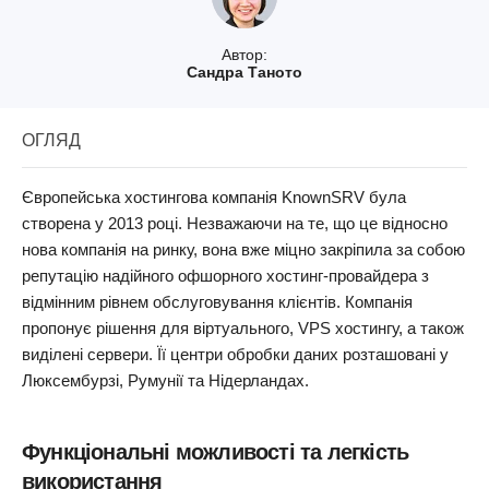
Автор:
Сандра Таното
ОГЛЯД
Європейська хостингова компанія KnownSRV була
створена у 2013 році. Незважаючи на те, що це відносно
нова компанія на ринку, вона вже міцно закріпила за собою
репутацію надійного офшорного хостинг-провайдера з
відмінним рівнем обслуговування клієнтів. Компанія
пропонує рішення для віртуального, VPS хостингу, а також
виділені сервери. Її центри обробки даних розташовані у
Люксембурзі, Румунії та Нідерландах.
Функціональні можливості та легкість
використання