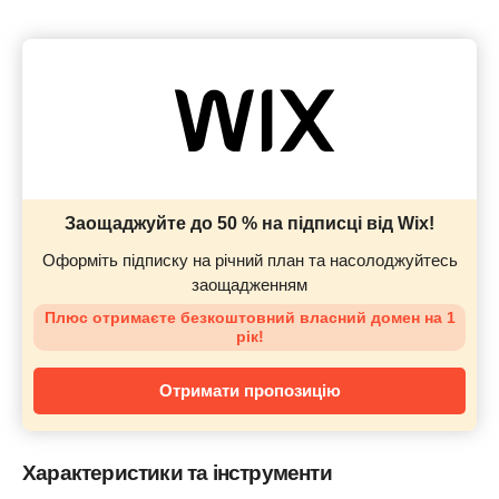
Заощаджуйте до 50 % на підписці від Wix!
Оформіть підписку на річний план та насолоджуйтесь
заощадженням
Плюс отримаєте безкоштовний власний домен на 1
рік!
Отримати пропозицію
Характеристики та інструменти