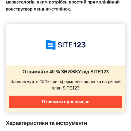
маркетологів, яким потрібен простий прямолінійний
конструткор лендінг-сторінок.
Отримайте 40 % ЗНИЖКУ від SITE123
Заощаджуйте 40 % при оформленні підписки на річний
план SITE123
Отримати пропозицію
Характеристики та інструменти