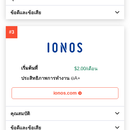
ข้อดีและข้อเสีย
#3
เริ่มต้นที่
$
2.00
/เดือน
ประสิทธิภาพการทำงาน
A+
ionos.com
คุณสมบัติ
ข้อดีและข้อเสีย