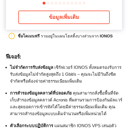
ข้อมูลเพิ่มเติม
ชื่อโดเมนฟรี
รวมอยู่ในแผนโฮสติ้งบางส่วนจาก
IONOS
ฟีเจอร์:
ไม่จำกัดการรับส่งข้อมูล
เซิร์ฟเวอร์ IONOS ทั้งหมดรองรับการ
รับส่งข้อมูลไม่จำกัดสูงสุดถึง 1 Gbit/s – คุณจะไม่มีวันถึงขีด
จำกัดหรือต้องจ่ายค่าธรรมเนียมเพิ่มเติม
การสำรองข้อมูลคลาวด์ที่ปลอดภัย
คุณสามารถสั่งซื้อพื้นที่จัด
เก็บสำรองข้อมูลคลาวด์ Acronis ที่ผสานรวมการป้องกันมัลแวร์
และสุดยอดการเข้ารหัสได้โดยมีค่าธรรมเนียมเพิ่มเติม คุณ
สามารถสำรองข้อมูลแบบเต็มจำนวนหรือเพิ่มหน่วยได้
ตัวเลือกระบบปฏิบัติการ
แผนสมาชิก IONOS VPS เสนอตัว