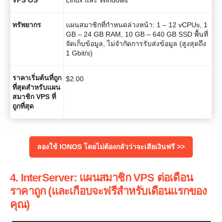
VPS OS
Linux และ Windows
ทรัพยากร
แผนสมาชิกที่กำหนดล่วงหน้า: 1 – 12 vCPUs, 1
GB – 24 GB RAM, 10 GB – 640 GB SSD พื้นที่
จัดเก็บข้อมูล, ไม่จำกัดการรับส่งข้อมูล (สูงสุดถึง
1 Gbit/s)
ราคาเริ่มต้นที่ถูก
$
2.00
ที่สุดสำหรับแผน
สมาชิก VPS ที่
ถูกที่สุด
ลองใช้ IONOS โดยไม่ต้องกลัวว่าจะเสียเงินฟรี >>
4. InterServer: แผนสมาชิก VPS ต่อเดือน
ราคาถูก (และเกือบจะฟรีสำหรับเดือนแรกของ
คุณ)