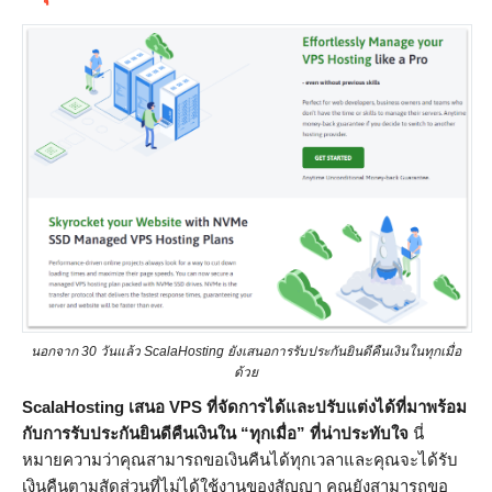
นอกจาก 30 วันแล้ว ScalaHosting ยังเสนอการรับประกันยินดีคืนเงินในทุกเมื่อ
ด้วย
ScalaHosting เสนอ VPS ที่จัดการได้และปรับแต่งได้ที่มาพร้อม
กับการรับประกันยินดีคืนเงินใน “ทุกเมื่อ”
ที่น่าประทับใจ
นี่
หมายความว่าคุณสามารถขอเงินคืนได้ทุกเวลาและคุณจะได้รับ
เงินคืนตามสัดส่วนที่ไม่ได้ใช้งานของสัญญา คุณยังสามารถขอ