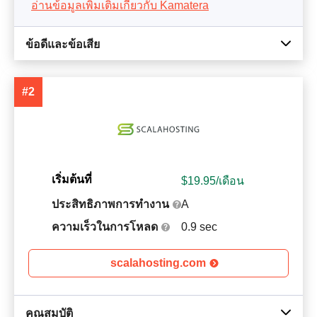
อ่านข้อมูลเพิ่มเติมเกี่ยวกับ Kamatera
ข้อดีและข้อเสีย
#2
เริ่มต้นที่
$
19.95
/เดือน
ประสิทธิภาพการทำงาน
A
ความเร็วในการโหลด
0.9 sec
scalahosting.com
คุณสมบัติ