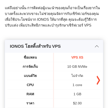
แต่ถึงอย่างนั้น การติดต่อผู้แนะนำของคุณก็อาจเป็นเรื่องยากใน
บางครั้งและพวกเขาจะไม่ช่วยคุณจัดการกับเซิร์ฟเวอร์ของคุณ
เพื่อใช้ประโยชน์จาก IONOS ให้มากที่สุด คุณจะต้องรู้วิธีการ
ปรับแต่ง เพิ่มประสิทธิภาพและบำรุงรักษาเซิร์ฟเวอร์ VPS
IONOS โฮสติ้งสำหรับ VPS
ชื่อแพลน
VPS XS
การจัดเก็บ
10 GB NVMe
แบนด์วิธ​
ไม่จำกัด
CPU
1 core
RAM
1 GB
ราคา
$
2.00