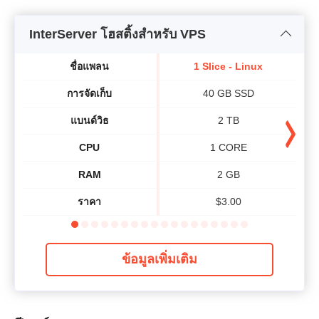
InterServer โฮสติ้งสำหรับ VPS
ชื่อแพลน
1 Slice - Linux
การจัดเก็บ
40 GB SSD
แบนด์วิธ​
2 TB
CPU
1 CORE
RAM
2 GB
ราคา
$
3.00
ข้อมูลเพิ่มเติม