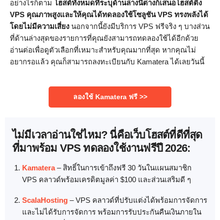
อย่างไรก็ตาม
โฮสต์ทั้งหมดที่ระบุด้านล่างนี้ต่างก็เสนอโฮสต์ติ้ง
VPS คุณภาพสูงและให้คุณได้ทดลองใช้โซลูชัน VPS ทรงพลังได้
โดยไม่มีความเสี่ยง
นอกจากนี้ยังมีบริการ VPS ฟรีจริง ๆ บางส่วน
ที่ด้านล่างสุดของรายการที่คุณยังสามารถทดลองใช้ได้อีกด้วย
อ่านต่อเพื่อดูตัวเลือกที่เหมาะสำหรับคุณมากที่สุด หากคุณไม่
อยากรอแล้ว คุณก็สามารถลงทะเบียนกับ Kamatera ได้เลยวันนี้
ลองใช้ Kamatera ฟรี >>
ไม่มีเวลาอ่านใช่ไหม? นี่คือเว็บโฮสต์ที่ดีที่สุด
ที่มาพร้อม VPS ทดลองใช้งานฟรีปี 2026:
Kamatera
–
สิทธิ์ในการเข้าถึงฟรี 30 วันในแผนสมาชิก
VPS คลาวด์พร้อมเครดิตมูลค่า $100 และส่วนเสริมดี ๆ
ScalaHosting
–
VPS คลาวด์ที่ปรับแต่งได้พร้อมการจัดการ
และไม่ได้รับการจัดการ พร้อมการรับประกันคืนเงินภายใน