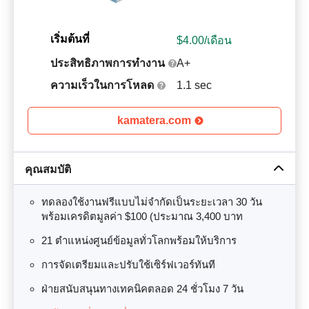
เริ่มต้นที่
$
4.00
/เดือน
ประสิทธิภาพการทำงาน
A+
ความเร็วในการโหลด
1.1 sec
kamatera.com
คุณสมบัติ
ทดลองใช้งานฟรีแบบไม่จำกัดเป็นระยะเวลา 30 วัน
พร้อมเครดิตมูลค่า $100 (ประมาณ 3,400 บาท
21 ตำแหน่งศูนย์ข้อมูลทั่วโลกพร้อมให้บริการ
การจัดเตรียมและปรับใช้เซิร์ฟเวอร์ทันที
ฝ่ายสนับสนุนทางเทคนิคตลอด 24 ชั่วโมง 7 วัน