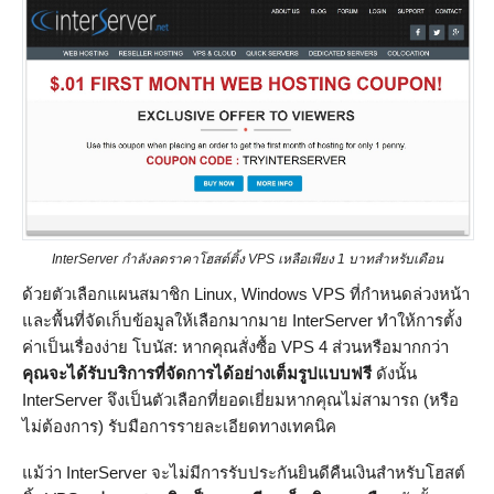
InterServer กำลังลดราคาโฮสต์ติ้ง VPS เหลือเพียง 1 บาทสำหรับเดือน
ด้วยตัวเลือกแผนสมาชิก Linux, Windows VPS ที่กำหนดล่วงหน้า
และพื้นที่จัดเก็บข้อมูลให้เลือกมากมาย InterServer ทำให้การตั้ง
ค่าเป็นเรื่องง่าย โบนัส: หากคุณสั่งซื้อ VPS 4 ส่วนหรือมากกว่า
คุณจะได้รับบริการที่จัดการได้อย่างเต็มรูปแบบฟรี
ดังนั้น
InterServer จึงเป็นตัวเลือกที่ยอดเยี่ยมหากคุณไม่สามารถ (หรือ
ไม่ต้องการ) รับมือการรายละเอียดทางเทคนิค
แม้ว่า InterServer จะไม่มีการรับประกันยินดีคืนเงินสำหรับโฮสต์