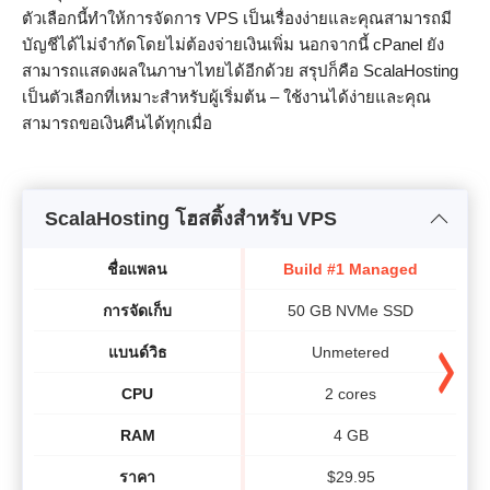
ตัวเลือกนี้ทำให้การจัดการ VPS เป็นเรื่องง่ายและคุณสามารถมี
บัญชีได้ไม่จำกัดโดยไม่ต้องจ่ายเงินเพิ่ม นอกจากนี้ cPanel ยัง
สามารถแสดงผลในภาษาไทยได้อีกด้วย สรุปก็คือ ScalaHosting
เป็นตัวเลือกที่เหมาะสำหรับผู้เริ่มต้น – ใช้งานได้ง่ายและคุณ
สามารถขอเงินคืนได้ทุกเมื่อ
ScalaHosting โฮสติ้งสำหรับ VPS
ชื่อแพลน
Build #1 Managed
การจัดเก็บ
50 GB NVMe SSD
แบนด์วิธ​
Unmetered
CPU
2 cores
RAM
4 GB
ราคา
$
29.95