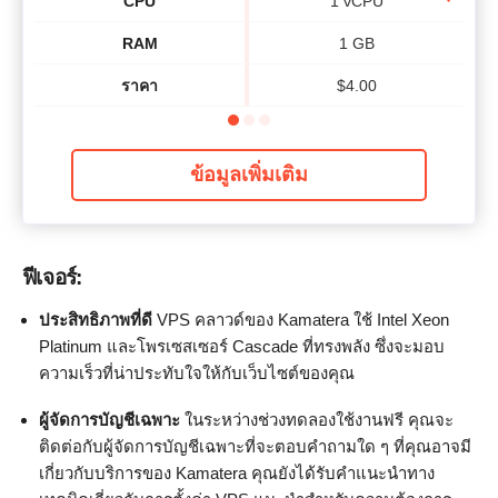
CPU
1 vCPU
RAM
1 GB
ราคา
$
4.00
ข้อมูลเพิ่มเติม
ฟีเจอร์:
ประสิทธิภาพที่ดี
VPS คลาวด์ของ Kamatera ใช้ Intel Xeon
Platinum และโพรเซสเซอร์ Cascade ที่ทรงพลัง ซึ่งจะมอบ
ความเร็วที่น่าประทับใจให้กับเว็บไซต์ของคุณ
ผู้จัดการบัญชีเฉพาะ
ในระหว่างช่วงทดลองใช้งานฟรี คุณจะ
ติดต่อกับผู้จัดการบัญชีเฉพาะที่จะตอบคำถามใด ๆ ที่คุณอาจมี
เกี่ยวกับบริการของ Kamatera คุณยังได้รับคำแนะนำทาง