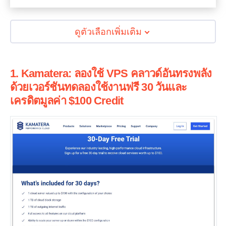
ดูตัวเลือกเพิ่มเติม
1. Kamatera: ลองใช้ VPS คลาวด์อันทรงพลัง
ด้วยเวอร์ชันทดลองใช้งานฟรี 30 วันและ
เครดิตมูลค่า $100 Credit