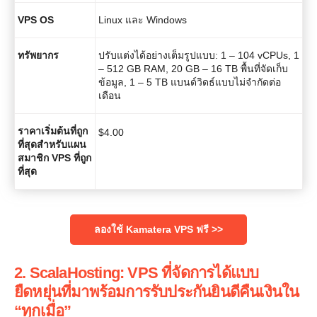
VPS OS
Linux และ Windows
ทรัพยากร
ปรับแต่งได้อย่างเต็มรูปแบบ: 1 – 104 vCPUs, 1
– 512 GB RAM, 20 GB – 16 TB พื้นที่จัดเก็บ
ข้อมูล, 1 – 5 TB แบนด์วิดธ์แบบไม่จำกัดต่อ
เดือน
ราคาเริ่มต้นที่ถูก
$
4.00
ที่สุดสำหรับแผน
สมาชิก VPS ที่ถูก
ที่สุด
ลองใช้ Kamatera VPS ฟรี >>
2. ScalaHosting: VPS ที่จัดการได้แบบ
ยืดหยุ่นที่มาพร้อมการรับประกันยินดีคืนเงินใน
“ทุกเมื่อ”