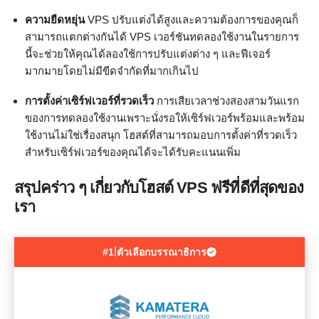
ความยืดหยุ่น
VPS ปรับแต่งได้สูงและความต้องการของคุณก็
สามารถแตกต่างกันได้ VPS เวอร์ชันทดลองใช้งานในรายการ
นี้จะช่วยให้คุณได้ลองใช้การปรับแต่งต่าง ๆ และฟีเจอร์
มากมายโดยไม่มีขีดจำกัดที่มากเกินไป
การตั้งค่าเซิร์ฟเวอร์ที่รวดเร็ว
การเสียเวลาช่วงสองสามวันแรก
ของการทดลองใช้งานเพราะนั่งรอให้เซิร์ฟเวอร์พร้อมและพร้อม
ใช้งานไม่ใช่เรื่องสนุก โฮสต์ที่สามารถมอบการตั้งค่าที่รวดเร็ว
สำหรับเซิร์ฟเวอร์ของคุณได้จะได้รับคะแนนเพิ่ม
สรุปคร่าว ๆ เกี่ยวกับโฮสต์ VPS ฟรีที่ดีที่สุดของ
เรา
|
#1
ตัวเลือกบรรณาธิการ