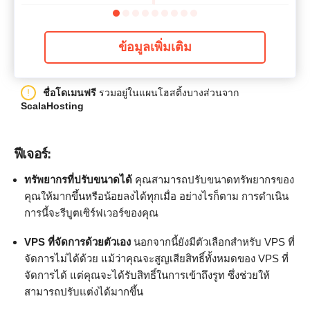
ข้อมูลเพิ่มเติม
ชื่อโดเมนฟรี
รวมอยู่ในแผนโฮสติ้งบางส่วนจาก
ScalaHosting
ฟีเจอร์:
ทรัพยากรที่ปรับขนาดได้
คุณสามารถปรับขนาดทรัพยากรของ
คุณให้มากขึ้นหรือน้อยลงได้ทุกเมื่อ อย่างไรก็ตาม การดำเนิน
การนี้จะรีบูตเซิร์ฟเวอร์ของคุณ
VPS ที่จัดการด้วยตัวเอง
นอกจากนี้ยังมีตัวเลือกสำหรับ VPS ที่
จัดการไม่ได้ด้วย แม้ว่าคุณจะสูญเสียสิทธิ์ทั้งหมดของ VPS ที่
จัดการได้ แต่คุณจะได้รับสิทธิ์ในการเข้าถึงรูท ซึ่งช่วยให้
สามารถปรับแต่งได้มากขึ้น