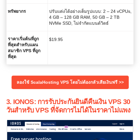
ทรัพยากร
ปรับแต่งได้อย่างเต็มรูปแบบ: 2 – 24 vCPUs,
4 GB – 128 GB RAM, 50 GB – 2 TB
NVMe SSD, ไม่จำกัดแบนด์วิดธ์
ราคาเริ่มต้นที่ถูก
$
19.95
ที่สุดสำหรับแผน
สมาชิก VPS ที่ถูก
ที่สุด
ลองใช้ ScalaHosting VPS โดยไม่ต้องกลัวเสียเงินฟรี >>
3. IONOS: การรับประกันยินดีคืนเงิน VPS 30
วันสำหรับ VPS ที่จัดการไม่ได้ในราคาไม่แพง