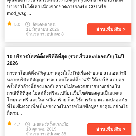
บางรายไม่ได้เลย เนื่องจากขาดการรองรับ CGI หรือ
mod_wsgi...
5.0
อัพเดทล่าสุด:
อ่านเพิ่มเติม
11 มิถุนายน 2026
จำนวนการอัปเดต: 8
10 บริการโฮสต์ติ้งฟรีที่ดีที่สุด (รวดเร็วและปลอดภัย) ในปี
2026
การหาโฮสต์ติ้งฟรีคุณภาพสูงนั้นไม่ใช่เรื่องง่ายเลย แน่นอนว่ามี
หลายบริษัทที่สัญญาว่าจะมอบโฮสต์ติ้ง “ฟรี” ให้เราใช้ แต่บ่อย
ครั้งที่คำอ้างนี้ต้องแลกกับความไม่สะดวกสบายบางอย่าง ใน
กรณีที่ดีที่สุด โฮสต์ติ้งฟรีจะเปลี่ยนเว็บไซต์ของคุณเป็นแหล่ง
โฆษณาฟรี และในกรณีเลวร้าย ก็จะใช้การรักษาความปลอดภัย
ที่ไม่เข้มงวดเพื่อเป็นช่องทางในการขโมยข้อมูลของคุณ อย่างไร
ก็ตาม...
4.7
เผยแพร่ครั้งแรกเมื่อ:
อ่านเพิ่มเติม
18 ตุลาคม 2019
จำนวนการอัปเดต: 38