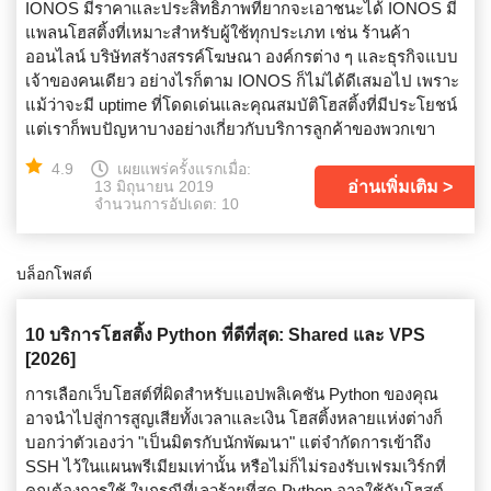
IONOS มีราคาและประสิทธิภาพที่ยากจะเอาชนะได้ IONOS มี
แพลนโฮสติ้งที่เหมาะสำหรับผู้ใช้ทุกประเภท เช่น ร้านค้า
ออนไลน์ บริษัทสร้างสรรค์โฆษณา องค์กรต่าง ๆ และธุรกิจแบบ
เจ้าของคนเดียว อย่างไรก็ตาม IONOS ก็ไม่ได้ดีเสมอไป เพราะ
แม้ว่าจะมี uptime ที่โดดเด่นและคุณสมบัติโฮสติ้งที่มีประโยชน์
แต่เราก็พบปัญหาบางอย่างเกี่ยวกับบริการลูกค้าของพวกเขา
4.9
เผยแพร่ครั้งแรกเมื่อ:
อ่านเพิ่มเติม
13 มิถุนายน 2019
จำนวนการอัปเดต: 10
บล็อกโพสต์
10 บริการโฮสติ้ง Python ที่ดีที่สุด: Shared และ VPS
[2026]
การเลือกเว็บโฮสต์ที่ผิดสำหรับแอปพลิเคชัน Python ของคุณ
อาจนำไปสู่การสูญเสียทั้งเวลาและเงิน โฮสติ้งหลายแห่งต่างก็
บอกว่าตัวเองว่า "เป็นมิตรกับนักพัฒนา" แต่จำกัดการเข้าถึง
SSH ไว้ในแผนพรีเมียมเท่านั้น หรือไม่ก็ไม่รองรับเฟรมเวิร์กที่
คุณต้องการใช้ ในกรณีที่เลวร้ายที่สุด Python อาจใช้กับโฮสต์