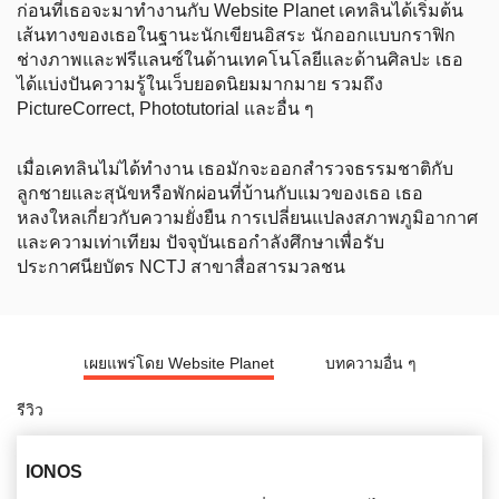
ก่อนที่เธอจะมาทำงานกับ Website Planet เคทลินได้เริ่มต้น
เส้นทางของเธอในฐานะนักเขียนอิสระ นักออกแบบกราฟิก
ช่างภาพและฟรีแลนซ์ในด้านเทคโนโลยีและด้านศิลปะ เธอ
ได้แบ่งปันความรู้ในเว็บยอดนิยมมากมาย รวมถึง
PictureCorrect, Phototutorial และอื่น ๆ
เมื่อเคทลินไม่ได้ทำงาน เธอมักจะออกสำรวจธรรมชาติกับ
ลูกชายและสุนัขหรือพักผ่อนที่บ้านกับแมวของเธอ เธอ
หลงใหลเกี่ยวกับความยั่งยืน การเปลี่ยนแปลงสภาพภูมิอากาศ
และความเท่าเทียม ปัจจุบันเธอกำลังศึกษาเพื่อรับ
ประกาศนียบัตร NCTJ สาขาสื่อสารมวลชน
เผยแพร่โดย Website Planet
บทความอื่น ๆ
รีวิว
IONOS