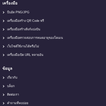
เครื่องมือ
บีบอัด PNG/JPG
เครื่องมือสร้าง QR Code ฟรี
เครื่องมือสร้างลิงก์แบ่งปัน
เครื่องมือตรวจสอบการหมดอายุของโดเมน
เว็บไซต์ใช้งานได้หรือไม่
เครื่องมือเปิด URL หลายอัน
ข้อมูล
เกี่ยวกับ
บล็อก
ติดต่อเรา
คำถามที่พบบ่อย