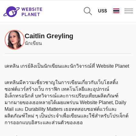
US$
Caitlin Greyling
นักเขียน
เคทลิน เกรย์ลิงเป็นนักเขียนและนักวิจารณ์ที่ Website Planet
เคทลินมีความเชี่ยวชาญในการเขียนเกี่ยวกับเว็บโฮสติ้ง
ซอฟต์แวร์สร้างเว็บ กราฟิก เทคโนโลยีและอุปกรณ์
อิเล็กทรอนิกส์ บทวิจารณ์และการเปรียบเทียบผลิตภัณฑ์
มากมายของเธอหลายได้เผยแพร่บน Website Planet, Daily
Mail และ Durability Matters เธอทดสอบซอฟต์แวร์และ
ผลิตภัณฑ์ใหม่ ๆ เป็นประจำเพื่อเขียนและใช้สำหรับโปรเจ็กต์
การออกแบบอิสระและส่วนตัวของเธอ