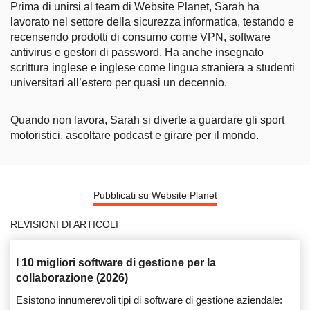
Prima di unirsi al team di Website Planet, Sarah ha
lavorato nel settore della sicurezza informatica, testando e
recensendo prodotti di consumo come VPN, software
antivirus e gestori di password. Ha anche insegnato
scrittura inglese e inglese come lingua straniera a studenti
universitari all’estero per quasi un decennio.
Quando non lavora, Sarah si diverte a guardare gli sport
motoristici, ascoltare podcast e girare per il mondo.
Pubblicati su Website Planet
REVISIONI DI ARTICOLI
I 10 migliori software di gestione per la
collaborazione (2026)
Esistono innumerevoli tipi di software di gestione aziendale: