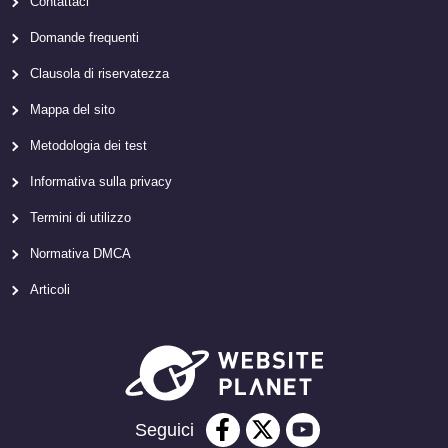
Contattaci
Domande frequenti
Clausola di riservatezza
Mappa del sito
Metodologia dei test
Informativa sulla privacy
Termini di utilizzo
Normativa DMCA
Articoli
Seguici