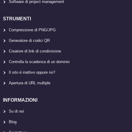
Software di project management
STRUMENTI
Compressione di PNG/JPG
Generatore di codici QR
Creatore di link di condivisione
Controlla la scadenza di un dominio
Il sito è inattivo oppure no?
Apertura di URL multiple
INFORMAZIONI
Su di noi
Blog