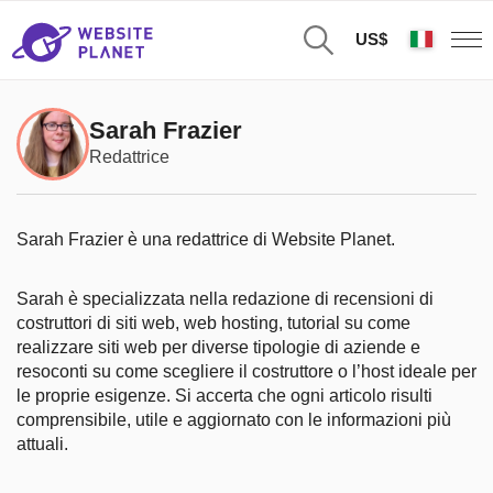
US$
Sarah Frazier
Redattrice
Sarah Frazier è una redattrice di Website Planet.
Sarah è specializzata nella redazione di recensioni di
costruttori di siti web, web hosting, tutorial su come
realizzare siti web per diverse tipologie di aziende e
resoconti su come scegliere il costruttore o l’host ideale per
le proprie esigenze. Si accerta che ogni articolo risulti
comprensibile, utile e aggiornato con le informazioni più
attuali.