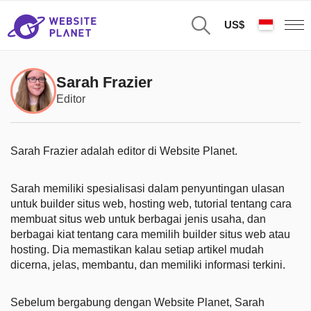
US$
Sarah Frazier
Editor
Sarah Frazier adalah editor di Website Planet.
Sarah memiliki spesialisasi dalam penyuntingan ulasan
untuk builder situs web, hosting web, tutorial tentang cara
membuat situs web untuk berbagai jenis usaha, dan
berbagai kiat tentang cara memilih builder situs web atau
hosting. Dia memastikan kalau setiap artikel mudah
dicerna, jelas, membantu, dan memiliki informasi terkini.
Sebelum bergabung dengan Website Planet, Sarah