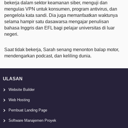
bekerja dalam sektor keamanan siber, menguji dan
mengulas VPN untuk konsumen, program antivirus, dan
pengelola kata sandi. Dia juga memanfaatkan waktunya
selama hampir satu dasawarsa mengajar penulisan
bahasa Inggris dan EFL bagi pelajar universitas di luar
negeri.
Saat tidak bekerja, Sarah senang menonton balap motor,
mendengarkan podcast, dan keliling dunia.
ULASAN
Website Builder
Web Hosting
Pembuat Landing Page
Software Manajemen Proyek