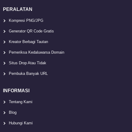
PERALATAN
Kompresi PNG/JPG
Generator QR Code Gratis
Kreator Berbagi Tautan
Pemeriksa Kedaluwarsa Domain
Situs Drop Atau Tidak
Pembuka Banyak URL
INFORMASI
Tentang Kami
Blog
Hubungi Kami