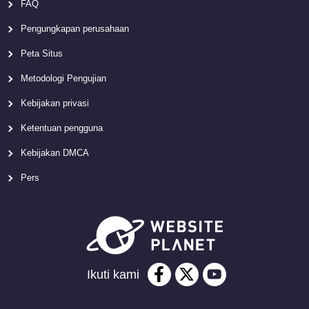
FAQ
Pengungkapan perusahaan
Peta Situs
Metodologi Pengujian
Kebijakan privasi
Ketentuan pengguna
Kebijakan DMCA
Pers
Ikuti kami