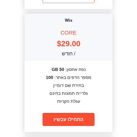
Wix
CORE
$
29.00
/ חודש
נפח אחסון:
50 GB
מספר הדפים באתר:
100
בחירת שם דומיין
גלריית תמונות בחינם
עגלת הקניות
התחילו עכשיו