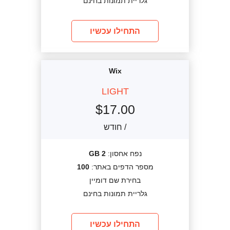
גלריית תמונות בחינם
התחילו עכשיו
Wix
LIGHT
$
17.00
/ חודש
נפח אחסון:
2 GB
מספר הדפים באתר:
100
בחירת שם דומיין
גלריית תמונות בחינם
התחילו עכשיו