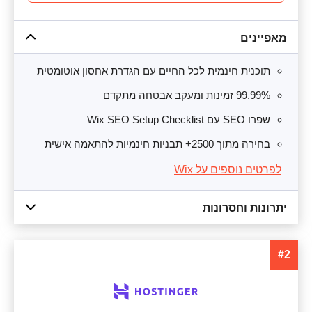
מאפיינים
תוכנית חינמית לכל החיים עם הגדרת אחסון אוטומטית
99.99% זמינות ומעקב אבטחה מתקדם
שפרו SEO עם Wix SEO Setup Checklist
בחירה מתוך 2500+ תבניות חינמיות להתאמה אישית
לפרטים נוספים על Wix
יתרונות וחסרונות
#2