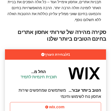
תבניות אתרים, אחסון אימייל ועוד – כל אלה הופכים את בניית
האתר לזמינה וזולה הרבה יותר. הרבה מהאפשרויות בחינם
והכמעט בחינם שאני ממליץ עליהן כוללות את ההטבות האלה
ללא תשלום נוסף.
סקירה מהירה של שירותי אחסון אתרים
בחינם הטובים ביותר שלנו
|
#1
בחירת העורך
החל מ...
תוכנית חינמיות לתמיד
הטוב ביותר עבור...
משתמשים שמחפשים שירות
אחסון נוח לשימוש וחינמי
wix.com