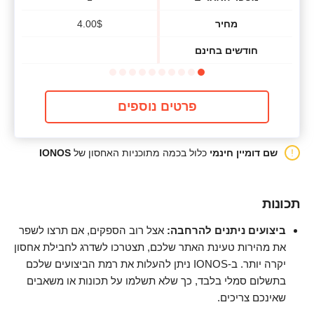
מחיר
$
4.00
חודשים בחינם
פרטים נוספים
שם דומיין חינמי
כלול בכמה מתוכניות האחסון של
IONOS
תכונות
ביצועים ניתנים להרחבה:
אצל רוב הספקים, אם תרצו לשפר
את מהירות טעינת האתר שלכם, תצטרכו לשדרג לחבילת אחסון
יקרה יותר. ב-IONOS ניתן להעלות את רמת הביצועים שלכם
בתשלום סמלי בלבד, כך שלא תשלמו על תכונות או משאבים
שאינכם צריכים.