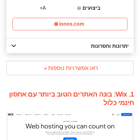
ביצועים
A+
ionos.com
יתרונות וחסרונות
ראו אפשרויות נוספות
1. Wix: בונה האתרים הטוב ביותר עם אחסון
חינמי כלול