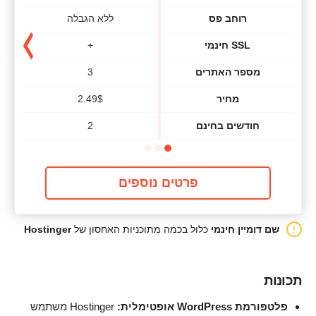
רוחב פס
ללא הגבלה
SSL חינמי
+
מספר האתרים
3
מחיר
$
2.49
חודשים בחינם
2
פרטים נוספים
שם דומיין חינמי
כלול בכמה מתוכניות האחסון של
Hostinger
תכונות
פלטפורמת WordPress אופטימלית:
Hostinger משתמש