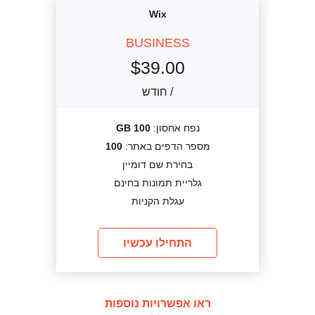
Wix
BUSINESS
$
39.00
/ חודש
נפח אחסון:
100 GB
מספר הדפים באתר:
100
בחירת שם דומיין
גלריית תמונות בחינם
עגלת הקניות
התחילו עכשיו
ראו אפשרויות נוספות