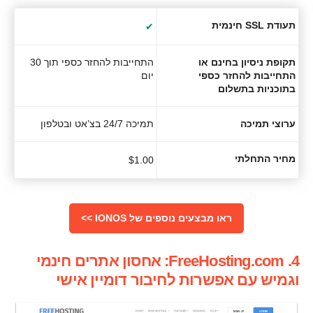
תעודת SSL חינמית
✔
תקופת ניסיון בחינם או
התחייבות להחזר כספי תוך 30
התחייבות להחזר כספי
יום
בתוכניות בתשלום
ערוצי תמיכה
תמיכה 24/7 בצ’אט ובטלפון
מחיר התחלתי
$
1.00
ראו מבצעים נוספים של IONOS >>
4. FreeHosting.com: אחסון אתרים חינמי
וגמיש עם אפשרות לחיבור דומיין אישי