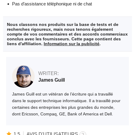
Pas d’assistance téléphonique ni de chat
Nous classons nos produits sur la base de tests et de
recherches rigoureux, mais nous tenons également
compte de vos commentaires et des accords commerciaux
conclus avec les fournisseurs. Cette page contient des
liens d'affiliation.
Information sur la publicité
.
WRITER:
James Guill
James Guill est un vétéran de l’écriture qui a travaillé
dans le support technique informatique. Il a travaillé pour
certaines des entreprises les plus grandes du monde,
dont Ericsson, Compaq, GE, Bank of America et Dell.
1.5
AVIS D'UTILISATEURS