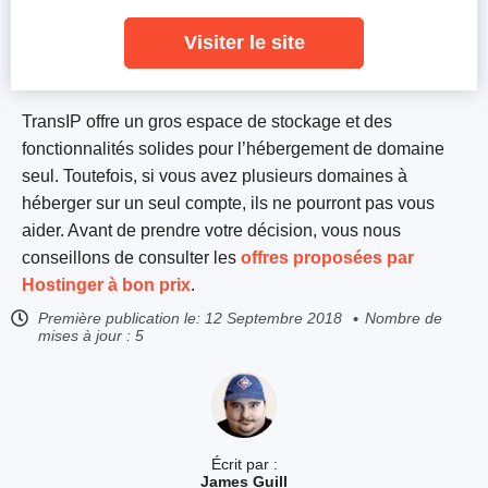
Visiter le site
TransIP offre un gros espace de stockage et des
fonctionnalités solides pour l’hébergement de domaine
seul. Toutefois, si vous avez plusieurs domaines à
héberger sur un seul compte, ils ne pourront pas vous
aider. Avant de prendre votre décision, vous nous
conseillons de consulter les
offres proposées par
Hostinger à bon prix
.
Première publication le:
12 Septembre 2018
Nombre de
mises à jour : 5
Écrit par :
James Guill