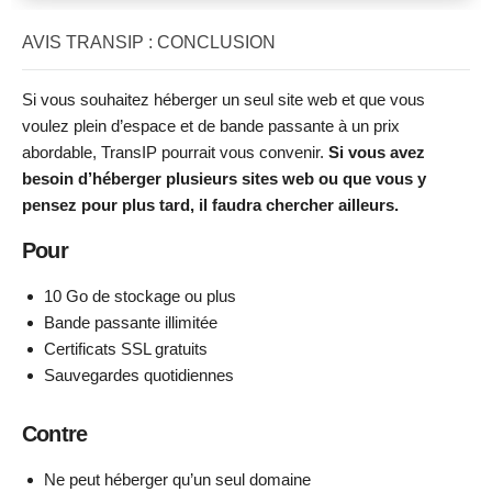
AVIS TRANSIP : CONCLUSION
Si vous souhaitez héberger un seul site web et que vous
voulez plein d’espace et de bande passante à un prix
abordable, TransIP pourrait vous convenir.
Si vous avez
besoin d’héberger plusieurs sites web ou que vous y
pensez pour plus tard, il faudra chercher ailleurs.
Pour
10 Go de stockage ou plus
Bande passante illimitée
Certificats SSL gratuits
Sauvegardes quotidiennes
Contre
Ne peut héberger qu’un seul domaine