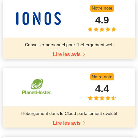
Notre note
4.9
Conseiller personnel pour l'hébergement web
Lire les avis
Notre note
4.4
Hébergement dans le Cloud parfaitement évolutif
Lire les avis