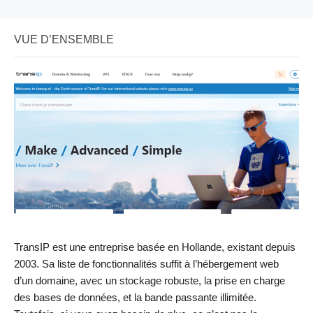
VUE D’ENSEMBLE
TransIP est une entreprise basée en Hollande, existant depuis
2003. Sa liste de fonctionnalités suffit à l’hébergement web
d’un domaine, avec un stockage robuste, la prise en charge
des bases de données, et la bande passante illimitée.