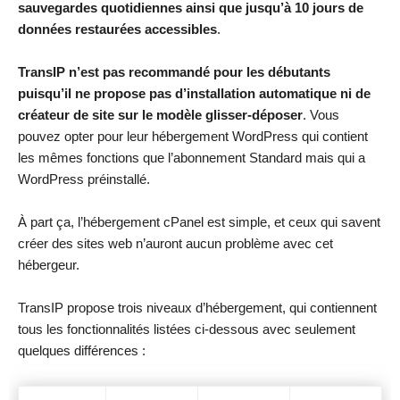
sauvegardes quotidiennes ainsi que jusqu’à 10 jours de
données restaurées accessibles
.
TransIP n’est pas recommandé pour les débutants
puisqu’il ne propose pas d’installation automatique ni de
créateur de site sur le modèle glisser-déposer
. Vous
pouvez opter pour leur hébergement WordPress qui contient
les mêmes fonctions que l’abonnement Standard mais qui a
WordPress préinstallé.
À part ça, l’hébergement cPanel est simple, et ceux qui savent
créer des sites web n’auront aucun problème avec cet
hébergeur.
TransIP propose trois niveaux d’hébergement, qui contiennent
tous les fonctionnalités listées ci-dessous avec seulement
quelques différences :