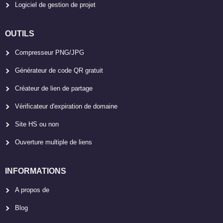
Logiciel de gestion de projet
OUTILS
Compresseur PNG/JPG
Générateur de code QR gratuit
Créateur de lien de partage
Vérificateur d'expiration de domaine
Site HS ou non
Ouverture multiple de liens
INFORMATIONS
A propos de
Blog