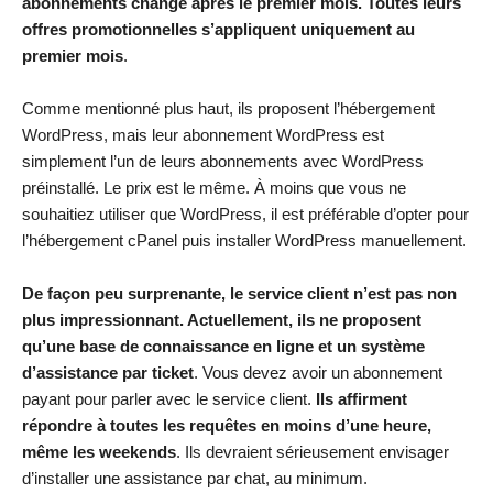
abonnements change après le premier mois. Toutes leurs
offres promotionnelles s’appliquent uniquement au
premier mois
.
Comme mentionné plus haut, ils proposent l’hébergement
WordPress, mais leur abonnement WordPress est
simplement l’un de leurs abonnements avec WordPress
préinstallé. Le prix est le même. À moins que vous ne
souhaitiez utiliser que WordPress, il est préférable d’opter pour
l’hébergement cPanel puis installer WordPress manuellement.
De façon peu surprenante, le service client n’est pas non
plus impressionnant. Actuellement, ils ne proposent
qu’une base de connaissance en ligne et un système
d’assistance par ticket
. Vous devez avoir un abonnement
payant pour parler avec le service client.
Ils affirment
répondre à toutes les requêtes en moins d’une heure,
même les weekends
. Ils devraient sérieusement envisager
d’installer une assistance par chat, au minimum.