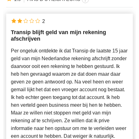
2
Transip blijft geld van mijn rekening
afschrijven
Per ongeluk ontdekte ik dat Transip de laatste 15 jaar
geld van mijn Nederlandse rekening afschrijft zonder
daarvoor ooit een rekening te hebben gestuurd. Ik
heb hen gevraagd waarom ze dat doen maar daar
geven ze geen antwoord op. Na veel heen en weer
gemail lijkt het dat een vroeger account nog bestaat.
Ik heb echter geen toegang tot dat account. Ik heb
hen verteld geen business meer bij hen te hebben.
Maar ze willen niet stoppen met geld van mijn
rekening af te schrijven. Ze willen dat ik prive
informatie naar hen opstuur om me te verleiden weer
een account te hebben. Dat weiger ik natuurlijk.