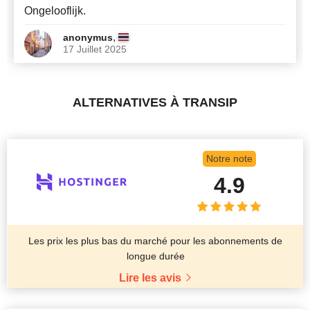
Ongelooflijk.
,
anonymus
17 Juillet 2025
ALTERNATIVES À TRANSIP
Notre note
4.9
Les prix les plus bas du marché pour les abonnements de
longue durée
Lire les avis