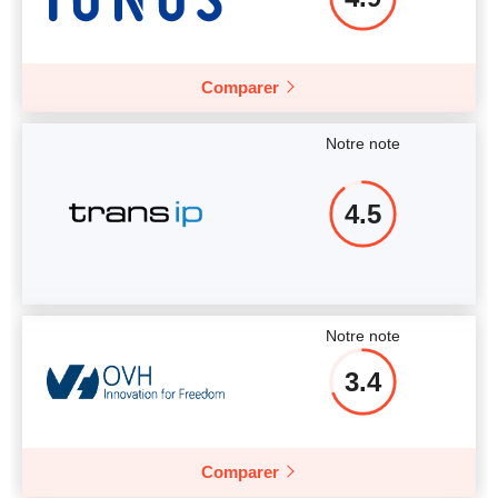
Comparer
Notre note
4.5
Notre note
3.4
Comparer