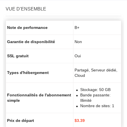
VUE D’ENSEMBLE
Note de performance
B+
Garantie de disponibilité
Non
SSL gratuit
Oui
Partagé, Serveur dédié,
Types d'hébergement
Cloud
Stockage: 50 GB
Fonctionnalités de l'abonnement
Bande passante:
simple
Illimité
Nombre de sites: 1
Prix de départ
$
3.39