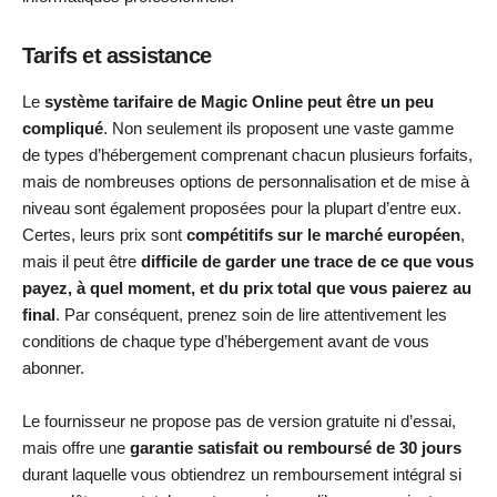
Tarifs et assistance
Le
système tarifaire de Magic Online peut être un peu
compliqué
. Non seulement ils proposent une vaste gamme
de types d’hébergement comprenant chacun plusieurs forfaits,
mais de nombreuses options de personnalisation et de mise à
niveau sont également proposées pour la plupart d’entre eux.
Certes, leurs prix sont
compétitifs sur le marché européen
,
mais il peut être
difficile de garder une trace de ce que vous
payez, à quel moment, et du prix total que vous paierez au
final
. Par conséquent, prenez soin de lire attentivement les
conditions de chaque type d’hébergement avant de vous
abonner.
Le fournisseur ne propose pas de version gratuite ni d’essai,
mais offre une
garantie satisfait ou remboursé de 30 jours
durant laquelle vous obtiendrez un remboursement intégral si