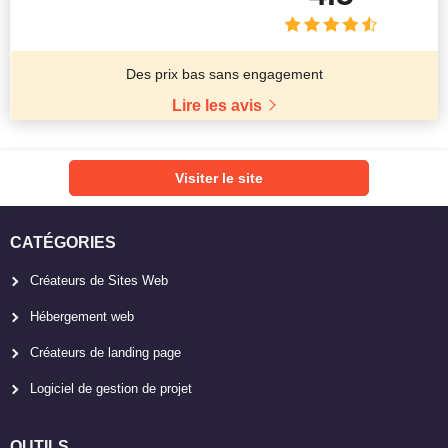
Des prix bas sans engagement
Lire les avis
Visiter le site
CATÉGORIES
Créateurs de Sites Web
Hébergement web
Créateurs de landing page
Logiciel de gestion de projet
OUTILS