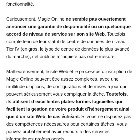
fonctionnalité.
Curieusement, Magic Online
ne semble pas ouvertement
annoncer une garantie de disponibilité ou un quelconque
accord de niveau de service sur son site Web
. Toutefois,
compte tenu de leur statut de centre de données de niveau
Tier IV (en gros, le type de centre de données le plus avancé
du marché), cet oubli ne m’inquiète pas outre mesure.
Malheureusement, le site Web et le processus d’inscription de
Magic Online peuvent être assez complexes, avec une
multitude d’options, de configurations et de mises à jour qui
peuvent sérieusement vous compliquer la tâche.
Toutefois,
ils utilisent d’excellentes plates-formes logicielles qui
facilitent la gestion de votre produit d’hébergement ainsi
que d’un site Web, le cas échéant
. Si vous ne disposez pas
des compétences nécessaires pour certaines tâches, vous
pouvez probablement avoir recours à des services
informatiques professionnels.