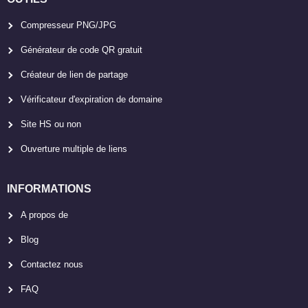
Compresseur PNG/JPG
Générateur de code QR gratuit
Créateur de lien de partage
Vérificateur d'expiration de domaine
Site HS ou non
Ouverture multiple de liens
INFORMATIONS
A propos de
Blog
Contactez nous
FAQ