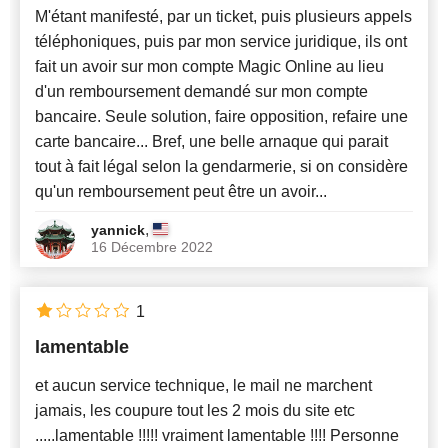
M'étant manifesté, par un ticket, puis plusieurs appels
téléphoniques, puis par mon service juridique, ils ont
fait un avoir sur mon compte Magic Online au lieu
d'un remboursement demandé sur mon compte
bancaire. Seule solution, faire opposition, refaire une
carte bancaire... Bref, une belle arnaque qui parait
tout à fait légal selon la gendarmerie, si on considère
qu'un remboursement peut être un avoir...
,
yannick
16 Décembre 2022
1
lamentable
et aucun service technique, le mail ne marchent
jamais, les coupure tout les 2 mois du site etc
.....lamentable !!!!! vraiment lamentable !!!! Personne