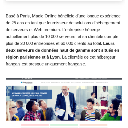
Basé à Paris, Magic Online bénéficie d’une longue expérience
de 25 ans en tant que fournisseur de solutions d’hébergement
de serveurs et Web premium. L’entreprise héberge
actuellement plus de 10 000 serveurs, et sa clientèle compte
plus de 20 000 entreprises et 60 000 clients au total.
Leurs
deux serveurs de données haut de gamme sont situés en
région parisienne et à Lyon
. La clientèle de cet hébergeur
français est presque uniquement française.