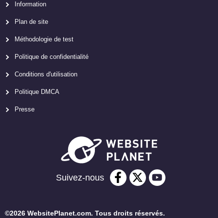
Information
Plan de site
Méthodologie de test
Politique de confidentialité
Conditions d'utilisation
Politique DMCA
Presse
Suivez-nous
©2026 WebsitePlanet.com. Tous droits réservés.