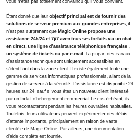
vous n’êtes pas totalement convaincu qu’il vous convient.
Étant donné que leur
objectif principal est de fournir des
solutions de serveur premium aux grandes entreprises
, il
n’est pas surprenant que
Magic Online propose une
assistance 24h/24 et 7j/7 avec tous ses forfaits via un chat
en direct, une ligne d’assistance téléphonique française ,
un système de tickets ou par e-mail
. La plupart des canaux
d’assistance technique sont uniquement accessibles en
s’identifiant dans la zone client. Il existe également toute une
gamme de services informatiques professionnels, allant de la
gestion de serveur à la sécurité. L’assistance est disponible 24
heures sur 24, sauf si vous êtes un nouveau client intéressé
par un forfait d’hébergement commercial. Le cas échéant, ils
vous recontacteront pendant les heures ouvrables habituelles.
Toutefois, leurs utilisateurs peuvent expérimenter des délais
d’attente importants, principalement en raison de vaste
clientèle de Magic Online. Par ailleurs, une documentation
d’aide complète est fournie.