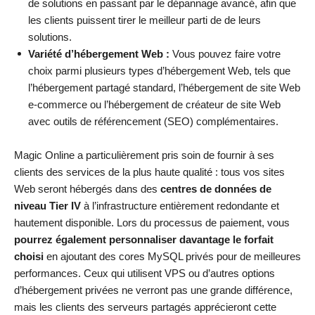
de solutions en passant par le dépannage avancé, afin que
les clients puissent tirer le meilleur parti de de leurs
solutions.
Variété d’hébergement Web :
Vous pouvez faire votre
choix parmi plusieurs types d’hébergement Web, tels que
l’hébergement partagé standard, l’hébergement de site Web
e-commerce ou l’hébergement de créateur de site Web
avec outils de référencement (SEO) complémentaires.
Magic Online a particulièrement pris soin de fournir à ses
clients des services de la plus haute qualité : tous vos sites
Web seront hébergés dans des
centres de données de
niveau Tier IV
à l’infrastructure entièrement redondante et
hautement disponible. Lors du processus de paiement, vous
pourrez également personnaliser davantage le forfait
choisi
en ajoutant des cores MySQL privés pour de meilleures
performances. Ceux qui utilisent VPS ou d’autres options
d’hébergement privées ne verront pas une grande différence,
mais les clients des serveurs partagés apprécieront cette