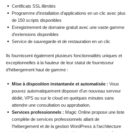
Certificats SSL illimités
Programme d’installation d’applications en un clic avec plus
de 150 scripts disponibles
Enregistrement de domaine gratuit avec une vaste gamme
d’extensions disponibles
Service de sauvegarde et de restauration en un clic
Ils fournissent également plusieurs fonctionnalités uniques et
exceptionnelles à la hauteur de leur statut de fournisseur
d’hébergement haut de gamme :
Mise à disposition instantanée et automatisée :
Vous
pouvez automatiquement disposer d’un nouveau serveur
dédié, VPS ou sur le cloud en quelques minutes sans
attendre une consultation ou approbation.
Services professionnels :
Magic Online propose une liste
complète de services professionnels allant de
l’hébergement et de la gestion WordPress à l’architecture