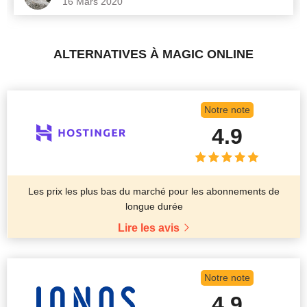
16 Mars 2020
ALTERNATIVES À MAGIC ONLINE
Notre note
4.9
Les prix les plus bas du marché pour les abonnements de
longue durée
Lire les avis
Notre note
4.9