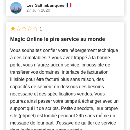
,
Les Saltimbanques
27 Juin 2020
1
Magic Online le pire service au monde
Vous souhaitez confier votre hébergement technique
à des comptables ? Vous avez frappé à la bonne
porte, vous n’aurez aucun service, impossible de
transférer vos domaines, interface de facturation
illisible pour être facturé plus sans raison, des
capacités de serveur en dessous des besoins
nécessaire et des spécifications vendus. Vous
pourrez ainsi passer votre temps à échanger avec un
support qui lit de scripts. Petite anecdote, leur propre
site (phpnet) est tombé pendant 24h sans même un
message de leur part. J'essaye de quitter ce service