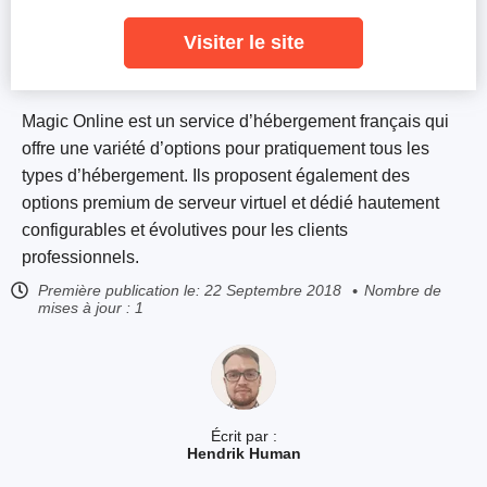
Visiter le site
Magic Online est un service d’hébergement français qui
offre une variété d’options pour pratiquement tous les
types d’hébergement. Ils proposent également des
options premium de serveur virtuel et dédié hautement
configurables et évolutives pour les clients
professionnels.
Première publication le:
22 Septembre 2018
Nombre de
mises à jour : 1
Écrit par :
Hendrik Human