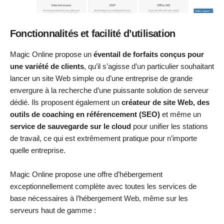
Fonctionnalités et facilité d’utilisation
Magic Online propose un
éventail de forfaits conçus pour
une variété de clients
, qu’il s’agisse d’un particulier souhaitant
lancer un site Web simple ou d’une entreprise de grande
envergure à la recherche d’une puissante solution de serveur
dédié. Ils proposent également un
créateur de site Web, des
outils de coaching en référencement (SEO)
et même un
service de sauvegarde sur le cloud
pour unifier les stations
de travail, ce qui est extrêmement pratique pour n’importe
quelle entreprise.
Magic Online propose une offre d’hébergement
exceptionnellement complète avec toutes les services de
base nécessaires à l’hébergement Web, même sur les
serveurs haut de gamme :