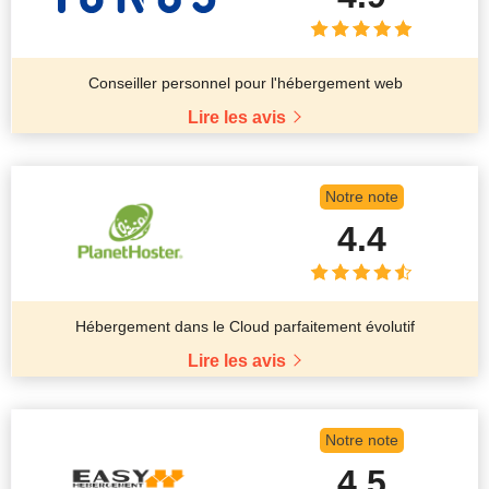
Conseiller personnel pour l'hébergement web
Lire les avis
Notre note
4.4
Hébergement dans le Cloud parfaitement évolutif
Lire les avis
Notre note
4.5