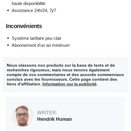
haute disponibilité
Assistance 24h/24, 7j/7
Inconvénients
Système tarifaire peu clair
Abonnement d’un an minimum
Nous classons nos produits sur la base de tests et de
recherches rigoureux, mais nous tenons également
compte de vos commentaires et des accords commerciaux
conclus avec les fournisseurs. Cette page contient des
liens d'affiliation.
Information sur la publicité
.
WRITER:
Hendrik Human