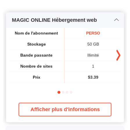
MAGIC ONLINE Hébergement web
Nom de l'abonnement
PERSO
Stockage
50 GB
Bande passante
Illimité
Nombre de sites
1
Prix
$
3.39
Afficher plus d'informations