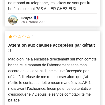
ne repond au telephone, les tickets ne sont pas lu.
bref....ne surtout PAS ALLER CHEZ EUX.
,
Bruyas
29 Octobre 2020
1
Attention aux clauses acceptées par défaut
!!
Magic-online a encaissé directement sur mon compte
bancaire le montant de l'abonnement sans mon
accord en se servant d'une clause "acceptée par
défaut". Il refuse de me rembourser alors que j'ai
résilié le contrat par lettre recommandé avec AR 1
mois avant l'échéance. Incompétence ou tentative
d'escroquerie ? Depuis le service comptabilité me
balade !!