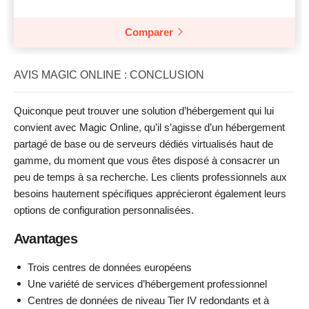
Comparer
AVIS MAGIC ONLINE : CONCLUSION
Quiconque peut trouver une solution d’hébergement qui lui
convient avec Magic Online, qu’il s’agisse d’un hébergement
partagé de base ou de serveurs dédiés virtualisés haut de
gamme, du moment que vous êtes disposé à consacrer un
peu de temps à sa recherche. Les clients professionnels aux
besoins hautement spécifiques apprécieront également leurs
options de configuration personnalisées.
Avantages
Trois centres de données européens
Une variété de services d’hébergement professionnel
Centres de données de niveau Tier IV redondants et à