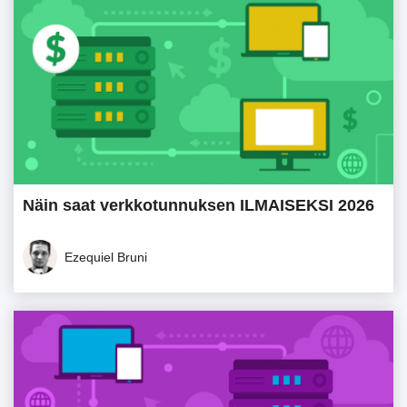
Näin saat verkkotunnuksen ILMAISEKSI 2026
Ezequiel Bruni