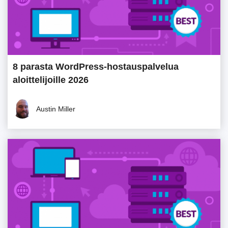
8 parasta WordPress-hostauspalvelua
aloittelijoille 2026
Austin Miller