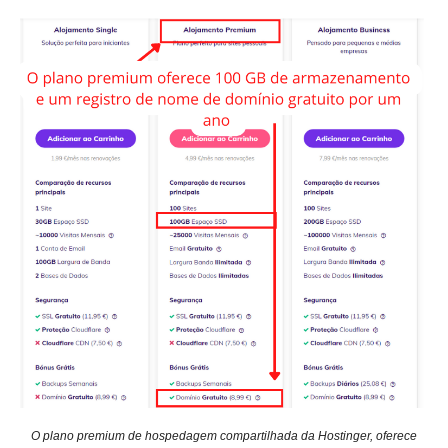
O plano premium de hospedagem compartilhada da Hostinger, oferece