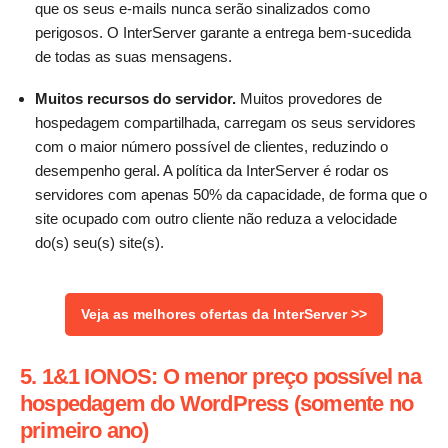
que os seus e-mails nunca serão sinalizados como
perigosos. O InterServer garante a entrega bem-sucedida
de todas as suas mensagens.
Muitos recursos do servidor.
Muitos provedores de
hospedagem compartilhada, carregam os seus servidores
com o maior número possível de clientes, reduzindo o
desempenho geral. A política da InterServer é rodar os
servidores com apenas 50% da capacidade, de forma que o
site ocupado com outro cliente não reduza a velocidade
do(s) seu(s) site(s).
Veja as melhores ofertas da InterServer >>
5. 1&1 IONOS: O menor preço possível na
hospedagem do WordPress (somente no
primeiro ano)