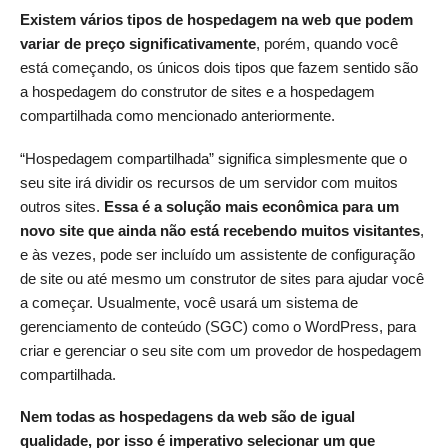
Existem vários tipos de hospedagem na web que podem
variar de preço significativamente
, porém, quando você
está começando, os únicos dois tipos que fazem sentido são
a hospedagem do construtor de sites e a hospedagem
compartilhada como mencionado anteriormente.
“Hospedagem compartilhada” significa simplesmente que o
seu site irá dividir os recursos de um servidor com muitos
outros sites.
Essa é a solução mais econômica para um
novo site que ainda não está recebendo muitos visitantes
,
e às vezes, pode ser incluído um assistente de configuração
de site ou até mesmo um construtor de sites para ajudar você
a começar. Usualmente, você usará um sistema de
gerenciamento de conteúdo (SGC) como o WordPress, para
criar e gerenciar o seu site com um provedor de hospedagem
compartilhada.
Nem todas as hospedagens da web são de igual
qualidade, por isso é imperativo selecionar um que