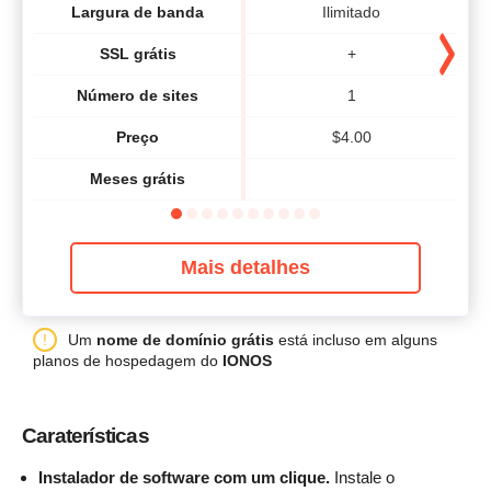
Largura de banda
Ilimitado
SSL grátis
+
Número de sites
1
Preço
$
4.00
Meses grátis
Mais detalhes
Um
nome de domínio grátis
está incluso em alguns
planos de hospedagem do
IONOS
Caraterísticas
Instalador de software com um clique.
Instale o