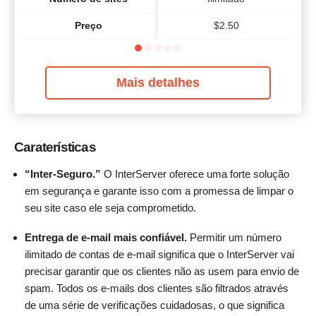
Preço
$
2.50
Mais detalhes
Caraterísticas
“Inter-Seguro.”
O InterServer oferece uma forte solução
em segurança e garante isso com a promessa de limpar o
seu site caso ele seja comprometido.
Entrega de e-mail mais confiável.
Permitir um número
ilimitado de contas de e-mail significa que o InterServer vai
precisar garantir que os clientes não as usem para envio de
spam. Todos os e-mails dos clientes são filtrados através
de uma série de verificações cuidadosas, o que significa