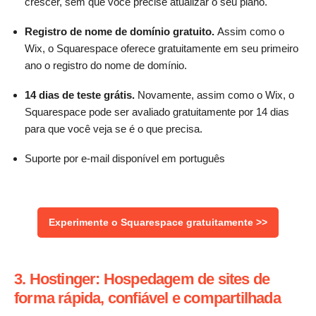
crescer, sem que você precise atualizar o seu plano.
Registro de nome de domínio gratuito.
Assim como o
Wix, o Squarespace oferece gratuitamente em seu primeiro
ano o registro do nome de domínio.
14 dias de teste grátis.
Novamente, assim como o Wix, o
Squarespace pode ser avaliado gratuitamente por 14 dias
para que você veja se é o que precisa.
Suporte por e-mail disponível em português
Experimente o Squarespace gratuitamente >>
3. Hostinger: Hospedagem de sites de
forma rápida, confiável e compartilhada