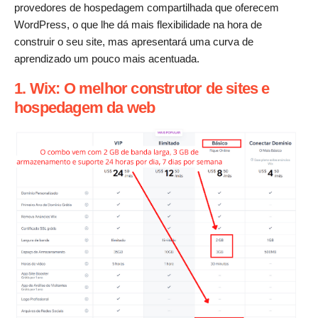
provedores de hospedagem compartilhada que oferecem
WordPress, o que lhe dá mais flexibilidade na hora de
construir o seu site, mas apresentará uma curva de
aprendizado um pouco mais acentuada.
1. Wix: O melhor construtor de sites e
hospedagem da web