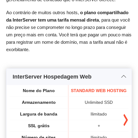
Ao contrário de muitos outros hosts,
o plano compartilhado
da InterServer tem uma tarifa mensal direta
, para que você
não precise se comprometer no longo prazo para conseguir
um preço mais em conta. Você terá que pagar um pouco mais
para registrar um nome de domínio, mas a tarifa anual não é
exorbitante.
InterServer Hospedagem Web
Nome do Plano
STANDARD WEB HOSTING
Armazenamento
Unlimited SSD
Largura de banda
Ilimitado
SSL grátis
+
Número de sites
Ilimitado