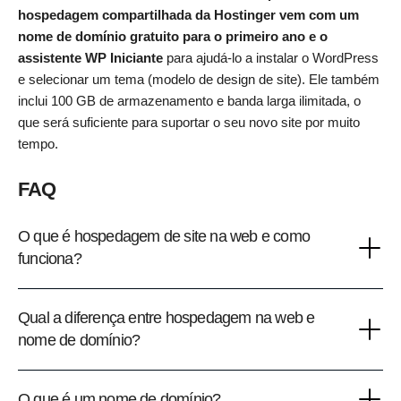
hospedagem compartilhada da Hostinger
vem com um
nome de domínio gratuito para o primeiro ano e o
assistente WP Iniciante
para ajudá-lo a instalar o WordPress
e selecionar um tema (modelo de design de site). Ele também
inclui 100 GB de armazenamento e banda larga ilimitada, o
que será suficiente para suportar o seu novo site por muito
tempo.
FAQ
O que é hospedagem de site na web e como
funciona?
Qual a diferença entre hospedagem na web e
nome de domínio?
O que é um nome de domínio?