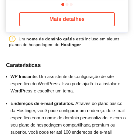
Mais detalhes
Um
nome de domínio grátis
está incluso em alguns
planos de hospedagem do
Hostinger
Caraterísticas
WP Iniciante.
Um assistente de configuração de site
específico do WordPress. Isso pode ajudá-lo a instalar o
WordPress e escolher um tema.
Endereços de e-mail gratuitos.
Através do plano básico
da Hostinger, você pode configurar um endereço de e-mail
específico com o nome de domínio personalizado, e com o
seu plano de hospedagem compartilhada premium ou
superior, você pode ter até 100 endereços de e-mail