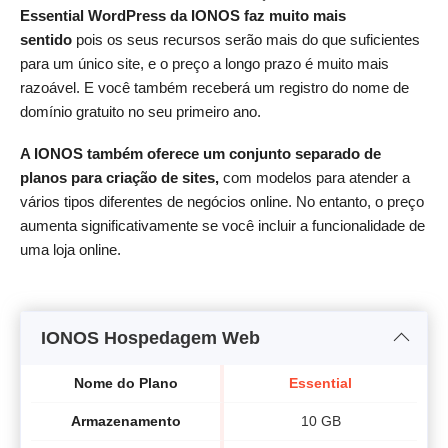
Essential WordPress da IONOS faz muito mais
sentido
pois os seus recursos serão mais do que suficientes
para um único site, e o preço a longo prazo é muito mais
razoável. E você também receberá um registro do nome de
domínio gratuito no seu primeiro ano.
A IONOS também oferece um conjunto separado de
planos para criação de sites,
com modelos para atender a
vários tipos diferentes de negócios online. No entanto, o preço
aumenta significativamente se você incluir a funcionalidade de
uma loja online.
IONOS Hospedagem Web
Nome do Plano
Essential
Armazenamento
10 GB