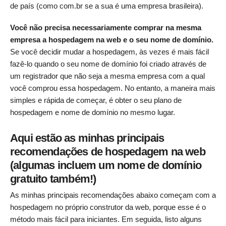
de país (como com.br se a sua é uma empresa brasileira).
Você não precisa necessariamente comprar na mesma
empresa a hospedagem na web e o seu nome de domínio.
Se você decidir mudar a hospedagem, às vezes é mais fácil
fazê-lo quando o seu nome de domínio foi criado através de
um registrador que não seja a mesma empresa com a qual
você comprou essa hospedagem. No entanto, a maneira mais
simples e rápida de começar, é obter o seu plano de
hospedagem e nome de domínio no mesmo lugar.
Aqui estão as minhas principais
recomendações de hospedagem na web
(algumas incluem um nome de domínio
gratuito também!)
As minhas principais recomendações abaixo começam com a
hospedagem no próprio construtor da web, porque esse é o
método mais fácil para iniciantes. Em seguida, listo alguns