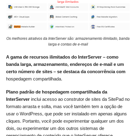
Os melhores atrativos da InterServer são: armazenamento ilimitado, banda
larga e contas de e-mail
A gama de recursos ilimitados do InterServer – como
banda larga, armazenamento, endereços de e-mail e um
certo número de sites – se destaca da concorrência com
hospedagem compartilhada.
Plano padrão de hospedagem compartilhada da
InterServer
inclui acesso ao construtor de sites da SitePad no
formato arrasta e solta, mas você também tem a opção de
usar o WordPress, que pode ser instalado em apenas alguns
cliques. Portanto, você pode experimentar qualquer um dos
dois, ou experimentar um dos outros sistemas de
gerenciamento de conteúdo que o InterServer oferece.