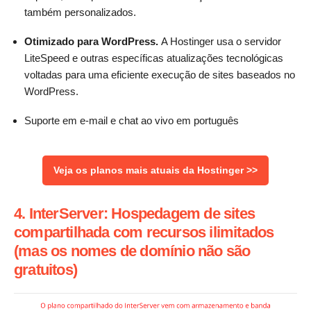
também personalizados.
Otimizado para WordPress.
A Hostinger usa o servidor
LiteSpeed ​​e outras específicas atualizações tecnológicas
voltadas para uma eficiente execução de sites baseados no
WordPress.
Suporte em e-mail e chat ao vivo em português
Veja os planos mais atuais da Hostinger >>
4. InterServer: Hospedagem de sites
compartilhada com recursos ilimitados
(mas os nomes de domínio não são
gratuitos)