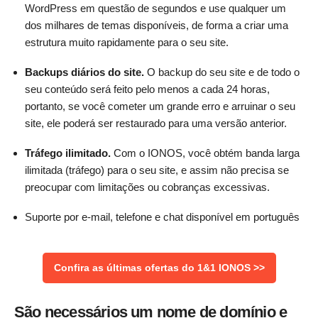
WordPress em questão de segundos e use qualquer um
dos milhares de temas disponíveis, de forma a criar uma
estrutura muito rapidamente para o seu site.
Backups diários do site.
O backup do seu site e de todo o
seu conteúdo será feito pelo menos a cada 24 horas,
portanto, se você cometer um grande erro e arruinar o seu
site, ele poderá ser restaurado para uma versão anterior.
Tráfego ilimitado.
Com o IONOS, você obtém banda larga
ilimitada (tráfego) para o seu site, e assim não precisa se
preocupar com limitações ou cobranças excessivas.
Suporte por e-mail, telefone e chat disponível em português
Confira as últimas ofertas do 1&1 IONOS >>
São necessários um nome de domínio e