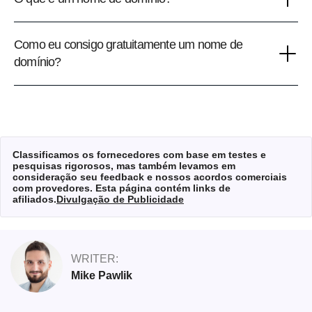
Como eu consigo gratuitamente um nome de
domínio?
Classificamos os fornecedores com base em testes e
pesquisas rigorosos, mas também levamos em
consideração seu feedback e nossos acordos comerciais
com provedores. Esta página contém links de
afiliados.
Divulgação de Publicidade
WRITER:
Mike Pawlik