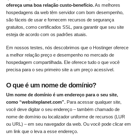
ofereça uma boa relação custo-benefício.
As melhores
hospedagens da web têm servidor com bom desempenho,
são fáceis de usar e fornecem recursos de segurança
gratuitos, como certificados SSL, para garantir que seu site
esteja de acordo com os padrões atuais.
Em nossos testes, nós descobrimos que o Hostinger oferece
a melhor relação preço e desempenho no mercado de
hospedagem compartilhada. Ele oferece tudo o que você
precisa para o seu primeiro site a um preço acessível.
O que é um nome de domínio?
Um nome de domínio é um endereço para o seu site,
como “websiteplanet.com”.
Para acessar qualquer site,
você deve digitar o seu endereço – também chamado de
nome de domínio ou localizador uniforme de recursos (LUR
ou URL) – em seu navegador da web. Ou você pode clicar em
um link que o leva a esse endereço.