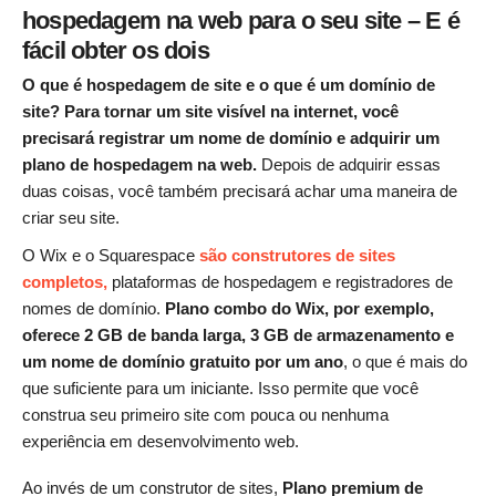
hospedagem na web para o seu site – E é
fácil obter os dois
O que é hospedagem de site e o que é um domínio de
site? Para tornar um site visível na internet, você
precisará registrar um nome de domínio e adquirir um
plano de hospedagem na web.
Depois de adquirir essas
duas coisas, você também precisará achar uma maneira de
criar seu site.
O Wix e o Squarespace
são construtores de sites
completos,
plataformas de hospedagem e registradores de
nomes de domínio.
Plano combo do Wix
, por exemplo,
oferece 2 GB de banda larga, 3 GB de armazenamento e
um nome de domínio gratuito por um ano
, o que é mais do
que suficiente para um iniciante. Isso permite que você
construa seu primeiro site com pouca ou nenhuma
experiência em desenvolvimento web.
Ao invés de um construtor de sites,
Plano premium de