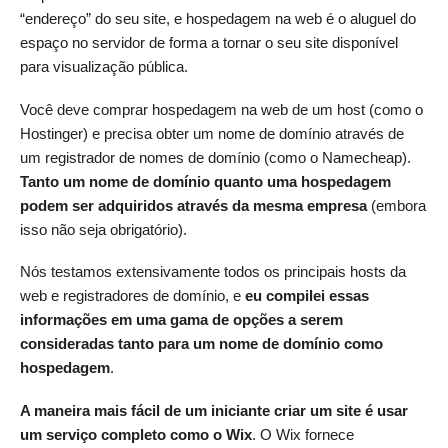
“endereço” do seu site, e hospedagem na web é o aluguel do
espaço no servidor de forma a tornar o seu site disponível
para visualização pública.
Você deve comprar hospedagem na web de um host (como o
Hostinger) e precisa obter um nome de domínio através de
um registrador de nomes de domínio (como o Namecheap).
Tanto um nome de domínio quanto uma hospedagem
podem ser adquiridos através da mesma empresa
(embora
isso não seja obrigatório).
Nós testamos extensivamente todos os principais hosts da
web e registradores de domínio, e
eu compilei essas
informações em uma gama de opções a serem
consideradas tanto para um nome de domínio como
hospedagem
.
A maneira mais fácil de um iniciante criar um site é
usar
um serviço completo como o Wix
. O Wix fornece