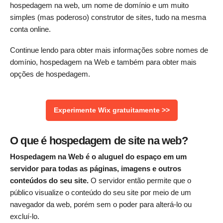
hospedagem na web, um nome de domínio e um muito
simples (mas poderoso) construtor de sites, tudo na mesma
conta online.
Continue lendo para obter mais informações sobre nomes de
domínio, hospedagem na Web e também para obter mais
opções de hospedagem.
Experimente Wix gratuitamente >>
O que é hospedagem de site na web?
Hospedagem na Web é o aluguel do espaço em um
servidor para todas as páginas, imagens e outros
conteúdos do seu site.
O servidor então permite que o
público visualize o conteúdo do seu site por meio de um
navegador da web, porém sem o poder para alterá-lo ou
excluí-lo.