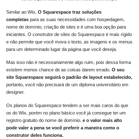
Similar ao Wix,
O Squarespace traz soluções
completas
para as suas necessidades com hospedagem,
nome de domínio, criação de sites e é uma boa opção para
iniciantes. O construtor de sites do Squarespace é mais rígido
e não permite que você mova o texto, as imagens e os menus
para um determinado lugar da página que você deseja.
Mas isso não é necessariamente algo ruim, pois dessa forma
existem menos chance de as coisas darem errado.
O seu
site Squarespace seguirá o padrão de layout estabelecido,
portanto, você não precisará de um diploma universitário em
designer.
Os planos do Squarespace tendem a ser mais caros do que
os do Wix, porém no plano básico você já consegue ter um
registro gratuito do nome de domínio,
e o valor mais alto
pode valer a pena se você preferir a maneira como o
construtor deles funciona.