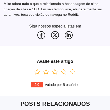
Mike adora tudo o que é relacionado a hospedagem de sites,
criação de sites e SEO. Em seu tempo livre, ele geralmente sai
ao ar livre, toca seu violão ou navega no Reddit.
Siga nossos especialistas em
Avalie este artigo
4.0
Votado por
5
usuários
POSTS RELACIONADOS