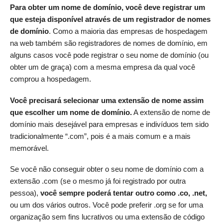
Para obter um nome de domínio, você deve registrar um
que esteja disponível através de um registrador de nomes
de domínio
. Como a maioria das empresas de hospedagem
na web também são registradores de nomes de domínio, em
alguns casos você pode registrar o seu nome de domínio (ou
obter um de graça) com a mesma empresa da qual você
comprou a hospedagem.
Você precisará selecionar uma extensão de nome assim
que escolher um nome de domínio.
A extensão de nome de
domínio mais desejável para empresas e indivíduos tem sido
tradicionalmente “.com”, pois é a mais comum e a mais
memorável.
Se você não conseguir obter o seu nome de domínio com a
extensão .com (se o mesmo já foi registrado por outra
pessoa),
você sempre poderá tentar outro como .co, .net,
ou um dos vários outros. Você pode preferir .org se for uma
organização sem fins lucrativos ou uma extensão de código