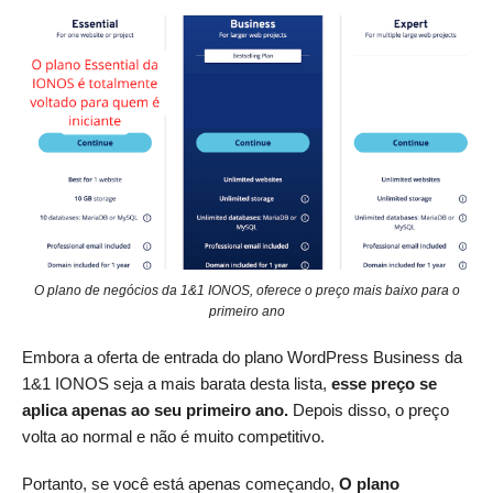
O plano de negócios da 1&1 IONOS, oferece o preço mais baixo para o
primeiro ano
Embora a oferta de entrada do plano WordPress Business da
1&1 IONOS seja a mais barata desta lista,
esse preço se
aplica apenas ao seu primeiro ano.
Depois disso, o preço
volta ao normal e não é muito competitivo.
Portanto, se você está apenas começando,
O plano