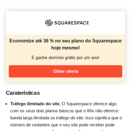
Economize até 36 % no seu plano do Squarespace
hoje mesmo!
E ganhe domínio grátis por um ano!
Obter oferta
Caraterísticas
Tráfego ilimitado do site.
O Squarespace oferece algo
com os seus dois planos básicos que o Wix não oferece:
banda larga ilimitada ou tráfego do site. Isso significa que o
número de visitantes que o seu site pode receber pode