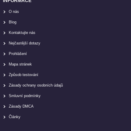
INFORMACE
O nás
Blog
Kontaktujte nás
Nejčastější dotazy
Prohlášení
Mapa stránek
Způsob testování
Zásady ochrany osobních údajů
Smluvní podmínky
Zásady DMCA
Články