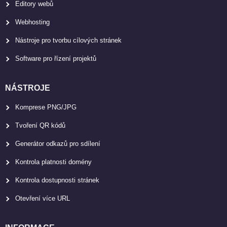
Editory webů
Webhosting
Nástroje pro tvorbu cílových stránek
Software pro řízení projektů
NÁSTROJE
Komprese PNG/JPG
Tvoření QR kódů
Generátor odkazů pro sdílení
Kontrola platnosti domény
Kontrola dostupnosti stránek
Otevření více URL