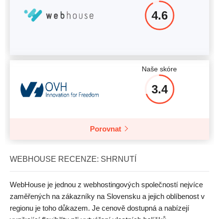
4.6
Naše skóre
3.4
Porovnat
WEBHOUSE RECENZE: SHRNUTÍ
WebHouse je jednou z webhostingových společností nejvíce
zaměřených na zákazníky na Slovensku a jejich oblíbenost v
regionu je toho důkazem. Je cenově dostupná a nabízejí