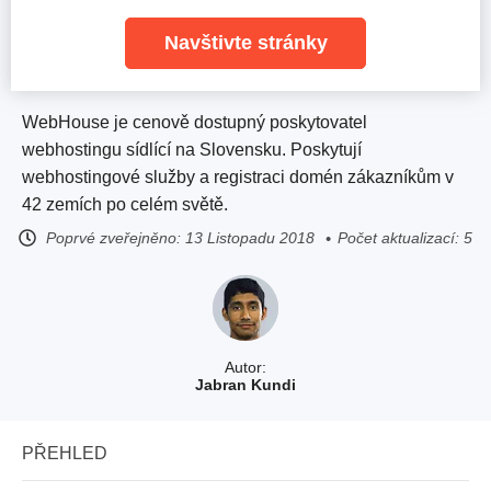
Navštivte stránky
WebHouse je cenově dostupný poskytovatel
webhostingu sídlící na Slovensku. Poskytují
webhostingové služby a registraci domén zákazníkům v
42 zemích po celém světě.
Poprvé zveřejněno:
13 Listopadu 2018
Počet aktualizací: 5
Autor:
Jabran Kundi
PŘEHLED