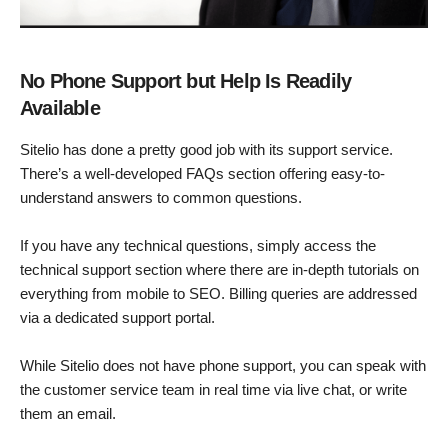
No Phone Support but Help Is Readily
Available
Sitelio has done a pretty good job with its support service.
There’s a well-developed FAQs section offering easy-to-
understand answers to common questions.
If you have any technical questions, simply access the
technical support section where there are in-depth tutorials on
everything from mobile to SEO. Billing queries are addressed
via a dedicated support portal.
While Sitelio does not have phone support, you can speak with
the customer service team in real time via live chat, or write
them an email.