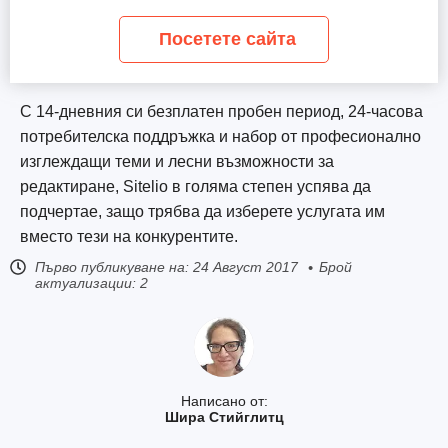
Посетете сайта
С 14-дневния си безплатен пробен период, 24-часова
потребителска поддръжка и набор от професионално
изглеждащи теми и лесни възможности за
редактиране, Sitelio в голяма степен успява да
подчертае, защо трябва да изберете услугата им
вместо тези на конкурентите.
Първо публикуване на:
24 Август 2017
Брой
актуализации: 2
Написано от:
Шира Стийглитц