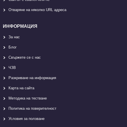
Отваряне на няколко URL адреса
ИНФОРМАЦИЯ
За нас
Блог
Свържете се с нас
ЧЗВ
Разкриване на информация
Карта на сайта
Методика на тестване
Политика на поверителност
Условия за ползване