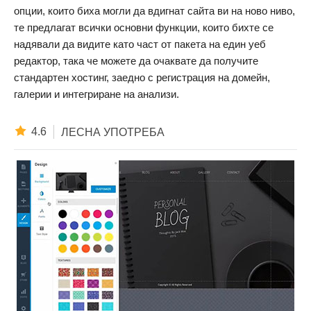
опции, които биха могли да вдигнат сайта ви на ново ниво,
те предлагат всички основни функции, които бихте се
надявали да видите като част от пакета на един уеб
редактор, така че можете да очаквате да получите
стандартен хостинг, заедно с регистрация на домейн,
галерии и интегриране на анализи.
4.6
ЛЕСНА УПОТРЕБА