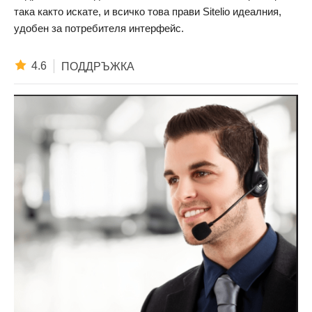
така както искате, и всичко това прави Sitelio идеалния,
удобен за потребителя интерфейс.
4.6
ПОДДРЪЖКА