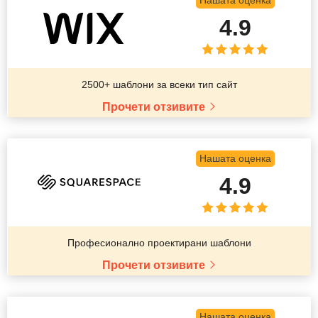
Нашата оценка
4.9
2500+ шаблони за всеки тип сайт
Прочети отзивите
Нашата оценка
4.9
Професионално проектирани шаблони
Прочети отзивите
Нашата оценка