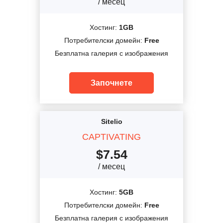
/ месец
Хостинг:
1GB
Потребителски домейн:
Free
Безплатна галерия с изображения
Започнете
Sitelio
CAPTIVATING
$
7.54
/ месец
Хостинг:
5GB
Потребителски домейн:
Free
Безплатна галерия с изображения