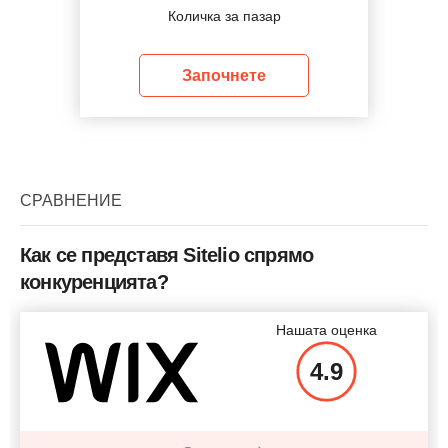
Количка за пазар
Започнете
СРАВНЕНИЕ
Как се представя Sitelio спрямо
конкуренцията?
Нашата оценка
4.9