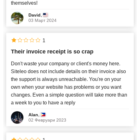
themselves!
,
David
03 Март 2024
1
Their invoice receipt is so crap
Don't waste your company or client's money here.
Siteleo does not include details on their invoice also
the support is always unreachable. You're on your
own when your website has problems or you want
changes. Even a simple question will take more than
a week to you to have a reply
,
Alan
02 Февруари 2023