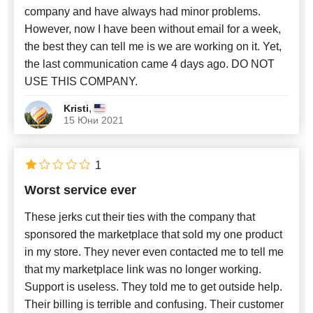
company and have always had minor problems.
However, now I have been without email for a week,
the best they can tell me is we are working on it. Yet,
the last communication came 4 days ago. DO NOT
USE THIS COMPANY.
,
Kristi
15 Юни 2021
1
Worst service ever
These jerks cut their ties with the company that
sponsored the marketplace that sold my one product
in my store. They never even contacted me to tell me
that my marketplace link was no longer working.
Support is useless. They told me to get outside help.
Their billing is terrible and confusing. Their customer