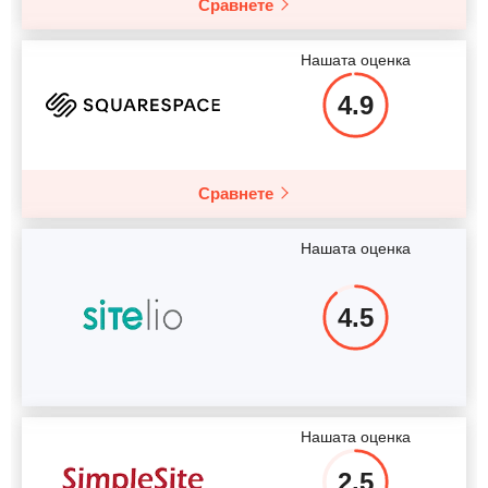
Сравнете
Нашата оценка
4.9
Сравнете
Нашата оценка
4.5
Нашата оценка
2.5