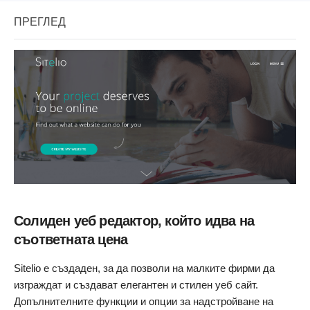
ПРЕГЛЕД
Солиден уеб редактор, който идва на
съответната цена
Sitelio е създаден, за да позволи на малките фирми да
изграждат и създават елегантен и стилен уеб сайт.
Допълнителните функции и опции за надстройване на