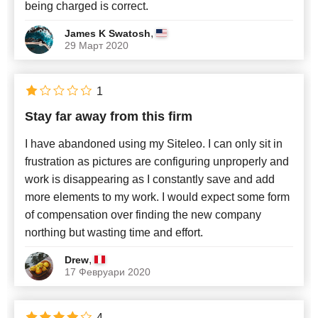
being charged is correct.
,
James K Swatosh
29 Март 2020
1
Stay far away from this firm
I have abandoned using my Siteleo. I can only sit in
frustration as pictures are configuring unproperly and
work is disappearing as I constantly save and add
more elements to my work. I would expect some form
of compensation over finding the new company
northing but wasting time and effort.
,
Drew
17 Февруари 2020
4