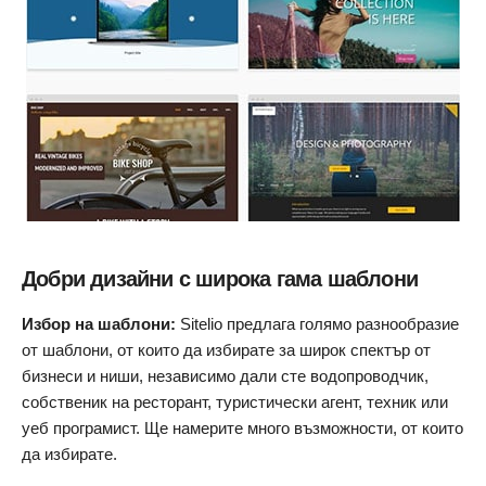
Добри дизайни с широка гама шаблони
Избор на шаблони:
Sitelio предлага голямо разнообразие
от шаблони, от които да избирате за широк спектър от
бизнеси и ниши, независимо дали сте водопроводчик,
собственик на ресторант, туристически агент, техник или
уеб програмист. Ще намерите много възможности, от които
да избирате.