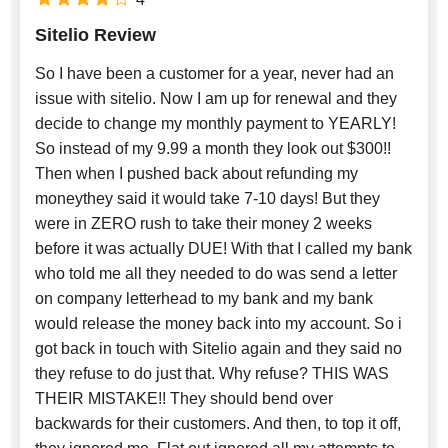
Sitelio Review
So I have been a customer for a year, never had an
issue with sitelio. Now I am up for renewal and they
decide to change my monthly payment to YEARLY!
So instead of my 9.99 a month they look out $300!!
Then when I pushed back about refunding my
moneythey said it would take 7-10 days! But they
were in ZERO rush to take their money 2 weeks
before it was actually DUE! With that I called my bank
who told me all they needed to do was send a letter
on company letterhead to my bank and my bank
would release the money back into my account. So i
got back in touch with Sitelio again and they said no
they refuse to do just that. Why refuse? THIS WAS
THEIR MISTAKE!! They should bend over
backwards for their customers. And then, to top it off,