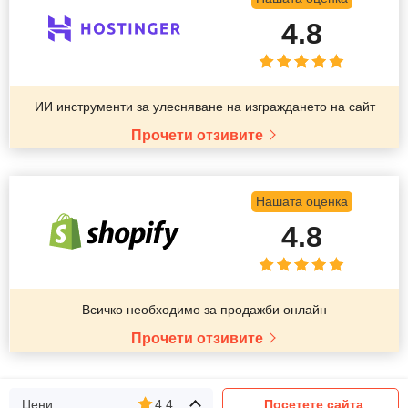
4.8
ИИ инструменти за улесняване на изграждането на сайт
Прочети отзивите
Нашата оценка
4.8
Всичко необходимо за продажби онлайн
Прочети отзивите
Цени
4.4
Посетете сайта