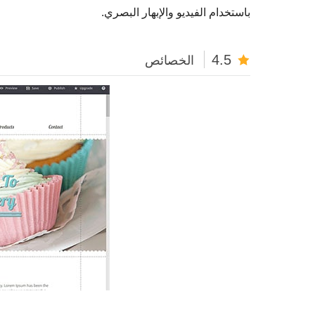
باستخدام الفيديو والإبهار البصري.
4.5
الخصائص