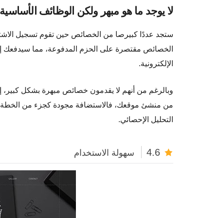
لا يوجد ما هو مبهر ولكن الوظائف الأساسي
الخصائص مقتصرة على الحزم المدفوعة، مما سيدفعك إلى
الإلكترونية.
وبالرغم من أنهم لا يقدمون خصائص مبهرة بشكل كبير، إ
من منشئ موقعك، فالاستضافة مجودة كجزء من الخطة الع
التحليل الإحصائي.
4.6
سهولة الاستخدام