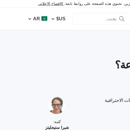
خرين. تحتوي هذه الصفحة على روابط تابعة.
الإفصاح الإعلاني
AR
US$
ميمات الاحترافية
كتبه:
شيرا ستيجليتز