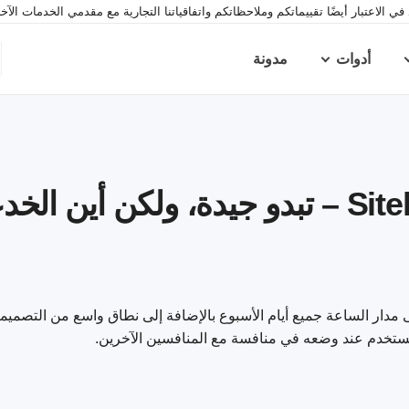
ي الاعتبار أيضًا تقييماتكم وملاحظاتكم واتفاقياتنا التجارية مع مقدمي الخدمات الآ
أدوات
مدونة
 14 يوم، وخدمة عملاء على مدار الساعة جميع أيام الأسبوع بالإضافة إلى نطاق واسع من التص