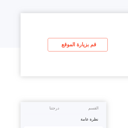
قم بزيارة الموقع
القسم
درجتنا
نظرة عامة