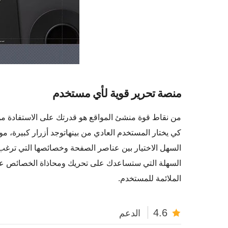
منصة تحرير قوية لأي مستخدم
كي يختار المستخدم العادي من بينهاتوجد أزرار كبيرة،
السهل الاختيار بين عناصر الصفحة وخصائصها التي ترغ
الملائمة للمستخدم.
4.6
الدعم