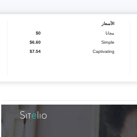
الأسعار
مجانا
0
$
$
6.60
Simple
$
7.54
Captivating