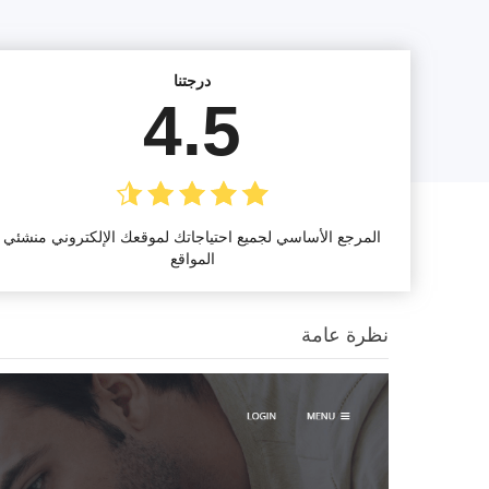
درجتنا
4.5
المرجع الأساسي لجميع احتياجاتك لموقعك الإلكتروني منشئي
المواقع
نظرة عامة