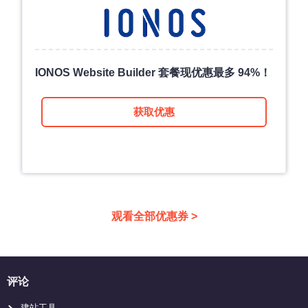
IONOS Website Builder 套餐现优惠最多 94%！
获取优惠
观看全部优惠券 >
评论
建站工具