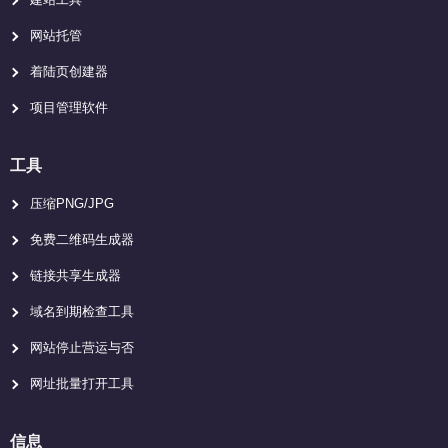
网站托管
着陆页创建器
项目管理软件
工具
压缩PNG/JPG
免费二维码生成器
链接共享生成器
域名到期检查工具
网站停止营运与否
网址批量打开工具
信息