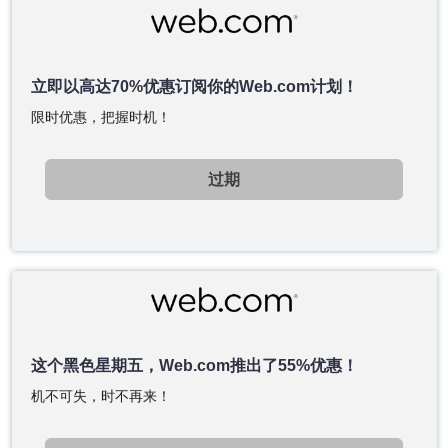
立即以高达70%优惠订阅你的Web.com计划！
限时优惠，把握时机！
过期
这个黑色星期五，Web.com推出了55%优惠！
机不可失，时不再来！