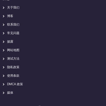
关于我们
博客
联系我们
常见问题
披露
网站地图
测试方法
隐私政策
使用条款
DMCA 政策
媒体