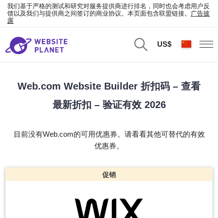
我们基于严格的测试和研究对服务提供商进行排名，同时也会考虑用户反
馈以及我们与提供商之间签订的商业协议。本页面包含联盟链接。
广告披
露
US$
Web.com Website Builder 折扣码 – 查看
最新折扣 – 验证有效 2026
目前没有Web.com的可用优惠券。请看看其他可替代的有效
优惠券。
促销