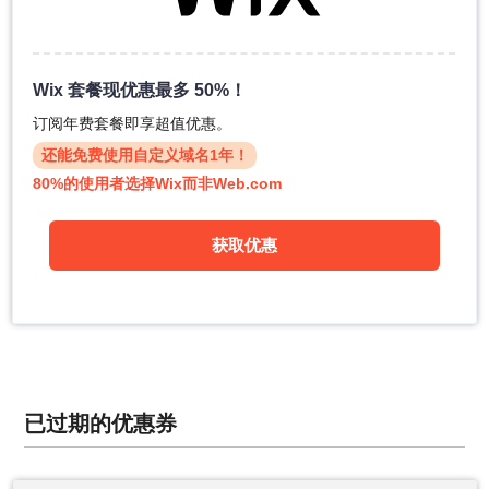
Wix 套餐现优惠最多 50%！
订阅年费套餐即享超值优惠。
还能免费使用自定义域名1年！
80%的使用者选择Wix而非Web.com
获取优惠
已过期的优惠券