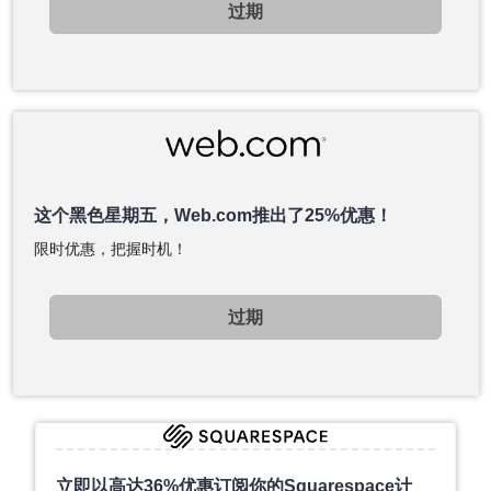
过期
这个黑色星期五，Web.com推出了25%优惠！
限时优惠，把握时机！
过期
立即以高达36%优惠订阅你的Squarespace计