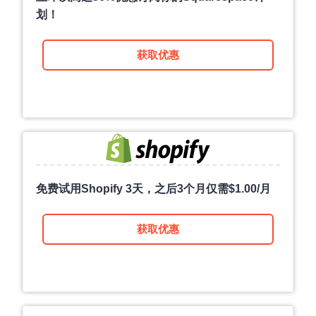
划！
获取优惠
免费试用Shopify 3天，之后3个月仅需
$
1.00
/月
获取优惠