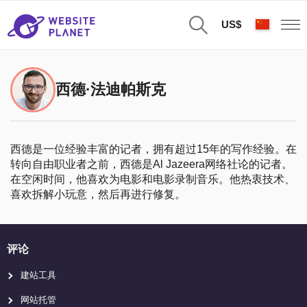
US$
西德·法迪帕斯克
西德是一位经验丰富的记者，拥有超过15年的写作经验。在
转向自由职业者之前，西德是Al Jazeera网络社论的记者。
在空闲时间，他喜欢为电影和电影录制音乐。他热衷技术、
喜欢拆解小玩意，然后再进行修复。
评论
建站工具
网站托管