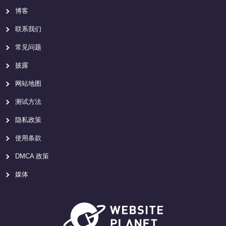
博客
联系我们
常见问题
披露
网站地图
测试方法
隐私政策
使用条款
DMCA 政策
媒体