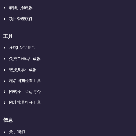
着陆页创建器
项目管理软件
工具
压缩PNG/JPG
免费二维码生成器
链接共享生成器
域名到期检查工具
网站停止营运与否
网址批量打开工具
信息
关于我们