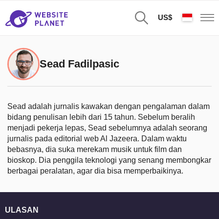
US$
Sead Fadilpasic
Sead adalah jurnalis kawakan dengan pengalaman dalam
bidang penulisan lebih dari 15 tahun. Sebelum beralih
menjadi pekerja lepas, Sead sebelumnya adalah seorang
jurnalis pada editorial web Al Jazeera. Dalam waktu
bebasnya, dia suka merekam musik untuk film dan
bioskop. Dia penggila teknologi yang senang membongkar
berbagai peralatan, agar dia bisa memperbaikinya.
ULASAN