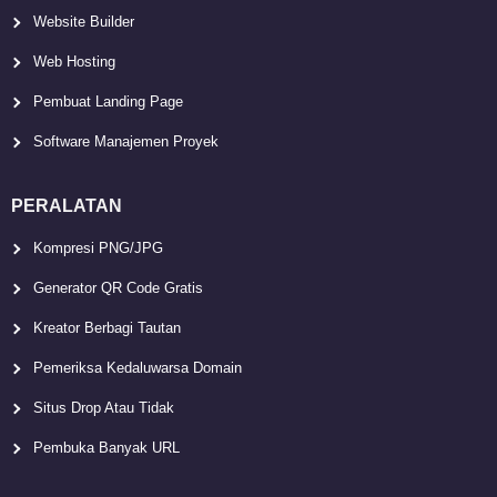
Website Builder
Web Hosting
Pembuat Landing Page
Software Manajemen Proyek
PERALATAN
Kompresi PNG/JPG
Generator QR Code Gratis
Kreator Berbagi Tautan
Pemeriksa Kedaluwarsa Domain
Situs Drop Atau Tidak
Pembuka Banyak URL