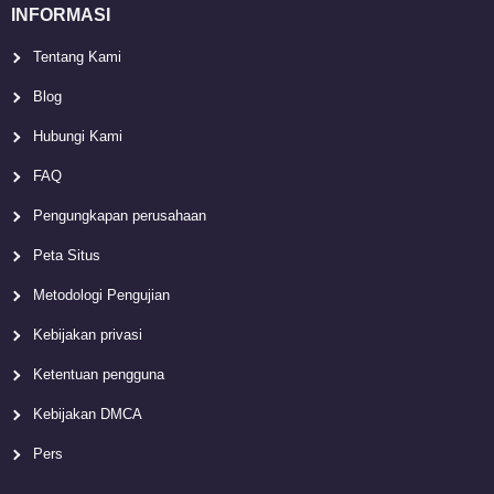
INFORMASI
Tentang Kami
Blog
Hubungi Kami
FAQ
Pengungkapan perusahaan
Peta Situs
Metodologi Pengujian
Kebijakan privasi
Ketentuan pengguna
Kebijakan DMCA
Pers