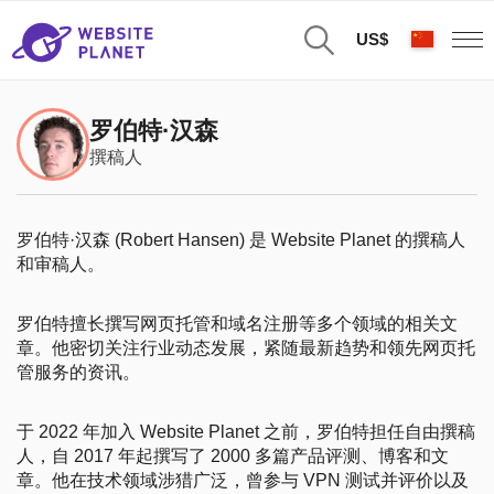
US$
罗伯特·汉森
撰稿人
罗伯特·汉森 (Robert Hansen) 是 Website Planet 的撰稿人
和审稿人。
罗伯特擅长撰写网页托管和域名注册等多个领域的相关文
章。他密切关注行业动态发展，紧随最新趋势和领先网页托
管服务的资讯。
于 2022 年加入 Website Planet 之前，罗伯特担任自由撰稿
人，自 2017 年起撰写了 2000 多篇产品评测、博客和文
章。他在技术领域涉猎广泛，曾参与 VPN 测试并评价以及