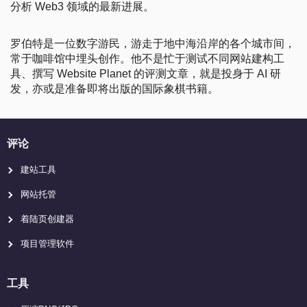
分析 Web3 领域的最新进展。
罗伯特是一位数字游民，游走于地中海沿岸的各个城市间，
常于咖啡馆中埋头创作。他不是忙于测试不同网站建构工
具、撰写 Website Planet 的评测文章，就是投身于 AI 研
发，亦或是准备即将出版的国际象棋书籍。
评论
建站工具
网站托管
着陆页创建器
项目管理软件
工具