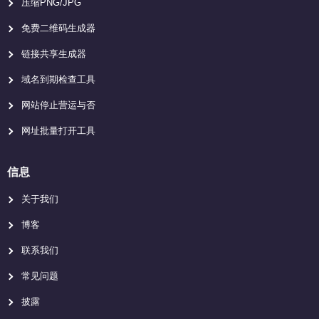
压缩PNG/JPG
免费二维码生成器
链接共享生成器
域名到期检查工具
网站停止营运与否
网址批量打开工具
信息
关于我们
博客
联系我们
常见问题
披露