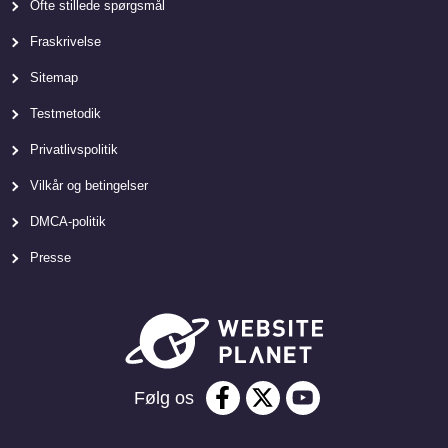
Ofte stillede spørgsmål
Fraskrivelse
Sitemap
Testmetodik
Privatlivspolitik
Vilkår og betingelser
DMCA-politik
Presse
Følg os