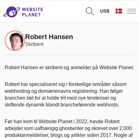
US$
Robert Hansen
Skribent
Robert Hansen er skribent og anmelder på Website Planet.
Robert har specialiseret sig i forskellige områder såsom
webhosting og domænenavns registrering. Han følger
branchen tæt for at holde trit med nye tendenser og
skiftende dynamik blandt brancheførende webhosts.
Før han kom til Website Planet i 2022, havde Robert
arbejdet som uafhængig ghostwriter og skrevet over 2.000
produktanmeldelser, blogs og artikler siden 2017. Nogle af