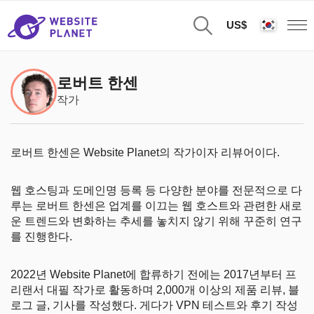
US$
로버트 한센
작가
로버트 한센은 Website Planet의 작가이자 리뷰어이다.
웹 호스팅과 도메인명 등록 등 다양한 분야를 전문적으로 다
루는 로버트 한센은 업계를 이끄는 웹 호스트와 관련한 새로
운 트렌드와 변화하는 추세를 놓치지 않기 위해 꾸준히 연구
를 진행한다.
2022년 Website Planet에 합류하기 전에는 2017년부터 프
리랜서 대필 작가로 활동하며 2,000개 이상의 제품 리뷰, 블
로그 글, 기사를 작성했다. 게다가 VPN 테스트와 후기 작성