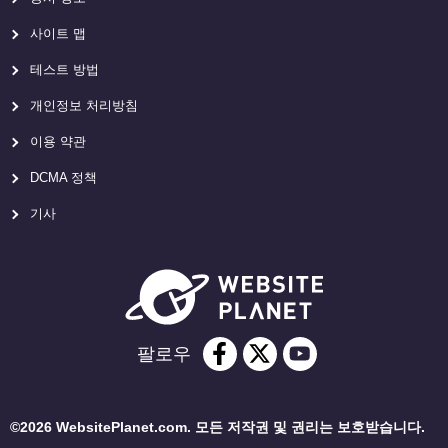
사이트 맵
테스트 방법
개인정보 처리방침
이용 약관
DCMA 정책
기사
팔로우
©2026 WebsitePlanet.com. 모든 저작권 및 권리는 보호받습니다.