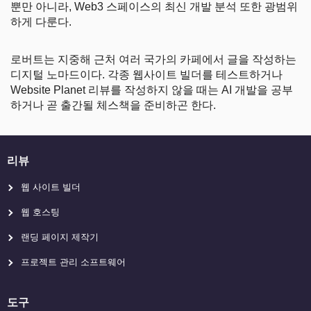
뿐만 아니라, Web3 스페이스의 최신 개발 분석 또한 광범위
하게 다룬다.
로버트는 지중해 근처 여러 국가의 카페에서 글을 작성하는
디지털 노마드이다. 각종 웹사이트 빌더를 테스트하거나
Website Planet 리뷰를 작성하지 않을 때는 AI 개발을 공부
하거나 곧 출간될 체스책을 준비하곤 한다.
리뷰
웹 사이트 빌더
웹 호스팅
랜딩 페이지 제작기
프로젝트 관리 소프트웨어
도구