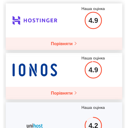
Наша оцінка
4.9
Порівняти
Наша оцінка
4.9
Порівняти
Наша оцінка
4.2