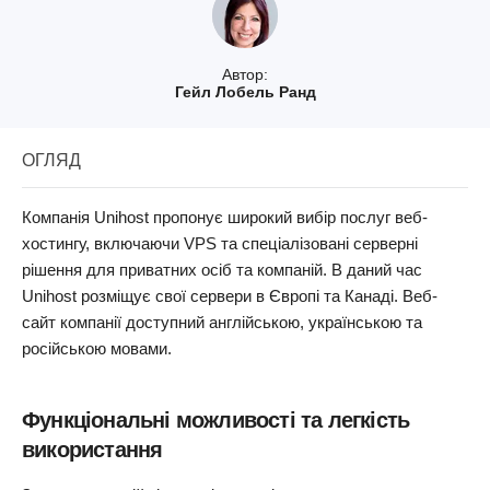
Автор:
Гейл Лобель Ранд
ОГЛЯД
Компанія Unihost пропонує широкий вибір послуг веб-
хостингу, включаючи VPS та спеціалізовані серверні
рішення для приватних осіб та компаній. В даний час
Unihost розміщує свої сервери в Європі та Канаді. Веб-
сайт компанії доступний англійською, українською та
російською мовами.
Функціональні можливості та легкість
використання