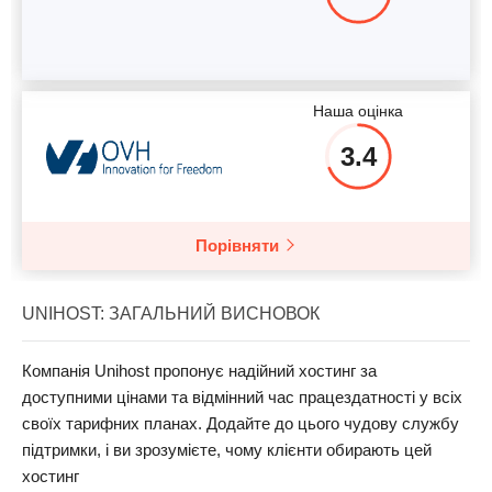
Наша оцінка
3.4
Порівняти
UNIHOST: ЗАГАЛЬНИЙ ВИСНОВОК
Компанія Unihost пропонує надійний хостинг за
доступними цінами та відмінний час працездатності у всіх
своїх тарифних планах. Додайте до цього чудову службу
підтримки, і ви зрозумієте, чому клієнти обирають цей
хостинг