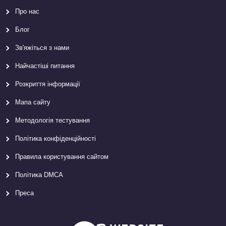
Про нас
Блог
Зв'яжіться з нами
Найчастіші питання
Розкриття інформації
Мапа сайту
Методологія тестування
Політика конфіденційності
Правила користування сайтом
Політика DMCA
Преса