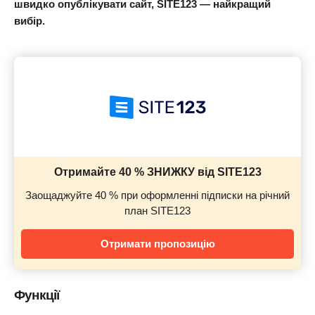
швидко опублікувати сайт, SITE123 — найкращий
вибір.
Отримайте 40 % ЗНИЖКУ від SITE123
Заощаджуйте 40 % при оформленні підписки на річний
план SITE123
Отримати пропозицію
Функції