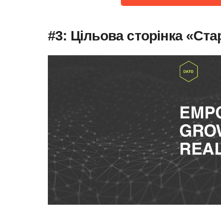
#3: Цільова сторінка «Ста