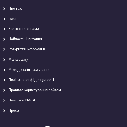
Про нас
Блог
Зв'яжіться з нами
Найчастіші питання
Розкриття інформації
Мапа сайту
Методологія тестування
Політика конфіденційності
Правила користування сайтом
Політика DMCA
Преса