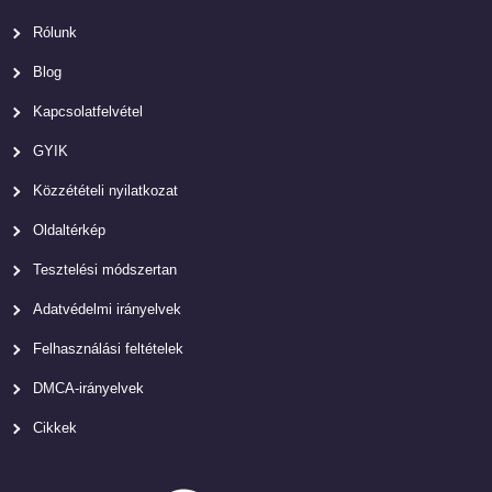
Rólunk
Blog
Kapcsolatfelvétel
GYIK
Közzétételi nyilatkozat
Oldaltérkép
Tesztelési módszertan
Adatvédelmi irányelvek
Felhasználási feltételek
DMCA-irányelvek
Cikkek