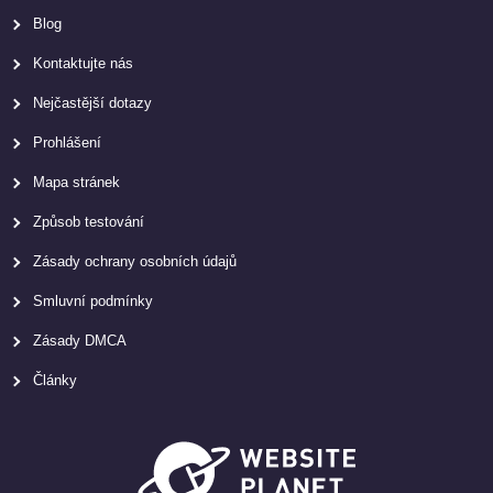
Blog
Kontaktujte nás
Nejčastější dotazy
Prohlášení
Mapa stránek
Způsob testování
Zásady ochrany osobních údajů
Smluvní podmínky
Zásady DMCA
Články