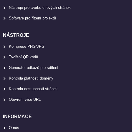
Nástroje pro tvorbu cílových stránek
Software pro řízení projektů
NÁSTROJE
Komprese PNG/JPG
Tvoření QR kódů
Generátor odkazů pro sdílení
Kontrola platnosti domény
Kontrola dostupnosti stránek
Otevření více URL
INFORMACE
O nás