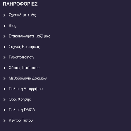
ΠΛΗΡΟΦΟΡΊΕΣ
Σχετικά με εμάς
Blog
Επικοινωνήστε μαζί μας
Συχνές Ερωτήσεις
Γνωστοποίηση
Χάρτης Ιστότοπου
Μεθοδολογία Δοκιμών
Πολιτική Απορρήτου
Όροι Χρήσης
Πολιτική DMCA
Κέντρο Τύπου