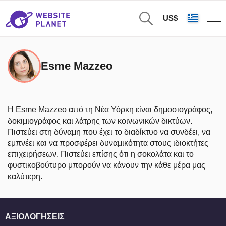
US$
Esme Mazzeo
Η Esme Mazzeo από τη Νέα Υόρκη είναι δημοσιογράφος,
δοκιμιογράφος και λάτρης των κοινωνικών δικτύων.
Πιστεύει στη δύναμη που έχει το διαδίκτυο να συνδέει, να
εμπνέει και να προσφέρει δυναμικότητα στους ιδιοκτήτες
επιχειρήσεων. Πιστεύει επίσης ότι η σοκολάτα και το
φυστικοβούτυρο μπορούν να κάνουν την κάθε μέρα μας
καλύτερη.
ΑΞΙΟΛΟΓΉΣΕΙΣ