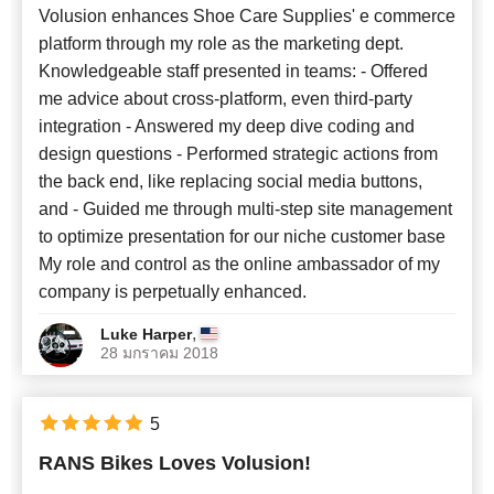
Volusion enhances Shoe Care Supplies' e commerce
platform through my role as the marketing dept.
Knowledgeable staff presented in teams: - Offered
me advice about cross-platform, even third-party
integration - Answered my deep dive coding and
design questions - Performed strategic actions from
the back end, like replacing social media buttons,
and - Guided me through multi-step site management
to optimize presentation for our niche customer base
My role and control as the online ambassador of my
company is perpetually enhanced.
,
Luke Harper
28 มกราคม 2018
5
RANS Bikes Loves Volusion!