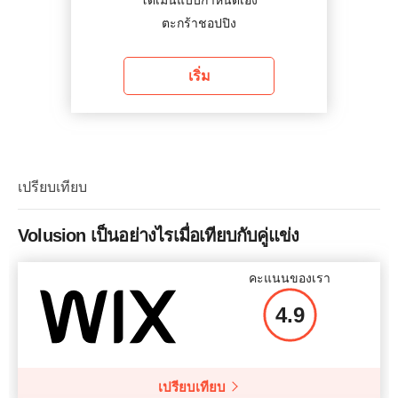
โดเมนแบบกำหนดเอง
ตะกร้าชอปปิง
เริ่ม
เปรียบเทียบ
Volusion เป็นอย่างไรเมื่อเทียบกับคู่แข่ง
คะแนนของเรา
4.9
เปรียบเทียบ