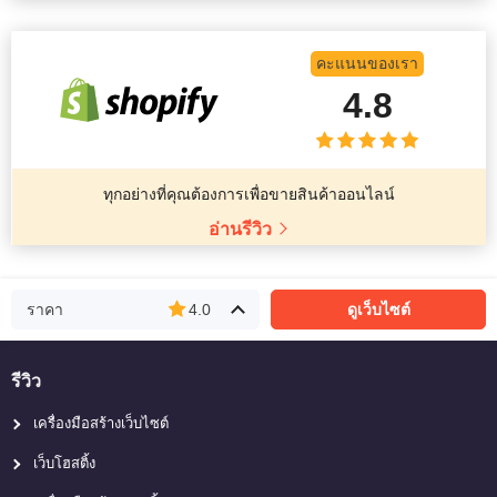
คะแนนของเรา
4.8
ทุกอย่างที่คุณต้องการเพื่อขายสินค้าออนไลน์
อ่านรีวิว
ราคา
4.0
ดูเว็บไซต์
รีวิว
เครื่องมือสร้างเว็บไซต์
เว็บโฮสติ้ง