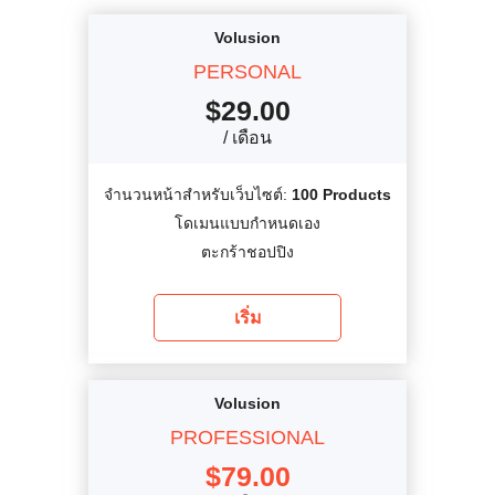
Volusion
PERSONAL
$
29.00
/ เดือน
จำนวนหน้าสำหรับเว็บไซต์:
100 Products
โดเมนแบบกำหนดเอง
ตะกร้าชอปปิง
เริ่ม
Volusion
PROFESSIONAL
$
79.00