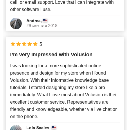
call, or email support. Love that I can integrate with
other software I use.
,
Andrea
29 มกราคม 2018
5
I’m very Impressed with Volusion
I was looking for a more sophisticated online
presence and design for my store when I found
Volusion. With their informative knowledge base
tutorials, I started designing my store like a pro
immediately. What I love most about Volusion is their
excellent customer service. Representatives are
friendly and knowledgeable, whether via live chat or
on the phone.
,
Lola Scales