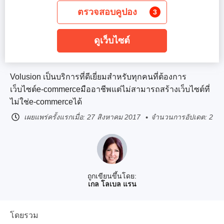
ตรวจสอบคูปอง
3
ดูเว็บไซต์
Volusion เป็นบริการที่ดีเยี่ยมสำหรับทุกคนที่ต้องการ
เว็บไซต์e-commerceมืออาชีพแต่ไม่สามารถสร้างเว็บไซต์ที่
ไม่ใช่e-commerceได้
เผยแพร่ครั้งแรกเมื่อ:
27 สิงหาคม 2017
จำนวนการอัปเดต: 2
ถูกเขียนขึ้นโดย:
เกล โลเบล แรน
โดยรวม