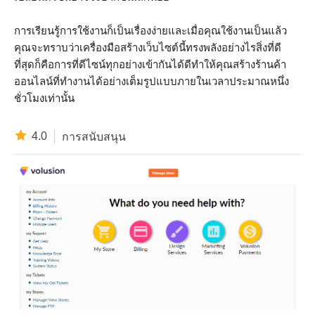
การเรียนรู้การใช้งานก็เป็นเรื่องง่ายและเมื่อคุณใช้งานเป็นแล้ว
คุณจะทราบว่าเครื่องมือสร้างเว็บไซต์นี้ทรงพลังอย่างไรสิ่งที่ดี
ที่สุดก็คือการที่ดีไซน์ทุกอย่างเข้ากันได้ดีทำให้คุณสร้างร้านค้า
ออนไลน์ที่ทำงานได้อย่างเต็มรูปแบบภายในเวลาประมาณหนึ่ง
ชั่วโมงเท่านั้น
4.0
การสนับสนุน