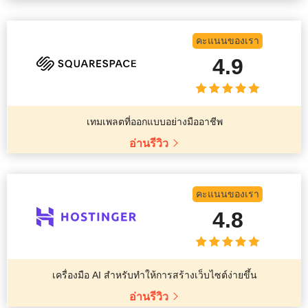
คะแนนของเรา
4.9
เทมเพลตที่ออกแบบอย่างมืออาชีพ
อ่านรีวิว
คะแนนของเรา
4.8
เครื่องมือ AI สำหรับทำให้การสร้างเว็บไซต์ง่ายขึ้น
อ่านรีวิว