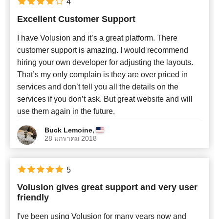
4
Excellent Customer Support
I have Volusion and it’s a great platform. There
customer support is amazing. I would recommend
hiring your own developer for adjusting the layouts.
That’s my only complain is they are over priced in
services and don’t tell you all the details on the
services if you don’t ask. But great website and will
use them again in the future.
,
Buck Lemoine
28 มกราคม 2018
5
Volusion gives great support and very user
friendly
I've been using Volusion for many years now and