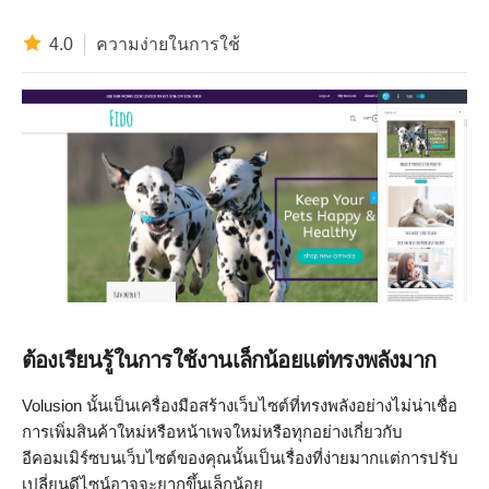
4.0
ความง่ายในการใช้
ต้องเรียนรู้ในการใช้งานเล็กน้อยแต่ทรงพลังมาก
Volusion นั้นเป็นเครื่องมือสร้างเว็บไซต์ที่ทรงพลังอย่างไม่น่าเชื่อ
การเพิ่มสินค้าใหม่หรือหน้าเพจใหม่หรือทุกอย่างเกี่ยวกับ
อีคอมเมิร์ซบนเว็บไซต์ของคุณนั้นเป็นเรื่องที่ง่ายมากแต่การปรับ
เปลี่ยนดีไซน์อาจจะยากขึ้นเล็กน้อย