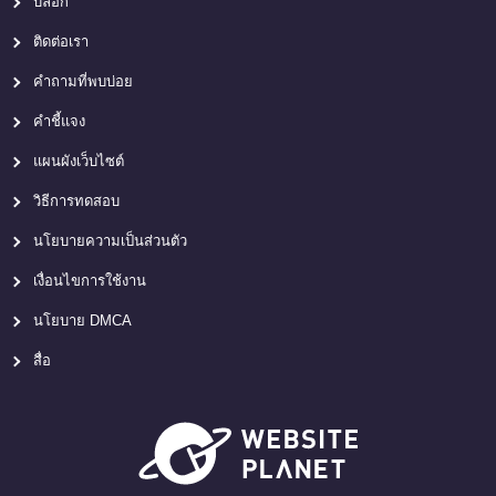
บล็อก
ติดต่อเรา
คำถามที่พบบ่อย
คำชี้แจง
แผนผังเว็บไซต์
วิธีการทดสอบ
นโยบายความเป็นส่วนตัว
เงื่อนไขการใช้งาน
นโยบาย DMCA
สื่อ