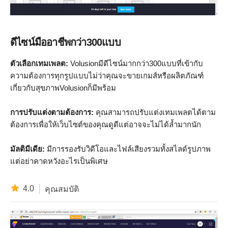
ดีไซน์มืออาชีพกว่า300แบบ
ตัวเลือกเทมเพลต:
Volusionมีดีไซน์มากกว่า300แบบที่เข้ากับ
ความต้องการทุกรูปแบบไม่ว่าคุณจะขายเกมส์หรือผลิตภัณฑ์
เกี่ยวกับสุขภาพVolusionก็มีพร้อม
การปรับแต่งตามต้องการ:
คุณสามารถปรับแต่งเทมเพลตได้ตาม
ต้องการเพื่อให้เว็บไซต์ของคุณดูดีแต่อาจจะไม่ได้ล้ำมากนัก
มัลติมีเดีย:
มีการรองรับวิดีโอและไฟล์เสียงรวมทั้งสไลด์รูปภาพ
แต่อย่าคาดหวังอะไรเป็นพิเศษ
4.0
คุณสมบัติ