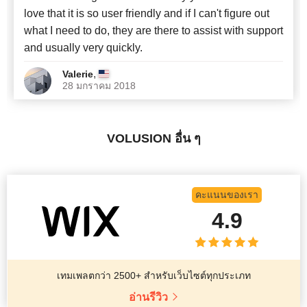
love that it is so user friendly and if I can't figure out
what I need to do, they are there to assist with support
and usually very quickly.
,
Valerie
28 มกราคม 2018
VOLUSION อื่น ๆ
คะแนนของเรา
4.9
เทมเพลตกว่า 2500+ สำหรับเว็บไซต์ทุกประเภท
อ่านรีวิว