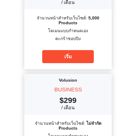
/ เดือน
จำนวนหน้าสำหรับเว็บไซต์:
5,000
Products
โดเมนแบบกำหนดเอง
ตะกร้าชอปปิง
เริ่ม
Volusion
BUSINESS
$
299
/ เดือน
จำนวนหน้าสำหรับเว็บไซต์:
ไม่จำกัด
Products