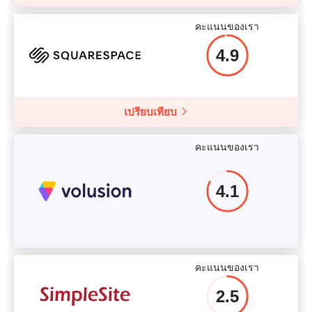
คะแนนของเรา
4.9
เปรียบเทียบ
คะแนนของเรา
4.1
คะแนนของเรา
2.5