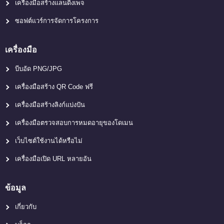
เครื่องมือสร้างแลนดิ้งเพจ
ซอฟต์แวร์การจัดการโครงการ
เครื่องมือ
บีบอัด PNG/JPG
เครื่องมือสร้าง QR Code ฟรี
เครื่องมือสร้างลิงก์แบ่งปัน
เครื่องมือตรวจสอบการหมดอายุของโดเมน
เว็บไซต์ใช้งานได้หรือไม่
เครื่องมือเปิด URL หลายอัน
ข้อมูล
เกี่ยวกับ