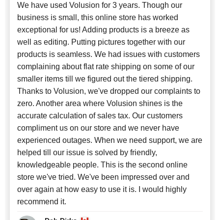
We have used Volusion for 3 years. Though our
business is small, this online store has worked
exceptional for us! Adding products is a breeze as
well as editing. Putting pictures together with our
products is seamless. We had issues with customers
complaining about flat rate shipping on some of our
smaller items till we figured out the tiered shipping.
Thanks to Volusion, we've dropped our complaints to
zero. Another area where Volusion shines is the
accurate calculation of sales tax. Our customers
compliment us on our store and we never have
experienced outages. When we need support, we are
helped till our issue is solved by friendly,
knowledgeable people. This is the second online
store we've tried. We've been impressed over and
over again at how easy to use it is. I would highly
recommend it.