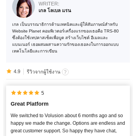
WRITER:
เกล โลเบล แรน
เกล เป็นบรรณาธิการด้านเทคนิคและผู้ให้สัมภาษณ์สำหรับ
Website Planet คอมพิเวตอร์เครื่องแรกของเธอคือ TRS-80
ซึ่งต้องใช้เทปคาสเซ็ตเพื่อบูต สร้างเว็บไซต์ อีเมลและ
แบนเนอร์ เธอผสมผสานความรักของเธอลงในการออกแบบ
เทคโนโลยีและการเขียน
4.9
รีวิวจากผู้ใช้งาน
5
Great Platform
We switched to Volusion about 6 months ago and so
happy we made the change. Options are endless and
great customer support. So happy they have chat,