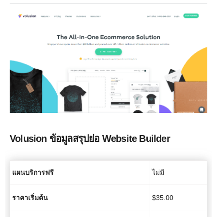
Volusion
ข้อมูลสรุปย่อ
Website Builder
แผนบริการฟรี
ไม่มี
ราคาเริ่มต้น
$
35.00