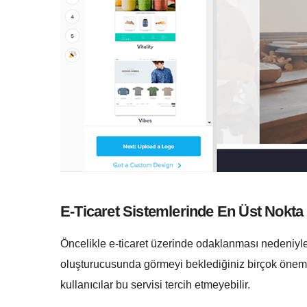
E-Ticaret Sistemlerinde En Üst Nokta
Öncelikle e-ticaret üzerinde odaklanması nedeniyle
oluşturucusunda görmeyi beklediğiniz birçok önemli
kullanıcılar bu servisi tercih etmeyebilir.