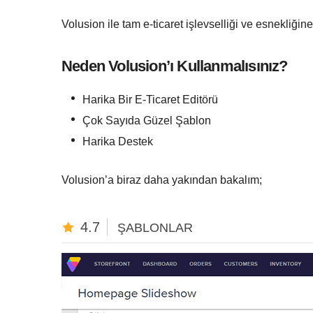
Volusion ile tam e-ticaret işlevselliği ve esnekliğin
Neden Volusion’ı Kullanmalısınız?
Harika Bir E-Ticaret Editörü
Çok Sayıda Güzel Şablon
Harika Destek
Volusion’a biraz daha yakından bakalım;
4.7
ŞABLONLAR