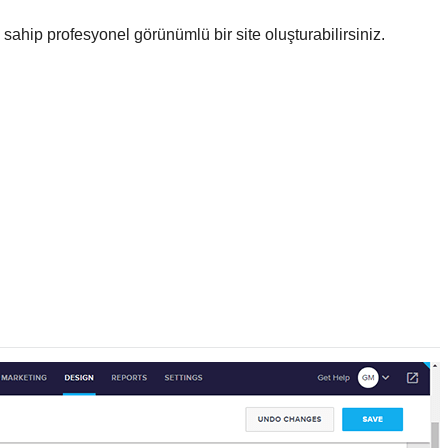
e sahip profesyonel görünümlü bir site oluşturabilirsiniz.