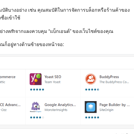
สมบัติบางอย่าง เช่น คุณสมบัติในการจัดการบล็อกหรือร้านค้าของ
ื่อเข้าใช้
อย่างwfhจากแผงควบคุม “แบ็กเอนด์” ของเว็บไซต์ของคุณ
ุณก็อยู่ทางด้านซ้ายของหน้าจอ: