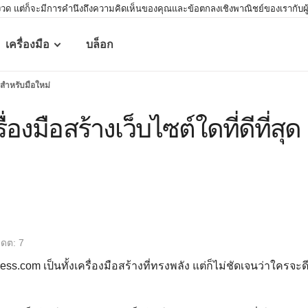
 แต่ก็จะมีการคำนึงถึงความคิดเห็นของคุณและข้อตกลงเชิงพาณิชย์ของเรากับผู้ให้บร
เครื่องมือ
บล็อก
ุดสำหรับมือใหม่
องมือสร้างเว็บไซต์ใดที่ดีที่สุด
ดต: 7
.com เป็นทั้งเครื่องมือสร้างที่ทรงพลัง แต่ก็ไม่ชัดเจนว่าใครจะด