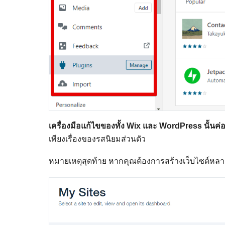
เครื่องมือแก้ไขของทั้ง Wix และ WordPress นั้นค่
เพียงเรื่องของรสนิยมส่วนตัว
หมายเหตุสุดท้าย หากคุณต้องการสร้างเว็บไซต์หลาย