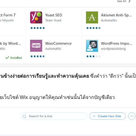
อนข้างง่ายต่อการเรียนรู้และทำความคุ้นเคย
ซึ่งคำว่า “ดีกว่า” นั้นเป
เว็บไซต์ Wix อนุญาตให้คุณทำเช่นนั้นได้จากบัญชีเดียว