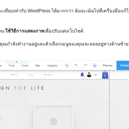
เทียบเท่ากับ WordPress ได้มากกว่า ฉันจะเน้นไปที่เครื่องมือแก้
กจะ
ใช้วิธีการแสดงภาพ
เพื่อปรับแต่งเว็บไซต์
่คุณกำลังทำงานอยู่และตัวเลือกเมนูของคุณจะลอยอยู่ทางด้านซ้าย