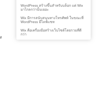
WordPress สร้างขึ้นสำหรับบล็อก แต่ Wix
มาไกลกว่านั้นเยอะ
Wix มีการสนับสนุนทางโทรศัพท์ ในขณะที่
WordPress มีไลฟ์แชท
Wix คือเครื่องมือสร้างเว็บไซต์โดยรวมที่ดี
กว่า
าง
อ