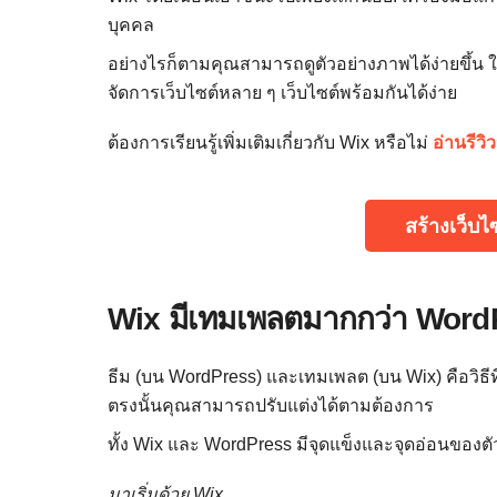
บุคคล
อย่างไรก็ตามคุณสามารถดูตัวอย่างภาพได้ง่ายขึ้น
จัดการเว็บไซต์หลาย ๆ เว็บไซต์พร้อมกันได้ง่าย
ต้องการเรียนรู้เพิ่มเติมเกี่ยวกับ Wix หรือไม่
อ่านรีวิ
สร้างเว็บไ
Wix มีเทมเพลตมากกว่า WordP
ธีม (บน WordPress) และเทมเพลต (บน Wix) คือวิธีที่ค
ตรงนั้นคุณสามารถปรับแต่งได้ตามต้องการ
ทั้ง Wix และ WordPress มีจุดแข็งและจุดอ่อนของตัว
มาเริ่มด้วย Wix