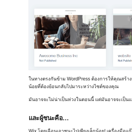
ในทางตรงกันข้าม WordPress ต้องการให้คุณสร้างบ
น้อยที่ต้องย้อนกลับไปมาระหว่างไซต์ของคุณ
มันอาจจะไม่น่าเป็นห่วงในตอนนี้ แต่มันอาจจะเป็
และผู้ชนะคือ…
Wix โดยเฉือนเอาชนะไปเพียงเล็กน้อย! เครื่องมือแก