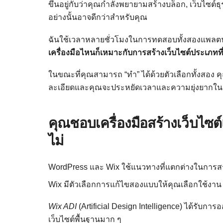
ขึ้นอยู่กับว่าคุณกำลังพยายามสร้างบล็อก, เว็บไซต์ธ
อย่างนั้นอาจดีกว่าสำหรับคุณ
ฉันใช้เวลาหลายชั่วโมงในการทดสอบทั้งสองแพลตฟอร์
เครื่องมือไหนก็เหมาะกับการสร้างเว็บไซต์ประเภทท
ในขณะที่คุณสามารถ “ทำ” ได้ด้วยตัวเลือกทั้งสอง คุณต
ละเอียดและคุณจะประหยัดเวลาและความยุ่งยากใน
คุณชอบเครื่องมือสร้างเว็บไซต
ไม่
WordPress และ Wix ใช้แนวทางที่แตกต่างในการส
Wix มีตัวเลือกการแก้ไขสองแบบให้คุณเลือกใช้งาน
Wix ADI
(Artificial Design Intelligence) ได้รับการ
เว็บไซต์พื้นฐานมาก ๆ