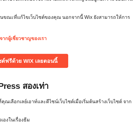
 ในขณะที่แก้ไขเว็บไซต์ของคุณ นอกจากนี้ Wix ยังสามารถให้การ
วจากผู้เชี่ยวชาญของเรา
ซต์ฟรีด้วย WIX เลยตอนนี้
ress สองเท่า
ุณเลือกเลย์เอาท์และดีไซน์เว็บไซต์เมื่อเริ่มต้นสร้างเว็บไซต์ จาก
เองในเรื่องธีม