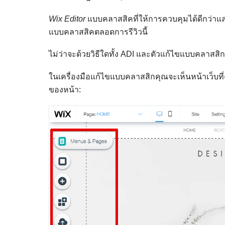
Wix Editor
แบบคลาสสิคที่ให้การควบคุมได้ดีกว่าและ
แบบคลาสสิคตลอดการรีวิวนี้
ไม่ว่าจะด้วยวิธีใดทั้ง ADI และตัวแก้ไขแบบคลาสสิ
ในเครื่องมือแก้ไขแบบคลาสสิกคุณจะเห็นหน้าเว็บที
ของหน้า: