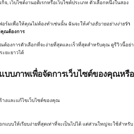
ุรกิจ, เว็บไซต์งานอดิเรกหรือเว็บไซต์ประเภท ตัวเลือกหนึ่งในสอง
มเพื่อให้คุณไม่ต้องทำเช่นนั้น ฉันจะให้
คำอธิบายอย่างง่าย
ว่า
ี่คุณต้องการ
้องการตัวเลือกที่จะง่ายที่สุดและเร็วที่สุดสำหรับคุณ ดูรีวิวนี้อย่
ระยะยาวได้
์แบบภาพเพื่อจัดการเว็บไซต์ของคุณหรื
ร้างและแก้ไขเว็บไซต์ของคุณ
ออกแบบให้เรียบง่ายที่สุดเท่าที่จะเป็นไปได้ แต่ส่วนใหญ่จะใช้สำหรับ