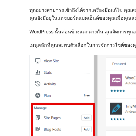
ทุกอย่างสามารถเข้าถึงได้จากเครื่องมือแก้ไข คุณ
คุณยังมีอยู่ในแดชบอร์ดแบคเอ็นด์ของคุณเมื่อคุณลงช
WordPress นั้นค่อนข้างแตกต่างกัน คุณจัดการทุก
เมนูหลักที่คุณจะพบตัวเลือกในการจัดการไซต์ของค