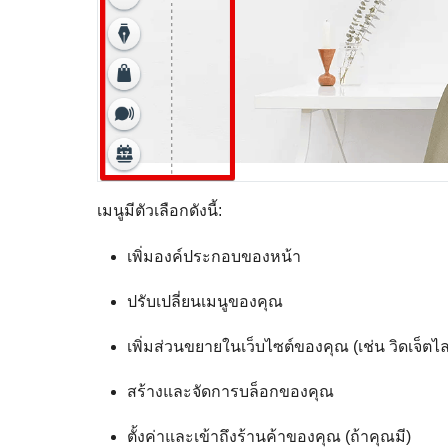
เมนูมีตัวเลือกดังนี้:
เพิ่มองค์ประกอบของหน้า
ปรับเปลี่ยนเมนูของคุณ
เพิ่มส่วนขยายในเว็บไซต์ของคุณ (เช่น วิดเจ็ตไ
สร้างและจัดการบล็อกของคุณ
ตั้งค่าและเข้าถึงร้านค้าของคุณ (ถ้าคุณมี)