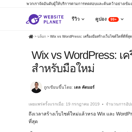
พวกเราจัดอันดับผู้ให้บริการตามการทดสอบและค้นคว้าอย่างเข้มงวด
รีวิว
คูปอง
99+
>
บล็อก
>
Wix vs WordPress: เครื่องมือสร้างเว็บไซต์ใดที่ดีที่ส
Wix vs WordPress: เครื่
สำหรับมือใหม่
ถูกเขียนขึ้นโดย:
เดล คัดมอร์
เผยแพร่ครั้งแรกเมื่อ:
19 กรกฎาคม 2019
จำนวนการอัปเ
ถึงเวลาสร้างเว็บไซต์ใหม่แล้วหรอ Wix และ WordPress
ที่สุด