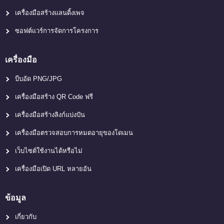
เครื่องมือสร้างแลนดิ้งเพจ
ซอฟต์แวร์การจัดการโครงการ
เครื่องมือ
บีบอัด PNG/JPG
เครื่องมือสร้าง QR Code ฟรี
เครื่องมือสร้างลิงก์แบ่งปัน
เครื่องมือตรวจสอบการหมดอายุของโดเมน
เว็บไซต์ใช้งานได้หรือไม่
เครื่องมือเปิด URL หลายอัน
ข้อมูล
เกี่ยวกับ