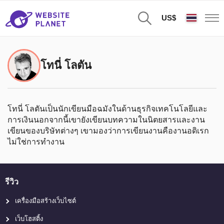
US$
โทนี่ โลตัน
โทนี่ โลตันเป็นนักเขียนมือฉมังในด้านธุรกิจเทคโนโลยีและ
การเงินนอกจากนี้เขายังเขียนบทความในนิตยสารและงาน
เขียนของบริษัทต่างๆ เขามองว่าการเขียนงานคืองานอดิเรก
ไม่ใช่การทำงาน
รีวิว
เครื่องมือสร้างเว็บไซต์
เว็บโฮสติ้ง