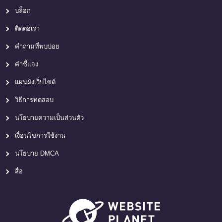
บล็อก
ติดต่อเรา
คำถามที่พบบ่อย
คำชี้แจง
แผนผังเว็บไซต์
วิธีการทดสอบ
นโยบายความเป็นส่วนตัว
เงื่อนไขการใช้งาน
นโยบาย DMCA
สื่อ