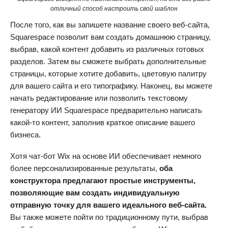
отличный способ настроить свой шаблон
После того, как вы запишете название своего веб-сайта,
Squarespace позволит вам создать домашнюю страницу,
выбрав, какой контент добавить из различных готовых
разделов. Затем вы сможете выбрать дополнительные
страницы, которые хотите добавить, цветовую палитру
для вашего сайта и его типографику. Наконец, вы можете
начать редактирование или позволить текстовому
генератору ИИ Squarespace предварительно написать
какой-то контент, заполнив краткое описание вашего
бизнеса.
Хотя чат-бот Wix на основе ИИ обеспечивает немного
более персонализированные результаты,
оба
конструктора предлагают простые инструменты,
позволяющие вам создать индивидуальную
отправную точку для вашего идеального веб-сайта.
Вы также можете пойти по традиционному пути, выбрав