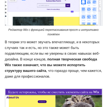
Редактор Wix с функцией перетаскивания прост и интуитивно
понятен
В теории это может звучать впечатляюще, и в некоторых
случаях так и есть, но это также может быть
подавляющим, если вы не уверены в своих навыках веб-
дизайна. В конце концов,
полная творческая свобода
Wix также означает, что вы можете испортить
структуру вашего сайта
, что гораздо проще, чем кажется,
даже для профессионалов.