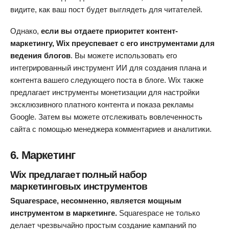
видите, как ваш пост будет выглядеть для читателей.
Однако,
если вы отдаете приоритет контент-
маркетингу, Wix преуспевает с его инструментами для
ведения блогов
. Вы можете использовать его
интегрированный инструмент ИИ для создания плана и
контента вашего следующего поста в блоге. Wix также
предлагает инструменты монетизации для настройки
эксклюзивного платного контента и показа рекламы
Google. Затем вы можете отслеживать вовлеченность
сайта с помощью менеджера комментариев и аналитики.
6. Маркетинг
Wix предлагает полный набор
маркетинговых инструментов
Squarespace, несомненно, является мощным
инструментом в маркетинге.
Squarespace не только
делает чрезвычайно простым создание кампаний по