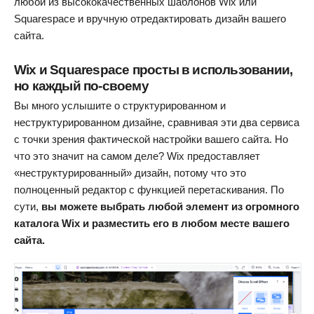
любой из высококачественных шаблонов Wix или
Squarespace и вручную отредактировать дизайн вашего
сайта.
Wix и Squarespace просты в использовании,
но каждый по-своему
Вы много услышите о структурированном и
неструктурированном дизайне, сравнивая эти два сервиса
с точки зрения фактической настройки вашего сайта. Но
что это значит на самом деле? Wix предоставляет
«неструктурированный» дизайн, потому что это
полноценный редактор с функцией перетаскивания. По
сути,
вы можете выбрать любой элемент из огромного
каталога Wix и разместить его в любом месте вашего
сайта.