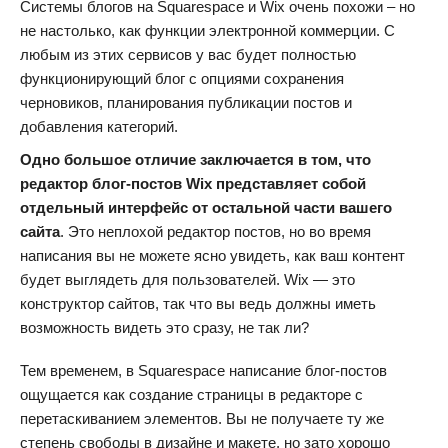
Системы блогов на Squarespace и Wix очень похожи – но
не настолько, как функции электронной коммерции. С
любым из этих сервисов у вас будет полностью
функционирующий блог с опциями сохранения
черновиков, планирования публикации постов и
добавления категорий.
Одно большое отличие заключается в том, что
редактор блог-постов Wix представляет собой
отдельный интерфейс от остальной части вашего
сайта
. Это неплохой редактор постов, но во время
написания вы не можете ясно увидеть, как ваш контент
будет выглядеть для пользователей. Wix — это
конструктор сайтов, так что вы ведь должны иметь
возможность видеть это сразу, не так ли?
Тем временем, в Squarespace написание блог-постов
ощущается как создание страницы в редакторе с
перетаскиванием элементов. Вы не получаете ту же
степень свободы в дизайне и макете, но зато хорошо