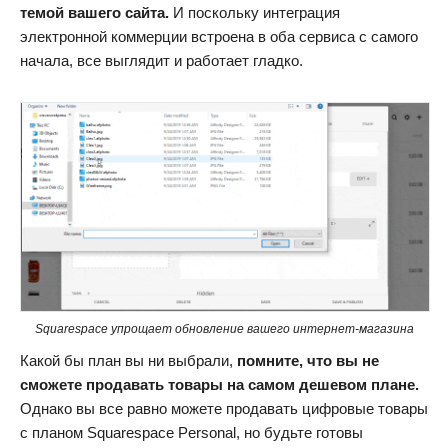
темой вашего сайта.
И поскольку интеграция
электронной коммерции встроена в оба сервиса с самого
начала, все выглядит и работает гладко.
Squarespace упрощает обновление вашего интернет-магазина
Какой бы план вы ни выбрали,
помните, что вы не
сможете продавать товары на самом дешевом плане.
Однако вы все равно можете продавать цифровые товары
с планом Squarespace Personal, но будьте готовы