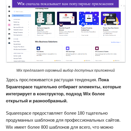
Wix предлагает огромный выбор доступных приложений
Здесь прослеживается растущая тенденция.
Пока
Squarespace тщательно отбирает элементы, которые
интегрирует в конструктор, подход Wix более
открытый и разнообразный.
Squarespace предоставляет более 180 тщательно
продуманных шаблонов для профессиональных сайтов.
Wix имеет более 800 шаблонов для всего, что можно