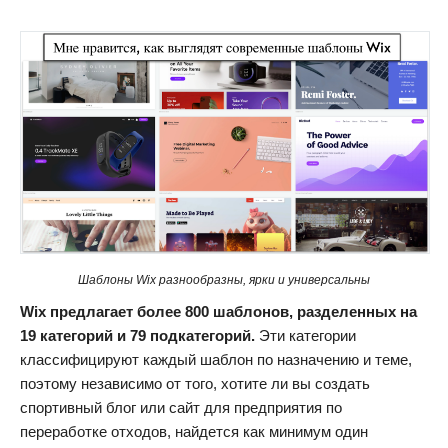
Шаблоны Wix разнообразны, ярки и универсальны
Wix предлагает более 800 шаблонов, разделенных на
19 категорий и 79 подкатегорий.
Эти категории
классифицируют каждый шаблон по назначению и теме,
поэтому независимо от того, хотите ли вы создать
спортивный блог или сайт для предприятия по
переработке отходов, найдется как минимум один