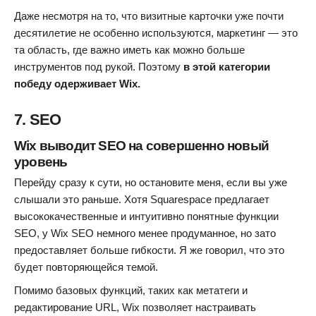
Даже несмотря на то, что визитные карточки уже почти
десятилетие не особенно используются, маркетинг — это
та область, где важно иметь как можно больше
инструментов под рукой. Поэтому
в этой категории
победу одерживает Wix.
7. SEO
Wix выводит SEO на совершенно новый
уровень
Перейду сразу к сути, но остановите меня, если вы уже
слышали это раньше. Хотя Squarespace предлагает
высококачественные и интуитивно понятные функции
SEO, у Wix SEO немного менее продуманное, но зато
предоставляет больше гибкости. Я же говорил, что это
будет повторяющейся темой.
Помимо базовых функций, таких как метатеги и
редактирование URL, Wix позволяет настраивать