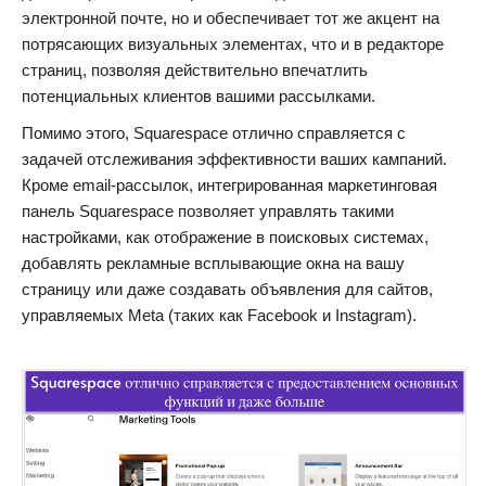
электронной почте, но и обеспечивает тот же акцент на
потрясающих визуальных элементах, что и в редакторе
страниц, позволяя действительно впечатлить
потенциальных клиентов вашими рассылками.
Помимо этого, Squarespace отлично справляется с
задачей отслеживания эффективности ваших кампаний.
Кроме email-рассылок, интегрированная маркетинговая
панель Squarespace позволяет управлять такими
настройками, как отображение в поисковых системах,
добавлять рекламные всплывающие окна на вашу
страницу или даже создавать объявления для сайтов,
управляемых Meta (таких как Facebook и Instagram).