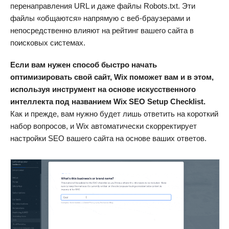
перенаправления URL и даже файлы Robots.txt. Эти
файлы «общаются» напрямую с веб-браузерами и
непосредственно влияют на рейтинг вашего сайта в
поисковых системах.
Если вам нужен способ быстро начать
оптимизировать свой сайт, Wix поможет вам и в этом,
используя инструмент на основе искусственного
интеллекта под названием Wix SEO Setup Checklist.
Как и прежде, вам нужно будет лишь ответить на короткий
набор вопросов, и Wix автоматически скорректирует
настройки SEO вашего сайта на основе ваших ответов.