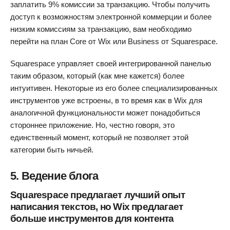
заплатить 9% комиссии за транзакцию. Чтобы получить
доступ к возможностям электронной коммерции и более
низким комиссиям за транзакцию, вам необходимо
перейти на план Core от Wix или Business от Squarespace.
Squarespace управляет своей интегрированной панелью
таким образом, который (как мне кажется) более
интуитивен. Некоторые из его более специализированных
инструментов уже встроены, в то время как в Wix для
аналогичной функциональности может понадобиться
стороннее приложение. Но, честно говоря, это
единственный момент, который не позволяет этой
категории быть ничьей.
5. Ведение блога
Squarespace предлагает лучший опыт
написания текстов, но Wix предлагает
больше инструментов для контента