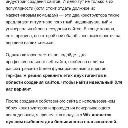
индустрии создания сайтов. И дело тут не только в их
популярности (хотя стоит отдать должное их
маркетинговым командам) — эти два конструктора также
предлагают интуитивно понятный, индивидуальный и
универсальный опыт создания сайтов. В конце концов,
есть причина, по которой они оба обычно оказываются на
вершине наших списков.
Однако «второе место» не подойдет для
профессионального веб-сайта, особенно если вы
рассматриваете более функциональные и дорогие
тарифы.
Я решил сравнить этих двух гигантов в
области создания сайтов, чтобы найти идеальный
для
вас
вариант.
После создания собственного сайта с использованием
обоих конструкторов и проведения исчерпывающего
исследования, я пришел к выводу, что
Wix является
лучшим выбором для большинства пользователей.