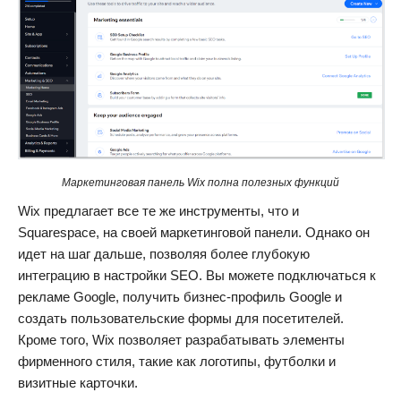
Маркетинговая панель Wix полна полезных функций
Wix предлагает все те же инструменты, что и
Squarespace, на своей маркетинговой панели. Однако он
идет на шаг дальше, позволяя более глубокую
интеграцию в настройки SEO. Вы можете подключаться к
рекламе Google, получить бизнес-профиль Google и
создать пользовательские формы для посетителей.
Кроме того, Wix позволяет разрабатывать элементы
фирменного стиля, такие как логотипы, футболки и
визитные карточки.