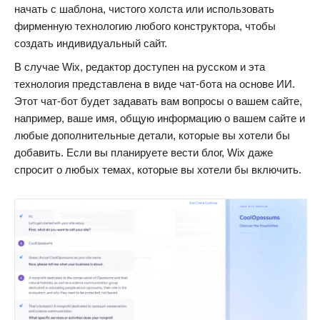
начать с шаблона, чистого холста или использовать
фирменную технологию любого конструктора, чтобы
создать индивидуальный сайт.
В случае Wix, редактор доступен на русском и эта
технология представлена ​​в виде чат-бота на основе ИИ.
Этот чат-бот будет задавать вам вопросы о вашем сайте,
например, ваше имя, общую информацию о вашем сайте и
любые дополнительные детали, которые вы хотели бы
добавить. Если вы планируете вести блог, Wix даже
спросит о любых темах, которые вы хотели бы включить.