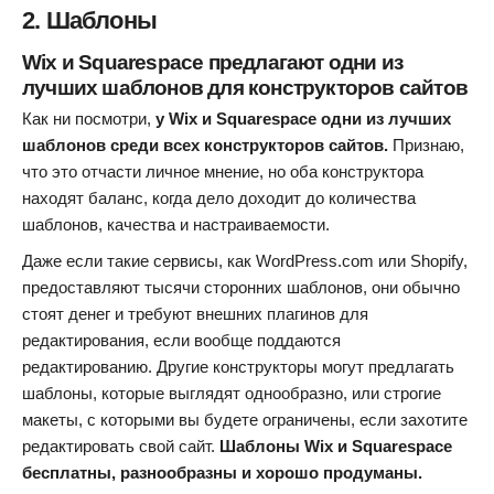
2. Шаблоны
Wix и Squarespace предлагают одни из
лучших шаблонов для конструкторов сайтов
Как ни посмотри,
у Wix и Squarespace одни из лучших
шаблонов среди всех конструкторов сайтов.
Признаю,
что это отчасти личное мнение, но оба конструктора
находят баланс, когда дело доходит до количества
шаблонов, качества и настраиваемости.
Даже если такие сервисы, как WordPress.com или Shopify,
предоставляют тысячи сторонних шаблонов, они обычно
стоят денег и требуют внешних плагинов для
редактирования, если вообще поддаются
редактированию. Другие конструкторы могут предлагать
шаблоны, которые выглядят однообразно, или строгие
макеты, с которыми вы будете ограничены, если захотите
редактировать свой сайт.
Шаблоны Wix и Squarespace
бесплатны, разнообразны и хорошо продуманы.