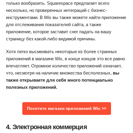
только вообразить. Squarespace предлагает всего
несколько, но проверенных интеграций с бизнес-
инструментами. В Wix вы также можете найти приложение
для отслеживания показателей сайта, а также
приложение, которое заставит снег падать на вашу
страницу без какой-либо видимой причины.
Хотя легко высмеивать некоторые из более странных
приложений в магазине Wix, в конце концов это все равно
впечатляет. Огромное количество приложений означает,
что, несмотря на наличие множества бесполезных,
вы
также открываете для себя много потенциально
полезных приложений.
Посетите магазин приложений Wix >>
4. Электронная коммерция