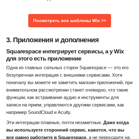
Посмотреть все шаблоны Wix >>
3. Приложения и дополнения
Squarespace интегрирует сервисы, а у Wix
для этого есть приложение
Одна из главных сильных сторон Squarespace — это его
безупречная интеграция с внешними сервисами. Хотя
поначалу вы можете не заметить магазин приложений, при
внимательном рассмотрении станет очевидно, что такие
функции, как встраивание аудио и инструменты для
записи на прием, управляются другими сервисами, как
например SoundCloud и Acuity.
Эти интеграции плавные, почти незаметные.
Даже когда
вы используете сторонний сервис, кажется, что вы
все равно работаете в Squarespace,
а не переходите на