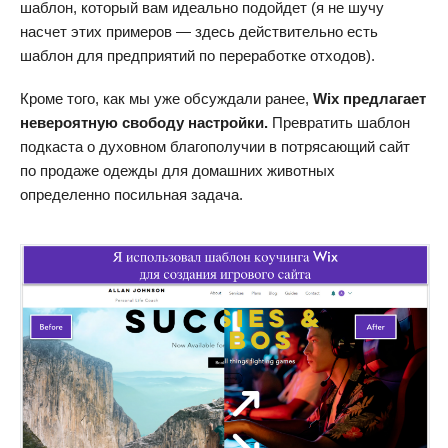
шаблон, который вам идеально подойдет (я не шучу
насчет этих примеров — здесь действительно есть
шаблон для предприятий по переработке отходов).
Кроме того, как мы уже обсуждали ранее,
Wix предлагает
невероятную свободу настройки.
Превратить шаблон
подкаста о духовном благополучии в потрясающий сайт
по продаже одежды для домашних животных
определенно посильная задача.