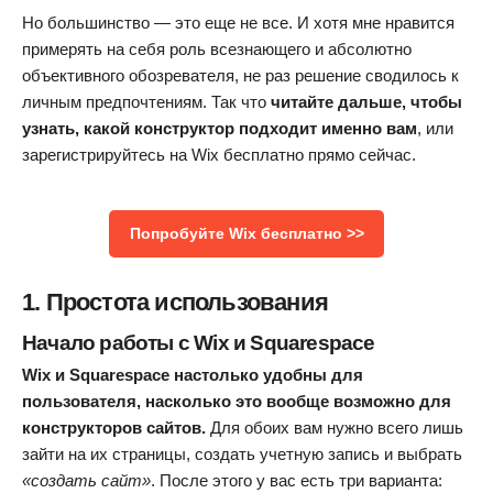
Но большинство — это еще не все. И хотя мне нравится
примерять на себя роль всезнающего и абсолютно
объективного обозревателя, не раз решение сводилось к
личным предпочтениям. Так что
читайте дальше, чтобы
узнать, какой конструктор подходит именно вам
, или
зарегистрируйтесь на Wix бесплатно прямо сейчас.
Попробуйте Wix бесплатно >>
1. Простота использования
Начало работы с Wix и Squarespace
Wix и Squarespace настолько удобны для
пользователя, насколько это вообще возможно для
конструкторов сайтов.
Для обоих вам нужно всего лишь
зайти на их страницы, создать учетную запись и выбрать
«создать сайт»
. После этого у вас есть три варианта: