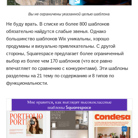
Вы не ограничены указанной целью шаблона
Не буду врать. В списке из более 800 шаблонов
обязательно найдутся слабые звенья. Однако
большинство шаблонов Wix уникальны, хорошо
продуманы и визуально привлекательны. С другой
стороны, Squarespace предлагает более ограниченный
выбор из более чем 170 шаблонов (что все равно
впечатляет по сравнению с конкурентами). Эти шаблоны
разделены на 21 тему по содержанию и 8 типов по
функциональности.