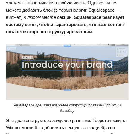
элементы практически в любую часть. Однако вы не
можете добавить блок (в терминологии Squarespace —
виджет)
в любом месте
секции.
Squarespace реализует
систему сеток, чтобы гарантировать, что ваш контент
останется хорошо структурированным.
Squarespace предлагает более структурированный подход к
дизайну
Эти два конструктора
кажутся
разными. Теоретически, с
Wix вы могли бы добавлять секцию за секцией, а со