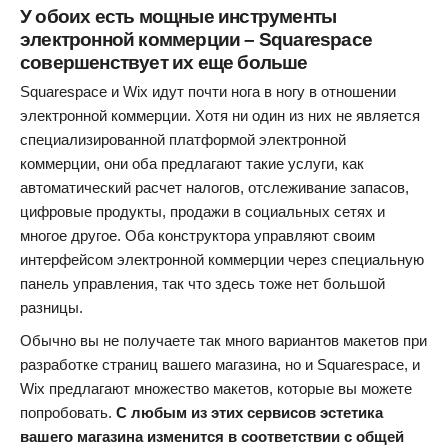
У обоих есть мощные инструменты
электронной коммерции – Squarespace
совершенствует их еще больше
Squarespace и Wix идут почти нога в ногу в отношении
электронной коммерции. Хотя ни один из них не является
специализированной платформой электронной
коммерции, они оба предлагают такие услуги, как
автоматический расчет налогов, отслеживание запасов,
цифровые продукты, продажи в социальных сетях и
многое другое. Оба конструктора управляют своим
интерфейсом электронной коммерции через специальную
панель управления, так что здесь тоже нет большой
разницы.
Обычно вы не получаете так много вариантов макетов при
разработке страниц вашего магазина, но и Squarespace, и
Wix предлагают множество макетов, которые вы можете
попробовать.
С любым из этих сервисов эстетика
вашего магазина изменится в соответствии с общей