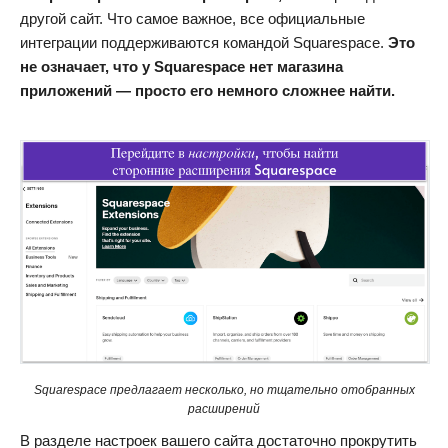
другой сайт. Что самое важное, все официальные
интеграции поддерживаются командой Squarespace.
Это
не означает, что у Squarespace нет магазина
приложений — просто его немного сложнее найти.
Squarespace предлагает несколько, но тщательно отобранных
расширений
В разделе настроек вашего сайта достаточно прокрутить