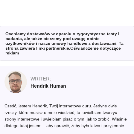
Oceniamy dostawców w oparciu o rygorystyczne testy i
badania, ale także bierzemy pod uwagę opinie
użytkowników i nasze umowy handlowe z dostawcami. Ta
strona zawiera linki partnerskie.
Oświadczenie dotyczące
reklam
WRITER:
Hendrik Human
Cześć, jestem Hendrik, Twój internetowy guru. Jedyne dwie
rzeczy, które musisz o mnie wiedzieć, to: uwielbiam tworzyć
strony internetowe i uwielbiam pisać o tym, jak to zrobić. Właśnie
dlatego tutaj jestem – aby sprawić, żeby było łatwo i przyjemnie.