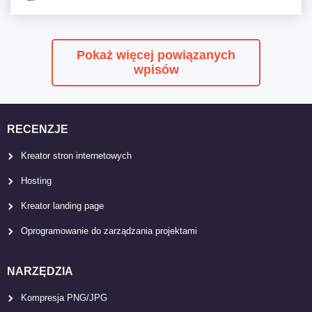
Pokaż więcej powiązanych
wpisów
RECENZJE
Kreator stron internetowych
Hosting
Kreator landing page
Oprogramowanie do zarządzania projektami
NARZĘDZIA
Kompresja PNG/JPG