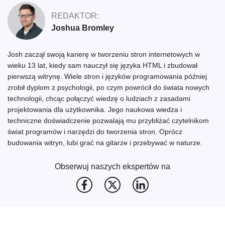
REDAKTOR:
Joshua Bromley
Josh zaczął swoją karierę w tworzeniu stron internetowych w
wieku 13 lat, kiedy sam nauczył się języka HTML i zbudował
pierwszą witrynę. Wiele stron i języków programowania później
zrobił dyplom z psychologii, po czym powrócił do świata nowych
technologii, chcąc połączyć wiedzę o ludziach z zasadami
projektowania dla użytkownika. Jego naukowa wiedza i
techniczne doświadczenie pozwalają mu przybliżać czytelnikom
świat programów i narzędzi do tworzenia stron. Oprócz
budowania witryn, lubi grać na gitarze i przebywać w naturze.
Obserwuj naszych ekspertów na