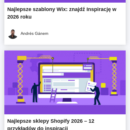
Najlepsze szablony Wix: znajdź Inspirację w
2026 roku
Andrés Gánem
Najlepsze sklepy Shopify 2026 – 12
przykładów do inspiracji