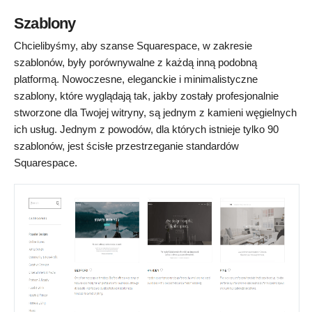
Szablony
Chcielibyśmy, aby szanse Squarespace, w zakresie
szablonów, były porównywalne z każdą inną podobną
platformą. Nowoczesne, eleganckie i minimalistyczne
szablony, które wyglądają tak, jakby zostały profesjonalnie
stworzone dla Twojej witryny, są jednym z kamieni węgielnych
ich usług. Jednym z powodów, dla których istnieje tylko 90
szablonów, jest ścisłe przestrzeganie standardów
Squarespace.