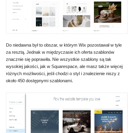
Do niedawna był to obszar, w którym Wix pozostawał w tyle
za resztą. Jednak w międzyczasie ich oferta szablonów
znacznie się poprawiła. Nie wszystkie szablony są tak
wysokiej jakości, jak w Squarespace, ale masz także więcej
różnych możliwości, jeśli chodzi o styl i znalezienie niszy z
około 450 dostępnymi szablonami.