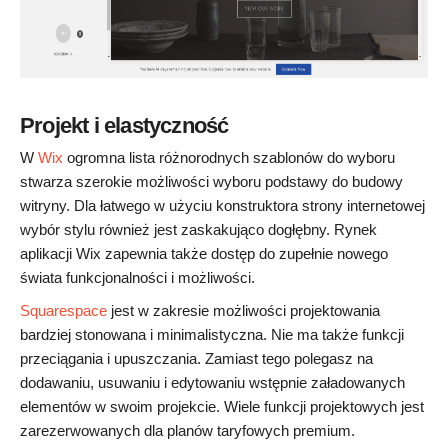
Projekt i elastyczność
W
Wix
ogromna lista różnorodnych szablonów do wyboru
stwarza szerokie możliwości wyboru podstawy do budowy
witryny. Dla łatwego w użyciu konstruktora strony internetowej
wybór stylu również jest zaskakująco dogłębny. Rynek
aplikacji Wix zapewnia także dostęp do zupełnie nowego
świata funkcjonalności i możliwości.
Squarespace
jest w zakresie możliwości projektowania
bardziej stonowana i minimalistyczna. Nie ma także funkcji
przeciągania i upuszczania. Zamiast tego polegasz na
dodawaniu, usuwaniu i edytowaniu wstępnie załadowanych
elementów w swoim projekcie. Wiele funkcji projektowych jest
zarezerwowanych dla planów taryfowych premium.