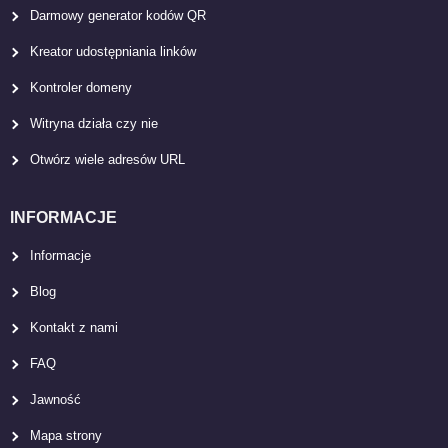
Darmowy generator kodów QR
Kreator udostępniania linków
Kontroler domeny
Witryna działa czy nie
Otwórz wiele adresów URL
INFORMACJE
Informacje
Blog
Kontakt z nami
FAQ
Jawność
Mapa strony