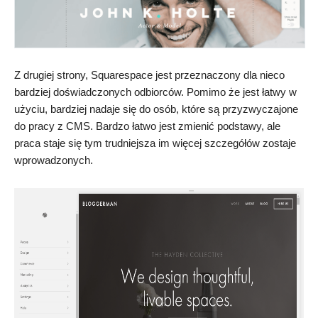
Z drugiej strony, Squarespace jest przeznaczony dla nieco
bardziej doświadczonych odbiorców. Pomimo że jest łatwy w
użyciu, bardziej nadaje się do osób, które są przyzwyczajone
do pracy z CMS. Bardzo łatwo jest zmienić podstawy, ale
praca staje się tym trudniejsza im więcej szczegółów zostaje
wprowadzonych.