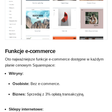
Funkcje e-commerce
Oto najważniejsze funkcje e-commerce dostępne w każdym
planie cenowym Squarespace:
Witryny:
Osobiste:
Bez e-commerce.
Biznes:
Sprzedaj z 3% opłatą transakcyjną.
Sklepy internetowe: