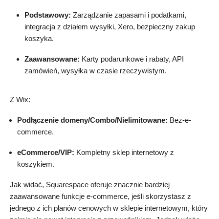
Podstawowy:
Zarządzanie zapasami i podatkami,
integracja z działem wysyłki, Xero, bezpieczny zakup
koszyka.
Zaawansowane:
Karty podarunkowe i rabaty, API
zamówień, wysyłka w czasie rzeczywistym.
Z Wix:
Podłączenie domeny/Combo/Nielimitowane:
Bez-e-
commerce.
eCommerce/VIP:
Kompletny sklep internetowy z
koszykiem.
Jak widać, Squarespace oferuje znacznie bardziej
zaawansowane funkcje e-commerce, jeśli skorzystasz z
jednego z ich planów cenowych w sklepie internetowym, który