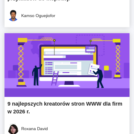
Kamso Oguejiofor
9 najlepszych kreatorów stron WWW dla firm
w 2026 r.
Roxana David