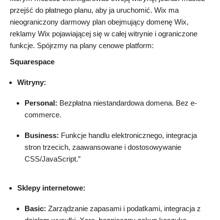
przejść do płatnego planu, aby ja uruchomić. Wix ma
nieograniczony darmowy plan obejmujący domenę Wix,
reklamy Wix pojawiającej się w całej witrynie i ograniczone
funkcje. Spójrzmy na plany cenowe platform:
Squarespace
Witryny:
Personal:
Bezpłatna niestandardowa domena. Bez e-
commerce.
Business:
Funkcje handlu elektronicznego, integracja
stron trzecich, zaawansowane i dostosowywanie
CSS/JavaScript.”
Sklepy internetowe:
Basic:
Zarządzanie zapasami i podatkami, integracja z