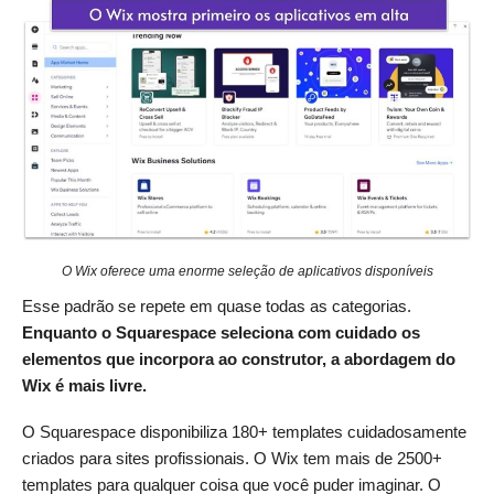
O Wix oferece uma enorme seleção de aplicativos disponíveis
Esse padrão se repete em quase todas as categorias.
Enquanto o Squarespace seleciona com cuidado os
elementos que incorpora ao construtor, a abordagem do
Wix é mais livre.
O Squarespace disponibiliza 180+ templates cuidadosamente
criados para sites profissionais. O Wix tem mais de 2500+
templates para qualquer coisa que você puder imaginar. O