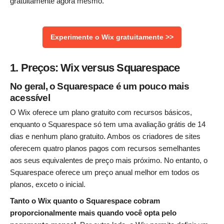
gratuitamente agora mesmo.
Experimente o Wix gratuitamente >>
1. Preços: Wix versus Squarespace
No geral, o Squarespace é um pouco mais
acessível
O Wix oferece um plano gratuito com recursos básicos,
enquanto o Squarespace só tem uma avaliação grátis de 14
dias e nenhum plano gratuito. Ambos os criadores de sites
oferecem quatro planos pagos com recursos semelhantes
aos seus equivalentes de preço mais próximo. No entanto, o
Squarespace oferece um preço anual melhor em todos os
planos, exceto o inicial.
Tanto o Wix quanto o Squarespace cobram
proporcionalmente mais quando você opta pelo