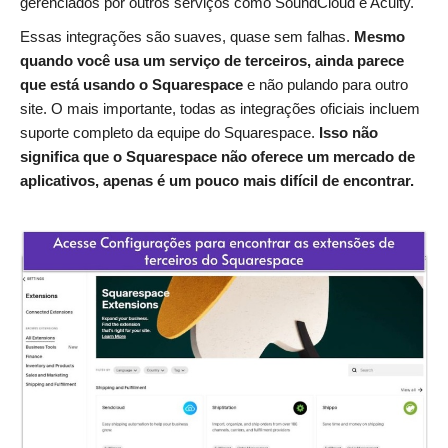
gerenciados por outros serviços como SoundCloud e Acuity.
Essas integrações são suaves, quase sem falhas.
Mesmo
quando você usa um serviço de terceiros, ainda parece
que está usando o Squarespace
e não pulando para outro
site. O mais importante, todas as integrações oficiais incluem
suporte completo da equipe do Squarespace.
Isso não
significa que o Squarespace não oferece um mercado de
aplicativos, apenas é um pouco mais difícil de encontrar.