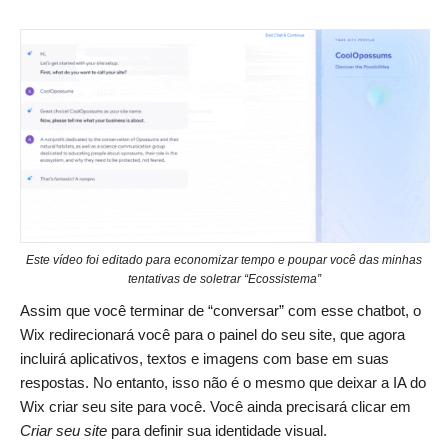
Este vídeo foi editado para economizar tempo e poupar você das minhas
tentativas de soletrar “Ecossistema”
Assim que você terminar de “conversar” com esse chatbot, o
Wix redirecionará você para o painel do seu site, que agora
incluirá aplicativos, textos e imagens com base em suas
respostas. No entanto, isso não é o mesmo que deixar a IA do
Wix criar seu site para você. Você ainda precisará clicar em
Criar seu site
para definir sua identidade visual.