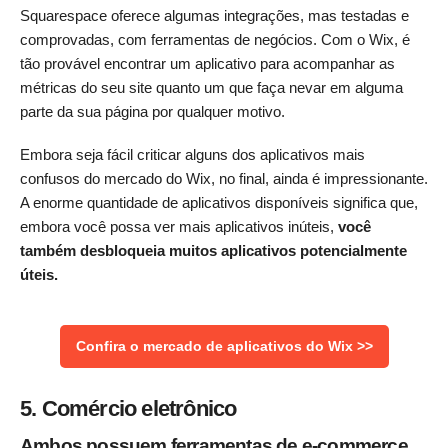
Squarespace oferece algumas integrações, mas testadas e
comprovadas, com ferramentas de negócios. Com o Wix, é
tão provável encontrar um aplicativo para acompanhar as
métricas do seu site quanto um que faça nevar em alguma
parte da sua página por qualquer motivo.
Embora seja fácil criticar alguns dos aplicativos mais
confusos do mercado do Wix, no final, ainda é impressionante.
A enorme quantidade de aplicativos disponíveis significa que,
embora você possa ver mais aplicativos inúteis,
você
também desbloqueia muitos aplicativos potencialmente
úteis.
Confira o mercado de aplicativos do Wix >>
5. Comércio eletrônico
Ambos possuem ferramentas de e-commerce