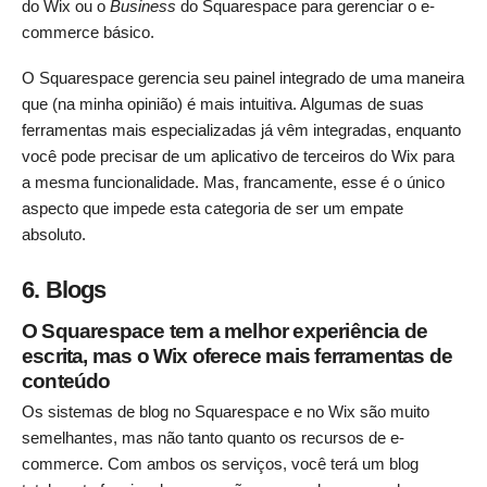
do Wix ou o
Business
do Squarespace para gerenciar o e-
commerce básico.
O Squarespace gerencia seu painel integrado de uma maneira
que (na minha opinião) é mais intuitiva. Algumas de suas
ferramentas mais especializadas já vêm integradas, enquanto
você pode precisar de um aplicativo de terceiros do Wix para
a mesma funcionalidade. Mas, francamente, esse é o único
aspecto que impede esta categoria de ser um empate
absoluto.
6. Blogs
O Squarespace tem a melhor experiência de
escrita, mas o Wix oferece mais ferramentas de
conteúdo
Os sistemas de blog no Squarespace e no Wix são muito
semelhantes, mas não tanto quanto os recursos de e-
commerce. Com ambos os serviços, você terá um blog