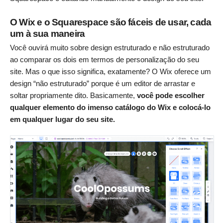
O Wix e o Squarespace são fáceis de usar, cada
um à sua maneira
Você ouvirá muito sobre design estruturado e não estruturado
ao comparar os dois em termos de personalização do seu
site. Mas o que isso significa, exatamente? O Wix oferece um
design “não estruturado” porque é um editor de arrastar e
soltar propriamente dito. Basicamente,
você pode escolher
qualquer elemento do imenso catálogo do Wix e colocá-lo
em qualquer lugar do seu site.