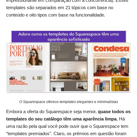
impressionante em comparação com a concorrência). Esses
templates são separados em 21 tópicos com base no
conteúdo e oito tipos com base na funcionalidade.
O Squarespace oferece templates elegantes e minimalistas
Embora a oferta do Squarespace seja menor,
quase todos os
templates do seu catálogo têm uma aparência limpa.
Há
uma razão pela qual você pode ouvir que o Squarespace tem
“templates premiados”. Claro, os prêmios em questão foram