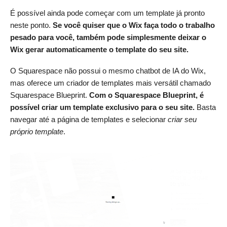
É possível ainda pode começar com um template já pronto
neste ponto.
Se você quiser que o Wix faça todo o trabalho
pesado para você, também pode simplesmente deixar o
Wix gerar automaticamente o template do seu site.
O Squarespace não possui o mesmo chatbot de IA do Wix,
mas oferece um criador de templates mais versátil chamado
Squarespace Blueprint.
Com o Squarespace Blueprint, é
possível criar um template exclusivo para o seu site.
Basta
navegar até a página de templates e selecionar
criar seu
próprio template
.