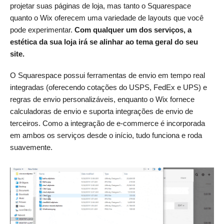
projetar suas páginas de loja, mas tanto o Squarespace
quanto o Wix oferecem uma variedade de layouts que você
pode experimentar.
Com qualquer um dos serviços, a
estética da sua loja irá se alinhar ao tema geral do seu
site.
O Squarespace possui ferramentas de envio em tempo real
integradas (oferecendo cotações do USPS, FedEx e UPS) e
regras de envio personalizáveis, enquanto o Wix fornece
calculadoras de envio e suporta integrações de envio de
terceiros. Como a integração de e-commerce é incorporada
em ambos os serviços desde o início, tudo funciona e roda
suavemente.