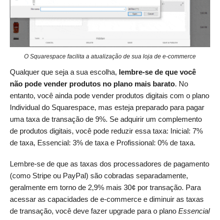
O Squarespace facilita a atualização de sua loja de e-commerce
Qualquer que seja a sua escolha,
lembre-se de que você
não pode vender produtos no plano mais barato
. No
entanto, você ainda pode vender produtos digitais com o plano
Individual do Squarespace, mas esteja preparado para pagar
uma taxa de transação de 9%. Se adquirir um complemento
de produtos digitais, você pode reduzir essa taxa: Inicial: 7%
de taxa, Essencial: 3% de taxa e Profissional: 0% de taxa.
Lembre-se de que as taxas dos processadores de pagamento
(como Stripe ou PayPal) são cobradas separadamente,
geralmente em torno de 2,9% mais 30¢ por transação. Para
acessar as capacidades de e-commerce e diminuir as taxas
de transação, você deve fazer upgrade para o plano
Essencial