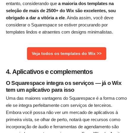
entanto, considerando que
a maioria dos templates na
seleção de mais de 2500+ do Wix são excelentes, sou
obrigado a dar a vitória a ele
. Ainda assim, você deve
considerar o Squarespace se estiver procurando por
templates lindos e atraentes com designs minimalistas.
Veja todos os templates do Wix >>
4. Aplicativos e complementos
O Squarespace integra os serviços — já o Wix
tem um aplicativo para isso
Uma das maiores vantagens do Squarespace é a forma como
ele se integra perfeitamente com serviços de terceiros.
Embora você possa não ver um mercado de aplicativos à
primeira vista, se olhar de perto, notará que recursos como
incorporação de áudio e ferramentas de agendamento são