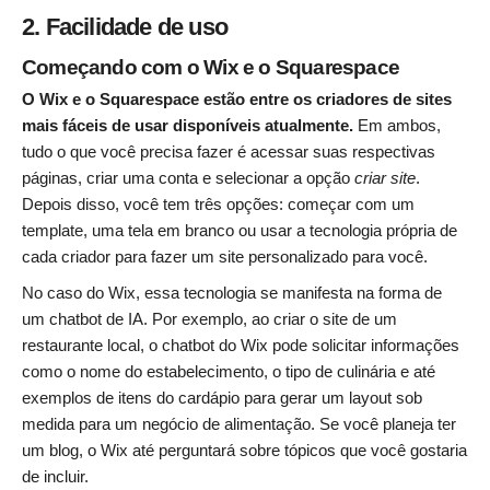
2. Facilidade de uso
Começando com o Wix e o Squarespace
O Wix e o Squarespace estão entre os criadores de sites
mais fáceis de usar disponíveis atualmente.
Em ambos,
tudo o que você precisa fazer é acessar suas respectivas
páginas, criar uma conta e selecionar a opção
criar site
.
Depois disso, você tem três opções: começar com um
template, uma tela em branco ou usar a tecnologia própria de
cada criador para fazer um site personalizado para você.
No caso do Wix, essa tecnologia se manifesta na forma de
um chatbot de IA. Por exemplo, ao criar o site de um
restaurante local, o chatbot do Wix pode solicitar informações
como o nome do estabelecimento, o tipo de culinária e até
exemplos de itens do cardápio para gerar um layout sob
medida para um negócio de alimentação. Se você planeja ter
um blog, o Wix até perguntará sobre tópicos que você gostaria
de incluir.