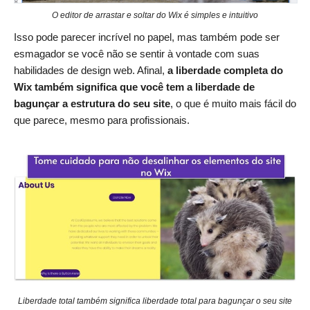
O editor de arrastar e soltar do Wix é simples e intuitivo
Isso pode parecer incrível no papel, mas também pode ser
esmagador se você não se sentir à vontade com suas
habilidades de design web. Afinal,
a liberdade completa do
Wix também significa que você tem a liberdade de
bagunçar a estrutura do seu site
, o que é muito mais fácil do
que parece, mesmo para profissionais.
Liberdade total também significa liberdade total para bagunçar o seu site