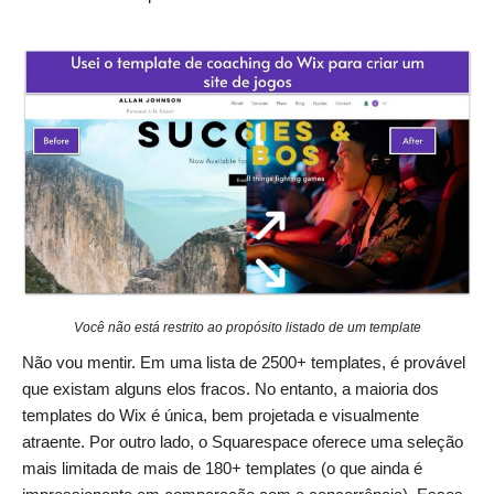
Você não está restrito ao propósito listado de um template
Não vou mentir. Em uma lista de 2500+ templates, é provável
que existam alguns elos fracos. No entanto, a maioria dos
templates do Wix é única, bem projetada e visualmente
atraente. Por outro lado, o Squarespace oferece uma seleção
mais limitada de mais de 180+ templates (o que ainda é