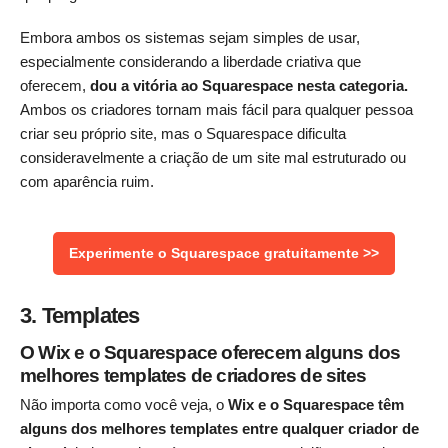
Embora ambos os sistemas sejam simples de usar,
especialmente considerando a liberdade criativa que
oferecem,
dou a vitória ao Squarespace nesta categoria.
Ambos os criadores tornam mais fácil para qualquer pessoa
criar seu próprio site, mas o Squarespace dificulta
consideravelmente a criação de um site mal estruturado ou
com aparência ruim.
Experimente o Squarespace gratuitamente >>
3. Templates
O Wix e o Squarespace oferecem alguns dos
melhores templates de criadores de sites
Não importa como você veja, o
Wix e o Squarespace têm
alguns dos melhores templates entre qualquer criador de