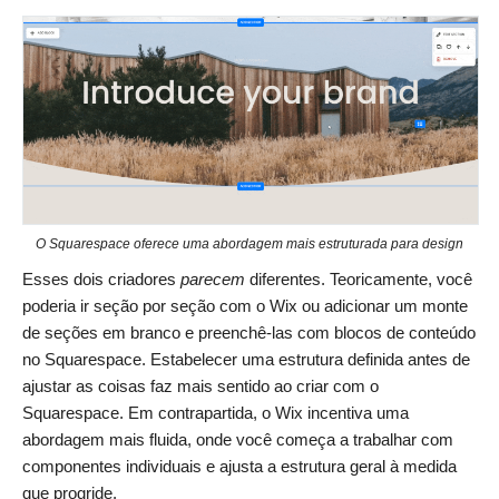
O Squarespace oferece uma abordagem mais estruturada para design
Esses dois criadores
parecem
diferentes. Teoricamente, você
poderia ir seção por seção com o Wix ou adicionar um monte
de seções em branco e preenchê-las com blocos de conteúdo
no Squarespace. Estabelecer uma estrutura definida antes de
ajustar as coisas faz mais sentido ao criar com o
Squarespace. Em contrapartida, o Wix incentiva uma
abordagem mais fluida, onde você começa a trabalhar com
componentes individuais e ajusta a estrutura geral à medida
que progride.