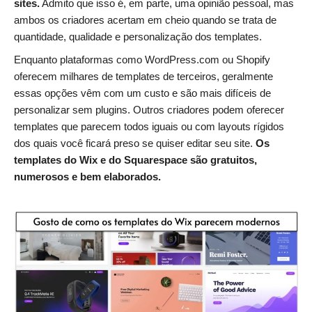
sites.
Admito que isso é, em parte, uma opinião pessoal, mas
ambos os criadores acertam em cheio quando se trata de
quantidade, qualidade e personalização dos templates.
Enquanto plataformas como WordPress.com ou Shopify
oferecem milhares de templates de terceiros, geralmente
essas opções vêm com um custo e são mais difíceis de
personalizar sem plugins. Outros criadores podem oferecer
templates que parecem todos iguais ou com layouts rígidos
dos quais você ficará preso se quiser editar seu site.
Os
templates do Wix e do Squarespace são gratuitos,
numerosos e bem elaborados.