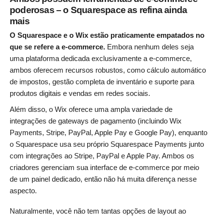
poderosas – o Squarespace as refina ainda
mais
O Squarespace e o Wix estão praticamente empatados no
que se refere a e-commerce.
Embora nenhum deles seja
uma plataforma dedicada exclusivamente a e-commerce,
ambos oferecem recursos robustos, como cálculo automático
de impostos, gestão completa de inventário e suporte para
produtos digitais e vendas em redes sociais.
Além disso, o Wix oferece uma ampla variedade de
integrações de gateways de pagamento (incluindo Wix
Payments, Stripe, PayPal, Apple Pay e Google Pay), enquanto
o Squarespace usa seu próprio Squarespace Payments junto
com integrações ao Stripe, PayPal e Apple Pay. Ambos os
criadores gerenciam sua interface de e-commerce por meio
de um painel dedicado, então não há muita diferença nesse
aspecto.
Naturalmente, você não tem tantas opções de layout ao