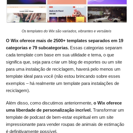
Os templates do Wix são variados, vibrantes e versáteis
O Wix oferece mais de 2500+ templates separados em 19
categorias e 79 subcategorias.
Essas categorias separam
cada template com base em sua utilidade e tema, o que
significa que, seja para criar um blog de esportes ou um site
para uma instalação de reciclagem, haverá pelo menos um
template ideal para você (não estou brincando sobre esses
exemplos – há realmente um template para instalações de
reciclagem).
Além disso, como discutimos anteriormente,
o Wix oferece
uma liberdade de personalização incrível.
Transformar um
template de podcast de bem-estar espiritual em um site
impressionante para vender roupas de animais de estimação
é definitivamente possível.