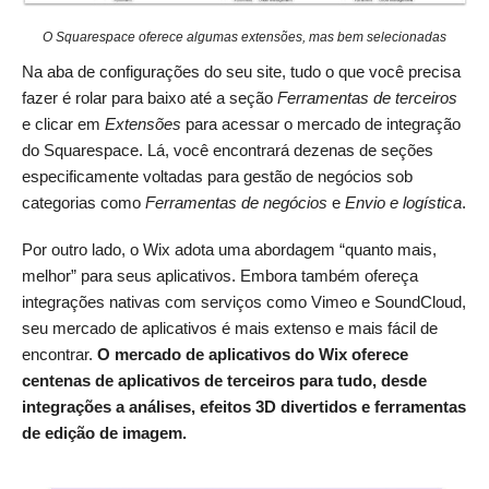
O Squarespace oferece algumas extensões, mas bem selecionadas
Na aba de configurações do seu site, tudo o que você precisa
fazer é rolar para baixo até a seção
Ferramentas de terceiros
e clicar em
Extensões
para acessar o mercado de integração
do Squarespace. Lá, você encontrará dezenas de seções
especificamente voltadas para gestão de negócios sob
categorias como
Ferramentas de negócios
e
Envio e logística
.
Por outro lado, o Wix adota uma abordagem “quanto mais,
melhor” para seus aplicativos. Embora também ofereça
integrações nativas com serviços como Vimeo e SoundCloud,
seu mercado de aplicativos é mais extenso e mais fácil de
encontrar.
O mercado de aplicativos do Wix oferece
centenas de aplicativos de terceiros para tudo, desde
integrações a análises, efeitos 3D divertidos e ferramentas
de edição de imagem.