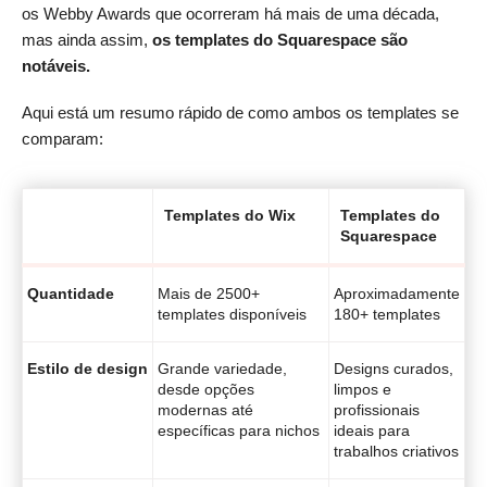
os Webby Awards que ocorreram há mais de uma década,
mas ainda assim,
os templates do Squarespace são
notáveis.
Aqui está um resumo rápido de como ambos os templates se
comparam:
Templates do Wix
Templates do
Squarespace
Quantidade
Mais de 2500+
Aproximadamente
templates disponíveis
180+ templates
Estilo de design
Grande variedade,
Designs curados,
desde opções
limpos e
modernas até
profissionais
específicas para nichos
ideais para
trabalhos criativos