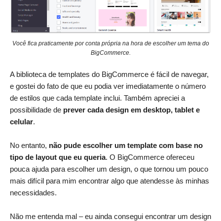
Você fica praticamente por conta própria na hora de escolher um tema do
BigCommerce.
A biblioteca de templates do BigCommerce é fácil de navegar,
e gostei do fato de que eu podia ver imediatamente o número
de estilos que cada template inclui. Também apreciei a
possibilidade de
prever cada design em desktop, tablet e
celular
.
No entanto,
não pude escolher um template com base no
tipo de layout que eu queria
. O BigCommerce ofereceu
pouca ajuda para escolher um design, o que tornou um pouco
mais difícil para mim encontrar algo que atendesse às minhas
necessidades.
Não me entenda mal – eu ainda consegui encontrar um design