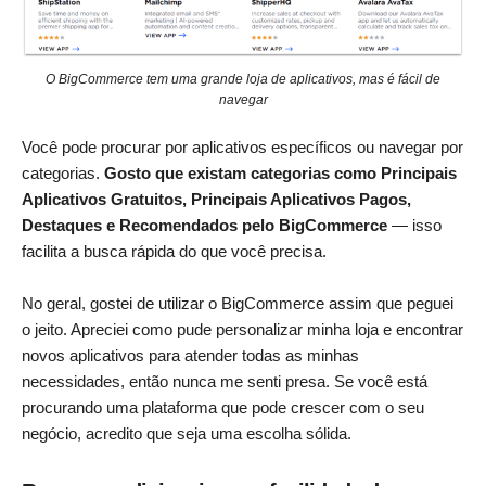
O BigCommerce tem uma grande loja de aplicativos, mas é fácil de
navegar
Você pode procurar por aplicativos específicos ou navegar por
categorias.
Gosto que existam categorias como Principais
Aplicativos Gratuitos, Principais Aplicativos Pagos,
Destaques e Recomendados pelo BigCommerce
— isso
facilita a busca rápida do que você precisa.
No geral, gostei de utilizar o BigCommerce assim que peguei
o jeito. Apreciei como pude personalizar minha loja e encontrar
novos aplicativos para atender todas as minhas
necessidades, então nunca me senti presa. Se você está
procurando uma plataforma que pode crescer com o seu
negócio, acredito que seja uma escolha sólida.