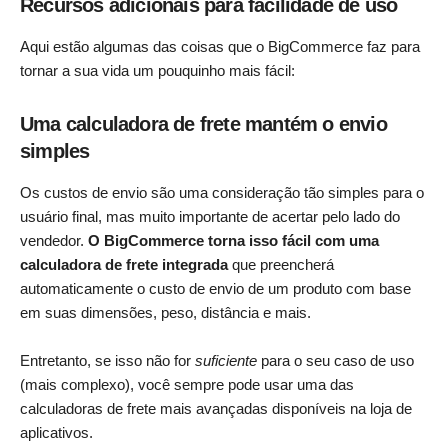
Recursos adicionais para facilidade de uso
Aqui estão algumas das coisas que o BigCommerce faz para
tornar a sua vida um pouquinho mais fácil:
Uma calculadora de frete mantém o envio
simples
Os custos de envio são uma consideração tão simples para o
usuário final, mas muito importante de acertar pelo lado do
vendedor.
O BigCommerce torna isso fácil com uma
calculadora de frete integrada
que preencherá
automaticamente o custo de envio de um produto com base
em suas dimensões, peso, distância e mais.
Entretanto, se isso não for
suficiente
para o seu caso de uso
(mais complexo), você sempre pode usar uma das
calculadoras de frete mais avançadas disponíveis na loja de
aplicativos.