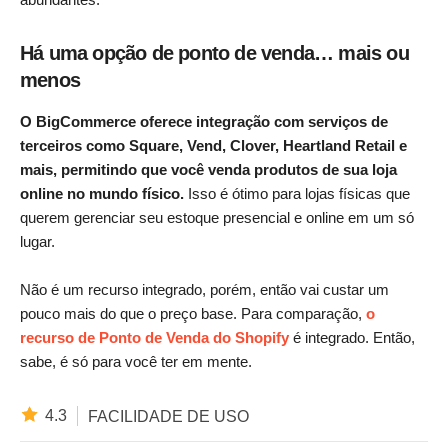
Há uma opção de ponto de venda… mais ou
menos
O BigCommerce oferece integração com serviços de
terceiros como Square, Vend, Clover, Heartland Retail e
mais, permitindo que você venda produtos de sua loja
online no mundo físico.
Isso é ótimo para lojas físicas que
querem gerenciar seu estoque presencial e online em um só
lugar.
Não é um recurso integrado, porém, então vai custar um
pouco mais do que o preço base. Para comparação,
o
recurso de Ponto de Venda do Shopify
é integrado. Então,
sabe, é só para você ter em mente.
4.3
FACILIDADE DE USO