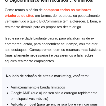
Como temos o hábito de
comparar todos os melhores
criadores de sites
em termos de recursos, eu pessoalmente
verifiquei tudo o que o BigCommerce tem a oferecer. E bem, é
realmente demais para os propósitos deste artigo.
Isso é na verdade bastante padrão para plataformas de e-
commerce, então, para economizar seu tempo, vou me ater
aos destaques. Começaremos com os recursos mais básicos
(mas altamente necessários) e passaremos a falar sobre
aqueles realmente empolgantes.
No lado de criação de sites e marketing, você tem:
Armazenamento e banda ilimitados
Google AMP (que ajuda seu site a carregar rapidamente
em dispositivos móveis)
Aplicativo móvel (para gerenciar sua loja e verificar suas