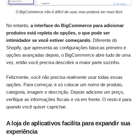
O BigCommerce não é difícil de usar, mas poderia ser mais fácil
No entanto,
a interface do BigCommerce para adicionar
produtos está repleta de opções, o que pode ser
intimidador se você estiver começando
. Diferente do
Shopify, que apresenta as configurações básicas primeiro e
opções avançadas depois, o BigCommerce abre tudo de uma
vez, então você precisa descobrir a maior parte sozinho.
Felizmente, você não precisa realmente usar todas essas
opções. Para começar, é só colocar um nome de produto,
categoria, imagem e descrição. Depois adicione um preço,
verifique as informações fiscais e vá em frente. O resto é para
quando você quiser caprichar.
A loja de aplicativos facilita para expandir sua
experiência