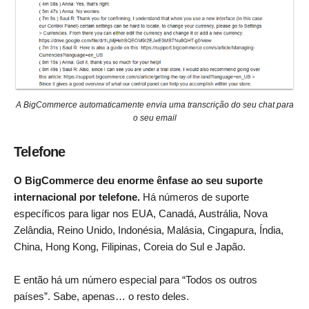
A BigCommerce automaticamente envia uma transcrição do seu chat para
o seu email
Telefone
O BigCommerce deu enorme ênfase ao seu suporte
internacional por telefone.
Há números de suporte
específicos para ligar nos EUA, Canadá, Austrália, Nova
Zelândia, Reino Unido, Indonésia, Malásia, Cingapura, Índia,
China, Hong Kong, Filipinas, Coreia do Sul e Japão.
E então há um número especial para “Todos os outros
países”. Sabe, apenas… o resto deles.