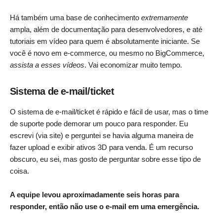
Há também uma base de conhecimento
extremamente
ampla, além de documentação para desenvolvedores, e até
tutoriais em vídeo para quem é absolutamente iniciante. Se
você é novo em e-commerce, ou mesmo no BigCommerce,
assista a esses vídeos
. Vai economizar muito tempo.
Sistema de e-mail/ticket
O sistema de e-mail/ticket é rápido e fácil de usar, mas o time
de suporte pode demorar um pouco para responder. Eu
escrevi (via site) e perguntei se havia alguma maneira de
fazer upload e exibir ativos 3D para venda. É um recurso
obscuro, eu sei, mas gosto de perguntar sobre esse tipo de
coisa.
A equipe levou aproximadamente seis horas para
responder, então não use o e-mail em uma emergência.