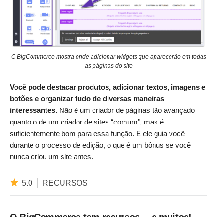
O BigCommerce mostra onde adicionar widgets que aparecerão em todas
as páginas do site
Você pode destacar produtos, adicionar textos, imagens e
botões e organizar tudo de diversas maneiras
interessantes.
Não é um criador de páginas tão avançado
quanto o de um criador de sites “comum”, mas é
suficientemente bom para essa função. E ele guia você
durante o processo de edição, o que é um bônus se você
nunca criou um site antes.
5.0
RECURSOS
O BigCommerce tem recursos… e muitos!