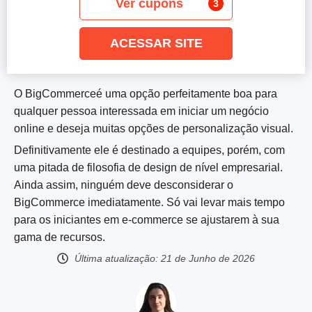
Ver cupons
3
ACESSAR SITE
O BigCommerceé uma opção perfeitamente boa para
qualquer pessoa interessada em iniciar um negócio
online e deseja muitas opções de personalização visual.
Definitivamente ele é destinado a equipes, porém, com
uma pitada de filosofia de design de nível empresarial.
Ainda assim, ninguém deve desconsiderar o
BigCommerce imediatamente. Só vai levar mais tempo
para os iniciantes em e-commerce se ajustarem à sua
gama de recursos.
Última atualização:
21 de Junho de 2026