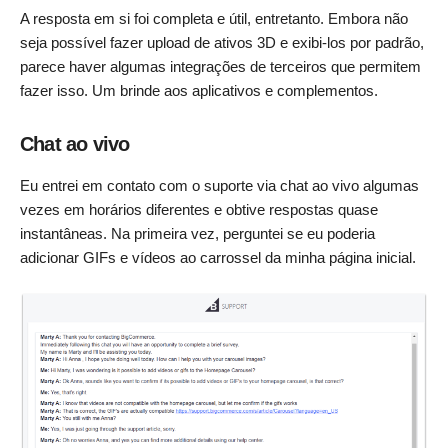
A resposta em si foi completa e útil, entretanto. Embora não
seja possível fazer upload de ativos 3D e exibi-los por padrão,
parece haver algumas integrações de terceiros que permitem
fazer isso. Um brinde aos aplicativos e complementos.
Chat ao vivo
Eu entrei em contato com o suporte via chat ao vivo algumas
vezes em horários diferentes e obtive respostas quase
instantâneas. Na primeira vez, perguntei se eu poderia
adicionar GIFs e vídeos ao carrossel da minha página inicial.