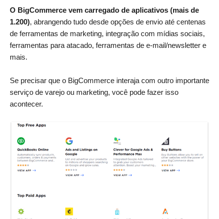
O BigCommerce vem carregado de aplicativos (mais de
1.200)
, abrangendo tudo desde opções de envio até centenas
de ferramentas de marketing, integração com mídias sociais,
ferramentas para atacado, ferramentas de e-mail/newsletter e
mais.
Se precisar que o BigCommerce interaja com outro importante
serviço de varejo ou marketing, você pode fazer isso
acontecer.