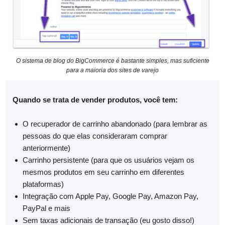
O sistema de blog do BigCommerce é bastante simples, mas suficiente
para a maioria dos sites de varejo
Quando se trata de vender produtos, você tem:
O recuperador de carrinho abandonado (para lembrar as
pessoas do que elas consideraram comprar
anteriormente)
Carrinho persistente (para que os usuários vejam os
mesmos produtos em seu carrinho em diferentes
plataformas)
Integração com Apple Pay, Google Pay, Amazon Pay,
PayPal e mais
Sem taxas adicionais de transação (eu gosto disso!)