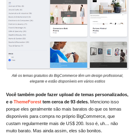
Até os temas gratuitos do BigCommerce têm um design profissional,
elegante e estão disponíveis em vários estilos
Você também pode fazer upload de temas personalizados,
e o
ThemeForest
tem cerca de 93 deles.
Menciono isso
porque eles geralmente são mais baratos do que os temas
disponíveis para compra no próprio BigCommerce, que
custam regularmente mais de US$ 200. Isso é, uh… não
muito barato. Mas ainda assim, eles são bonitos.