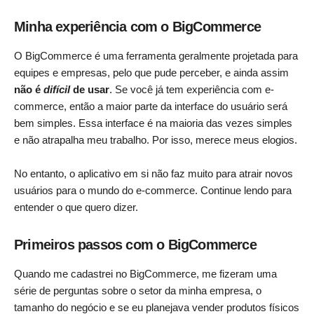
Minha experiência com o BigCommerce
O BigCommerce é uma ferramenta geralmente projetada para
equipes e empresas, pelo que pude perceber, e ainda assim
não é
difícil
de usar
. Se você já tem experiência com e-
commerce, então a maior parte da interface do usuário será
bem simples. Essa interface é na maioria das vezes simples
e não atrapalha meu trabalho. Por isso, merece meus elogios.
No entanto, o aplicativo em si não faz muito para atrair novos
usuários para o mundo do e-commerce. Continue lendo para
entender o que quero dizer.
Primeiros passos com o BigCommerce
Quando me cadastrei no BigCommerce, me fizeram uma
série de perguntas sobre o setor da minha empresa, o
tamanho do negócio e se eu planejava vender produtos físicos