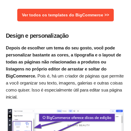
Ver todos os templates do BigCommerce >>
Design e personalização
Depois de escolher um tema do seu gosto, você pode
personalizar bastante as cores, a tipografia e o layout de
todas as páginas não relacionadas a produtos ou
listagens no próprio editor de arrastar e soltar do
BigCommerce.
Pois é, há um criador de páginas que permite
a você organizar seu texto, imagens, galerias e outras coisas
como quiser. Isso é especialmente útil para editar sua página
inicial.