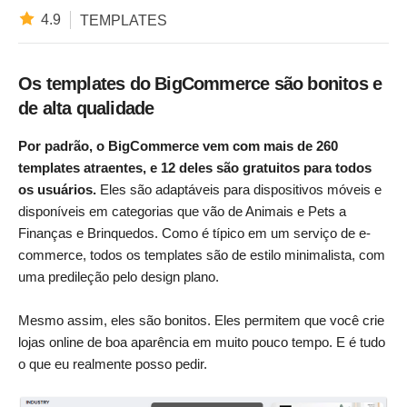
4.9
TEMPLATES
Os templates do BigCommerce são bonitos e
de alta qualidade
Por padrão, o BigCommerce vem com mais de 260
templates atraentes, e 12 deles são gratuitos para todos
os usuários.
Eles são adaptáveis para dispositivos móveis e
disponíveis em categorias que vão de Animais e Pets a
Finanças e Brinquedos. Como é típico em um serviço de e-
commerce, todos os templates são de estilo minimalista, com
uma predileção pelo design plano.
Mesmo assim, eles são bonitos. Eles permitem que você crie
lojas online de boa aparência em muito pouco tempo. E é tudo
o que eu realmente posso pedir.