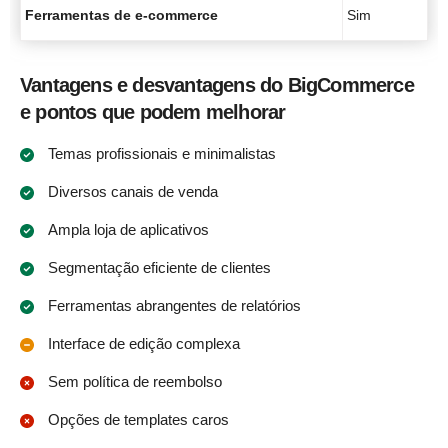
Ferramentas de e-commerce
Sim
Vantagens e desvantagens do BigCommerce
e pontos que podem melhorar
Temas profissionais e minimalistas
Diversos canais de venda
Ampla loja de aplicativos
Segmentação eficiente de clientes
Ferramentas abrangentes de relatórios
Interface de edição complexa
Sem política de reembolso
Opções de templates caros