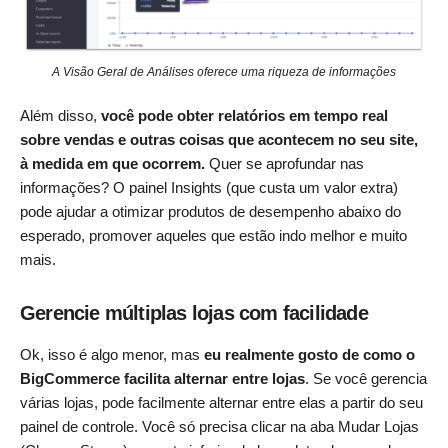
A Visão Geral de Análises oferece uma riqueza de informações
Além disso,
você pode obter relatórios em tempo real
sobre vendas e outras coisas que acontecem no seu site,
à medida em que ocorrem.
Quer se aprofundar nas
informações? O painel Insights (que custa um valor extra)
pode ajudar a otimizar produtos de desempenho abaixo do
esperado, promover aqueles que estão indo melhor e muito
mais.
Gerencie múltiplas lojas com facilidade
Ok, isso é algo menor, mas
eu realmente gosto de como o
BigCommerce facilita alternar entre lojas
. Se você gerencia
várias lojas, pode facilmente alternar entre elas a partir do seu
painel de controle. Você só precisa clicar na aba Mudar Lojas