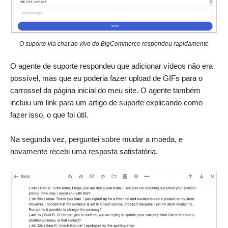
O suporte via chat ao vivo do BigCommerce respondeu rapidamente
O agente de suporte respondeu que adicionar vídeos não era
possível, mas que eu poderia fazer upload de GIFs para o
carrossel da página inicial do meu site. O agente também
incluiu um link para um artigo de suporte explicando como
fazer isso, o que foi útil.
Na segunda vez, perguntei sobre mudar a moeda, e
novamente recebi uma resposta satisfatória.