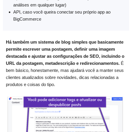
análises em qualquer lugar)
API, caso você queira conectar seu próprio app ao
BigCommerce
Há também um sistema de blog simples que basicamente
permite escrever uma postagem, definir uma imagem
destacada e ajustar as configurações de SEO, incluindo o
URL da postagem, metadescrição e redirecionamentos.
É
bem básico, honestamente, mas ajudará você a manter seus
clientes atualizados sobre novidades, dicas relacionadas a
produtos e coisas do tipo.