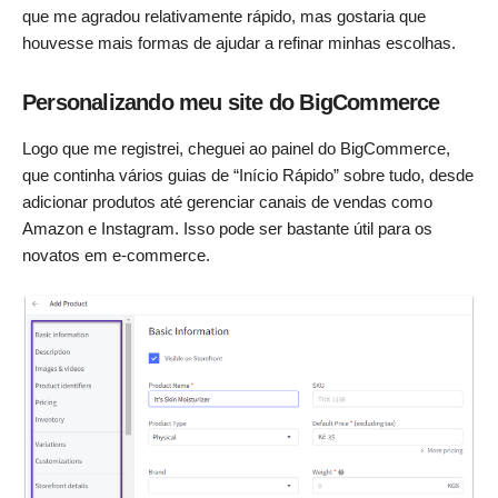
que me agradou relativamente rápido, mas gostaria que
houvesse mais formas de ajudar a refinar minhas escolhas.
Personalizando meu site do BigCommerce
Logo que me registrei, cheguei ao painel do BigCommerce,
que continha vários guias de “Início Rápido” sobre tudo, desde
adicionar produtos até gerenciar canais de vendas como
Amazon e Instagram. Isso pode ser bastante útil para os
novatos em e-commerce.