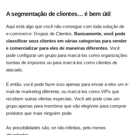
A segmentação de clientes… é bem útil
Aqui está algo que você não consegue com toda solução de
e-commerce: Grupos de Clientes.
Basicamente, você pode
classificar seus clientes em várias categorias para vender
e comercializar para eles de maneiras diferentes.
Você
pode configurar um grupo para marcá-los como organizações
isentas de impostos ou para marcá-los como clientes de
atacado.
E então, você pode fazer isso apenas para enviar a eles um e-
mail de marketing diferente, ou marcá-los como VIPs que
recebem outras ofertas especiais. Você até pode criar um
grupo apenas para membros que são elegíveis para comprar
produtos que mais ninguém pode.
As possibilidades são, se não infinitas, pelo menos
abundantes.