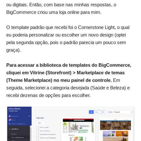
ou digitais. Então, com base nas minhas respostas, o
BigCommerce criou uma loja online para mim.
O template padrão que recebi foi o Cornerstone Light, o qual
eu poderia personalizar ou escolher um novo design (optei
pela segunda opção, pois o padrão parecia um pouco sem
graça).
Para acessar a biblioteca de templates do BigCommerce,
cliquei em Vitrine (Storefront) > Marketplace de temas
(Theme Marketplace) no meu painel de controle.
Em
seguida, selecionei a categoria desejada (Saúde e Beleza) e
recebi dezenas de opções para escolher.