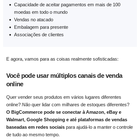
Capacidade de aceitar pagamentos em mais de 100
moedas em todo o mundo
Vendas no atacado
Embalagem para presente
Associações de clientes
E agora, vamos para as coisas realmente sofisticadas:
Você pode usar múltiplos canais de venda
online
Quer vender seus produtos em vários lugares diferentes
online?
Não
quer lidar com milhares de estoques diferentes?
O BigCommerce pode se conectar à Amazon, eBay e
Walmart, Google Shopping e até plataformas de vendas
baseadas em redes sociais
para ajudá-lo a manter o controle
de tudo ao mesmo tempo.