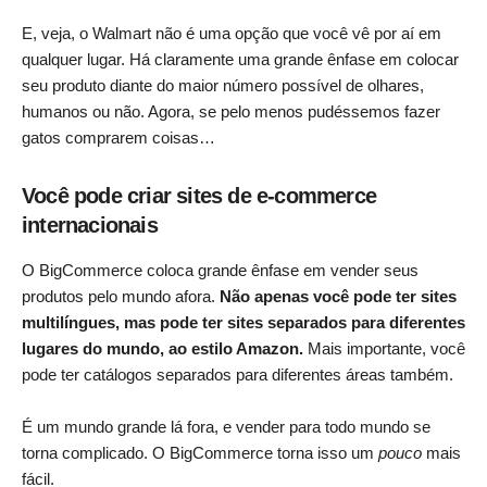
E, veja, o Walmart não é uma opção que você vê por aí em
qualquer lugar. Há claramente uma grande ênfase em colocar
seu produto diante do maior número possível de olhares,
humanos ou não. Agora, se pelo menos pudéssemos fazer
gatos comprarem coisas…
Você pode criar sites de e-commerce
internacionais
O BigCommerce coloca grande ênfase em vender seus
produtos pelo mundo afora.
Não apenas você pode ter sites
multilíngues, mas pode ter sites separados para diferentes
lugares do mundo, ao estilo Amazon.
Mais importante, você
pode ter catálogos separados para diferentes áreas também.
É um mundo grande lá fora, e vender para todo mundo se
torna complicado. O BigCommerce torna isso um
pouco
mais
fácil.