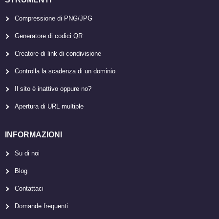
Compressione di PNG/JPG
Generatore di codici QR
Creatore di link di condivisione
Controlla la scadenza di un dominio
Il sito è inattivo oppure no?
Apertura di URL multiple
INFORMAZIONI
Su di noi
Blog
Contattaci
Domande frequenti