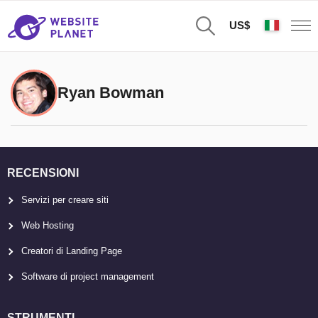
US$
Ryan Bowman
RECENSIONI
Servizi per creare siti
Web Hosting
Creatori di Landing Page
Software di project management
STRUMENTI