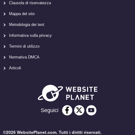
Clausola di riservatezza
Mappa del sito
Metodologia dei test
Informativa sulla privacy
Termini di utilizzo
Normativa DMCA
Articoli
Seguici
©2026 WebsitePlanet.com. Tutti i diritti riservati.