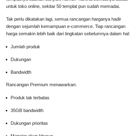
untuk toko online, sekitar 50 templat pun sudah memadai.
Tak perlu dikatakan lagi, semua rancangan harganya hadir
dengan sejumlah kemampuan e-commerce. Tiap rancangan
harga semakin lebih baik dari tingkatan sebelumnya dalam hal:
Jumlah produk
Dukungan
Bandwidth
Rancangan Premium menawarkan:
Produk tak terbatas
35GB bandwidth
Dukungan prioritas
Manajer akun khusus