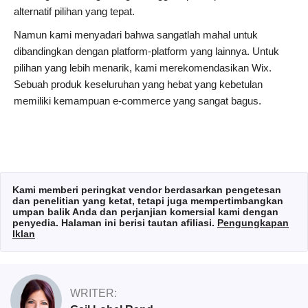
alternatif pilihan yang tepat.
Namun kami menyadari bahwa sangatlah mahal untuk
dibandingkan dengan platform-platform yang lainnya. Untuk
pilihan yang lebih menarik, kami merekomendasikan Wix.
Sebuah produk keseluruhan yang hebat yang kebetulan
memiliki kemampuan e-commerce yang sangat bagus.
Kami memberi peringkat vendor berdasarkan pengetesan
dan penelitian yang ketat, tetapi juga mempertimbangkan
umpan balik Anda dan perjanjian komersial kami dengan
penyedia. Halaman ini berisi tautan afiliasi.
Pengungkapan
Iklan
WRITER: