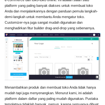
platform yang paling banyak diakses untuk membuat toko
Anda dan menjalankannya dengan panduan pemula langkah-
demi-langkah untuk membantu Anda mengatur toko.
Customizer-nya juga sangat mudah digunakan dan
menghadirkan fitur builder drag-and-drop yang sebenarnya.
Menambahkan produk dan membuat toko Anda tidak hanya
mudah tapi juga menyenangkan. Menurut kami, ini adalah
platform dalam daftar yang paling mudah digunakan. Pustaka
templatnya tidaklah banyak, namun karena semuanya dibuat