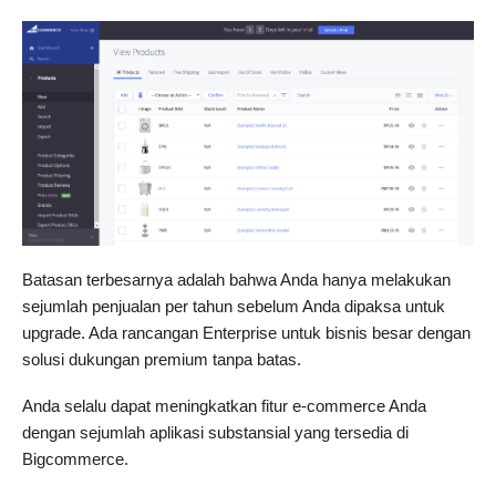
Batasan terbesarnya adalah bahwa Anda hanya melakukan
sejumlah penjualan per tahun sebelum Anda dipaksa untuk
upgrade. Ada rancangan Enterprise untuk bisnis besar dengan
solusi dukungan premium tanpa batas.
Anda selalu dapat meningkatkan fitur e-commerce Anda
dengan sejumlah aplikasi substansial yang tersedia di
Bigcommerce.