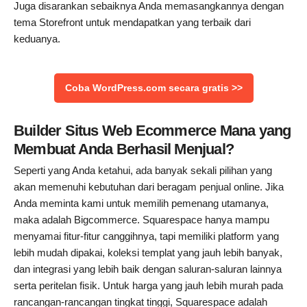
Juga disarankan sebaiknya Anda memasangkannya dengan
tema Storefront untuk mendapatkan yang terbaik dari
keduanya.
Coba WordPress.com secara gratis >>
Builder Situs Web Ecommerce Mana yang
Membuat Anda Berhasil Menjual?
Seperti yang Anda ketahui, ada banyak sekali pilihan yang
akan memenuhi kebutuhan dari beragam penjual online. Jika
Anda meminta kami untuk memilih pemenang utamanya,
maka adalah Bigcommerce. Squarespace hanya mampu
menyamai fitur-fitur canggihnya, tapi memiliki platform yang
lebih mudah dipakai, koleksi templat yang jauh lebih banyak,
dan integrasi yang lebih baik dengan saluran-saluran lainnya
serta peritelan fisik. Untuk harga yang jauh lebih murah pada
rancangan-rancangan tingkat tinggi, Squarespace adalah