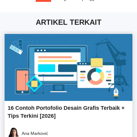
ARTIKEL TERKAIT
16 Contoh Portofolio Desain Grafis Terbaik +
Tips Terkini [2026]
Ana Marković