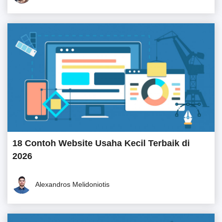
18 Contoh Website Usaha Kecil Terbaik di
2026
Alexandros Melidoniotis