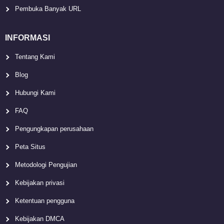
Pembuka Banyak URL
INFORMASI
Tentang Kami
Blog
Hubungi Kami
FAQ
Pengungkapan perusahaan
Peta Situs
Metodologi Pengujian
Kebijakan privasi
Ketentuan pengguna
Kebijakan DMCA