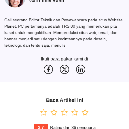
Gail Lobel Rand
Gail seorang Editor Teknik dan Pewawancara pada situs Website
Planet. PC pertamanya adalah TRS 80 yang memerlukan pita
kaset untuk mengaktifkan. Memproduksi situs web, email, dan
banner menjadi satu dengan kecintaannya pada desain,
teknologi, dan tentu saja, menulis.
Ikuti para pakar kami di
Baca Artikel ini
3.7
Rating dari
36
pengguna