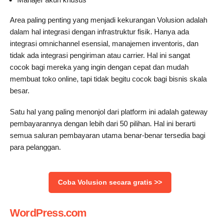
Area paling penting yang menjadi kekurangan Volusion adalah
dalam hal integrasi dengan infrastruktur fisik. Hanya ada
integrasi omnichannel esensial, manajemen inventoris, dan
tidak ada integrasi pengiriman atau carrier. Hal ini sangat
cocok bagi mereka yang ingin dengan cepat dan mudah
membuat toko online, tapi tidak begitu cocok bagi bisnis skala
besar.
Satu hal yang paling menonjol dari platform ini adalah gateway
pembayarannya dengan lebih dari 50 pilihan. Hal ini berarti
semua saluran pembayaran utama benar-benar tersedia bagi
para pelanggan.
‌Coba Volusion secara gratis >>
WordPress.com