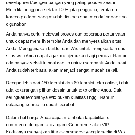
development/pengembangan yang paling populer saat ini.
Memiliki pengguna sekitar 100+ juta pengguna, terutama
karena platform yang mudah diakses saat mendaftar dan saat
digunakan.
Anda hanya perlu melewati proses dan beberapa pertanyaan
untuk dapat memilih templat Anda dan menyesuaikan situs
Anda. Menggunakan builder dari Wix untuk mengkustomisasi
situs web Anda dapat agak menjemukan bagi pemula. Namun
ada banyak sekali tutorial dan tip untuk membantu Anda. saat
Anda sudah terbiasa, akan menjadi sangat mudah sekali.
Dengan lebih dari 450 templat dan 60 templat toko online, tidak
ada kekurangan pilihan desain untuk toko online Anda. Dulu
seringkali templatnya Wix bukan kualitas tinggi. Namun
sekarang semua itu sudah berubah.
Dalam hal harga, Anda dapat membuka kapabilitas e-
commerce dengan rancangan eCommerce atau VIP.
Keduanya menyajikan fitur e-commerce yang tersedia di Wix.