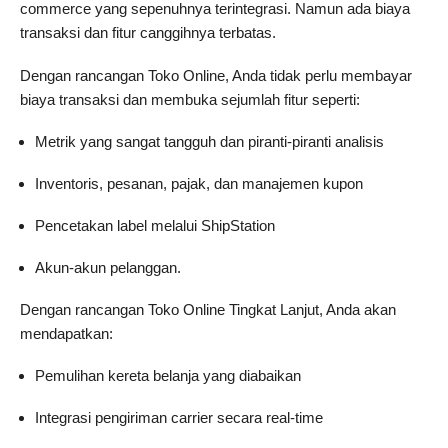
commerce yang sepenuhnya terintegrasi. Namun ada biaya
transaksi dan fitur canggihnya terbatas.
Dengan rancangan Toko Online, Anda tidak perlu membayar
biaya transaksi dan membuka sejumlah fitur seperti:
Metrik yang sangat tangguh dan piranti-piranti analisis
Inventoris, pesanan, pajak, dan manajemen kupon
Pencetakan label melalui ShipStation
Akun-akun pelanggan.
Dengan rancangan Toko Online Tingkat Lanjut, Anda akan
mendapatkan:
Pemulihan kereta belanja yang diabaikan
Integrasi pengiriman carrier secara real-time