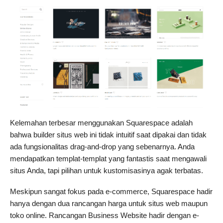
Kelemahan terbesar menggunakan Squarespace adalah
bahwa builder situs web ini tidak intuitif saat dipakai dan tidak
ada fungsionalitas drag-and-drop yang sebenarnya. Anda
mendapatkan templat-templat yang fantastis saat mengawali
situs Anda, tapi pilihan untuk kustomisasinya agak terbatas.
Meskipun sangat fokus pada e-commerce, Squarespace hadir
hanya dengan dua rancangan harga untuk situs web maupun
toko online. Rancangan Business Website hadir dengan e-