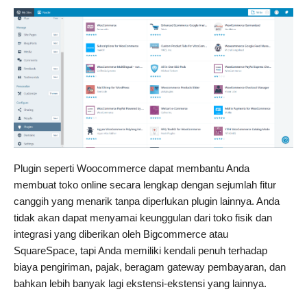
Plugin seperti Woocommerce dapat membantu Anda
membuat toko online secara lengkap dengan sejumlah fitur
canggih yang menarik tanpa diperlukan plugin lainnya. Anda
tidak akan dapat menyamai keunggulan dari toko fisik dan
integrasi yang diberikan oleh Bigcommerce atau
SquareSpace, tapi Anda memiliki kendali penuh terhadap
biaya pengiriman, pajak, beragam gateway pembayaran, dan
bahkan lebih banyak lagi ekstensi-ekstensi yang lainnya.