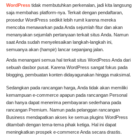
WordPress
tidak membutuhkan perkenalan, jadi kita langsung
saja membahas platform-nya. Terkait dengan pendaftaran,
prosedur WordPress sedikit lebih rumit karena mereka
mencoba menawarkan pada Anda sejumlah fitur dan akan
menanyakan sejumlah pertanyaan terkait situs Anda. Namun
saat Anda sudah menyelesaikan langkah-langkah ini,
semuanya akan (hampir) lancar sepanjang jalan.
Anda menangani semua hal terkait situs WordPress Anda dari
sebuah dasbor pusat. Karena WordPress sangat fokus pada
blogging, pembuatan konten didayagunakan hingga maksimal.
Sedangkan pada rancangan harga, Anda tidak akan memiliki
kemampuan e-commerce apapun pada rancangan Personal
dan hanya dapat menerima pembayaran sederhana pada
rancangan Premium. Namun pada pelanggan rancangan
Business mendapatkan akses ke semua plugins WordPress
ditambah dengan tema-tema pihak ketiga. Hal ini dapat
meningkatkan prospek e-commerce Anda secara drastis.