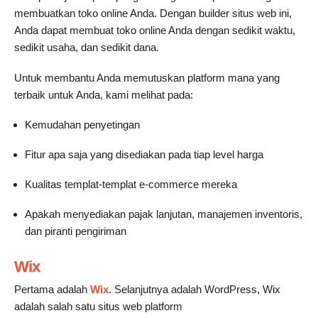
membuatkan toko online Anda. Dengan builder situs web ini,
Anda dapat membuat toko online Anda dengan sedikit waktu,
sedikit usaha, dan sedikit dana.
Untuk membantu Anda memutuskan platform mana yang
terbaik untuk Anda, kami melihat pada:
Kemudahan penyetingan
Fitur apa saja yang disediakan pada tiap level harga
Kualitas templat-templat e-commerce mereka
Apakah menyediakan pajak lanjutan, manajemen inventoris,
dan piranti pengiriman
Wix
Pertama adalah
Wix
. Selanjutnya adalah WordPress, Wix
adalah salah satu situs web platform