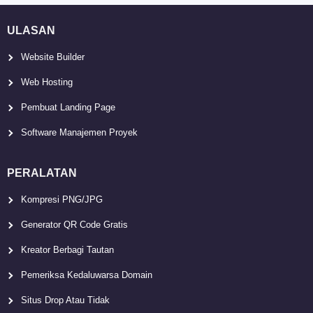
ULASAN
Website Builder
Web Hosting
Pembuat Landing Page
Software Manajemen Proyek
PERALATAN
Kompresi PNG/JPG
Generator QR Code Gratis
Kreator Berbagi Tautan
Pemeriksa Kedaluwarsa Domain
Situs Drop Atau Tidak