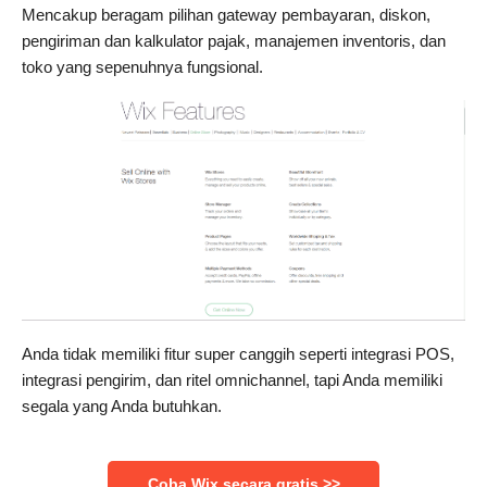
Mencakup beragam pilihan gateway pembayaran, diskon,
pengiriman dan kalkulator pajak, manajemen inventoris, dan
toko yang sepenuhnya fungsional.
Anda tidak memiliki fitur super canggih seperti integrasi POS,
integrasi pengirim, dan ritel omnichannel, tapi Anda memiliki
segala yang Anda butuhkan.
Coba Wix secara gratis >>