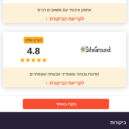
אחסון איכותי עם משאבים רבים
לקריאת הביקורת
הציון שלנו
4.8
זמינות גבוהה ומאפייני אבטחה עוצמתיים
לקריאת הביקורת
בקרו באתר
ביקורות