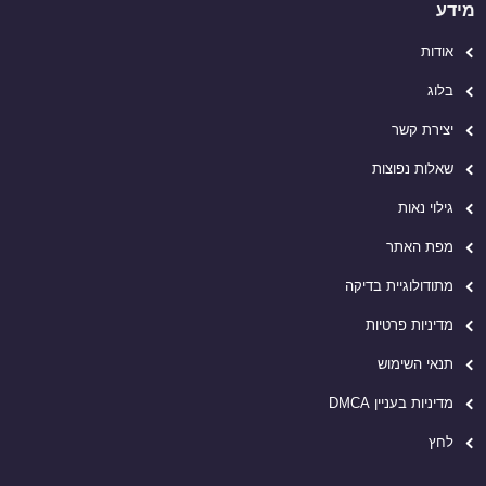
מידע
אודות
בלוג
יצירת קשר
שאלות נפוצות
גילוי נאות
מפת האתר
מתודולוגיית בדיקה
מדיניות פרטיות
תנאי השימוש
מדיניות בעניין DMCA
לחץ