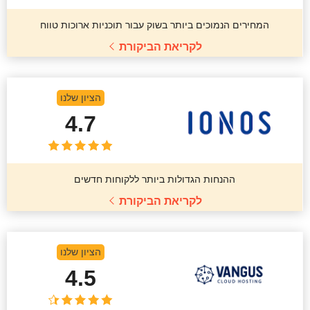
המחירים הנמוכים ביותר בשוק עבור תוכניות ארוכות טווח
לקריאת הביקורת
הציון שלנו
4.7
ההנחות הגדולות ביותר ללקוחות חדשים
לקריאת הביקורת
הציון שלנו
4.5