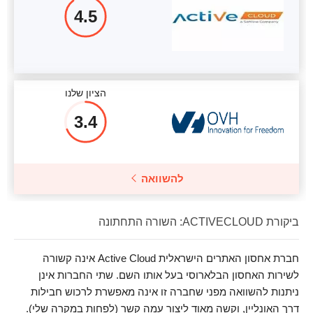
4.5
הציון שלנו
3.4
להשוואה
ביקורת ACTIVECLOUD: השורה התחתונה
חברת אחסון האתרים הישראלית Active Cloud אינה קשורה
לשירות האחסון הבלארוסי בעל אותו השם. שתי החברות אינן
ניתנות להשוואה מפני שחברה זו אינה מאפשרת לרכוש חבילות
דרך האונליין, וקשה מאוד ליצור עמה קשר (לפחות במקרה שלי).