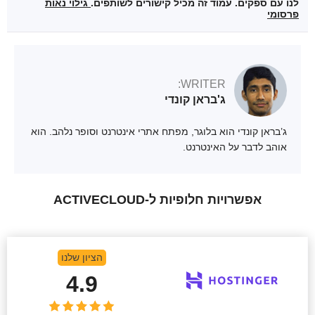
לנו עם ספקים. עמוד זה מכיל קישורים לשותפים.
גילוי נאות
פרסומי
WRITER:
ג'בראן קונדי
ג’בראן קונדי הוא בלוגר, מפתח אתרי אינטרנט וסופר נלהב. הוא
אוהב לדבר על האינטרנט.
אפשרויות חלופיות ל-ACTIVECLOUD
הציון שלנו
4.9