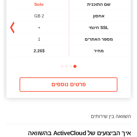
שם התוכנית
Solo
אחסון
2 GB
SSL חינמי
+
מספר האתרים
1
מחיר
$
2.26
פרטים נוספים
השוואה בין שירותים
איך הביצועים של ActiveCloud בהשוואה