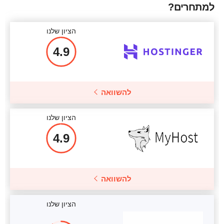
למתחרים?
הציון שלנו
4.9
להשוואה
הציון שלנו
4.9
להשוואה
הציון שלנו