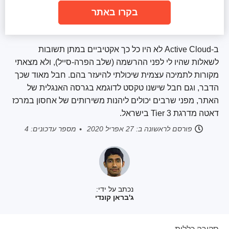
בקרו באתר
ב-Active Cloud לא היו כל כך אקטיביים במתן תשובות
לשאלות שהיו לי לפני ההרשמה (שלב הפרה-סייל), ולא מצאתי
מקורות לתמיכה עצמית שיכולתי להיעזר בהם. חבל מאוד שכך
הדבר, וגם חבל שישנו טקסט לדוגמא בגרסה האנגלית של
האתר, מפני שרבים יכולים ליהנות משירותים של אחסון במרכז
דאטה מדרגת Tier 3 בישראל.
פורסם לראשונה ב:
27 אפריל 2020
מספר עדכונים: 4
נכתב על ידי:
ג'בראן קונדי