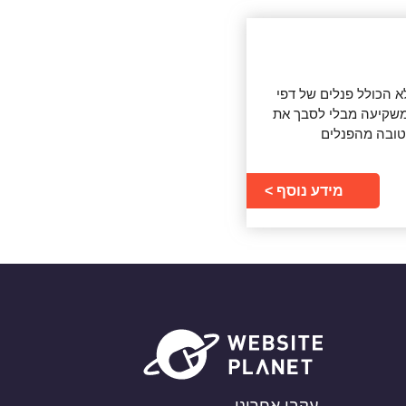
אוטומציה מלא הכולל פנלים של דפי
 משקיעה מבלי לסבך את
לטובה מהפנלים
מידע נוסף